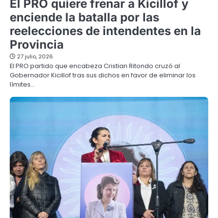
El PRO quiere frenar a Kicillof y
enciende la batalla por las
reelecciones de intendentes en la
Provincia
27 julio, 2026
El PRO partido que encabeza Cristian Ritondo cruzó al
Gobernador Kicillof tras sus dichos en favor de eliminar los
límites…