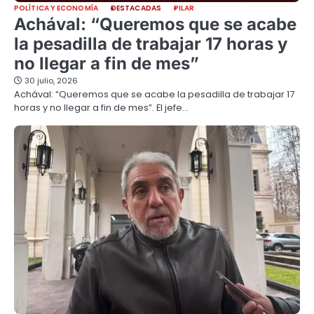
POLÍTICA Y ECONOMÍA
DESTACADAS
PILAR
Achával: “Queremos que se acabe
la pesadilla de trabajar 17 horas y
no llegar a fin de mes”
30 julio, 2026
Achával: “Queremos que se acabe la pesadilla de trabajar 17
horas y no llegar a fin de mes”. El jefe…