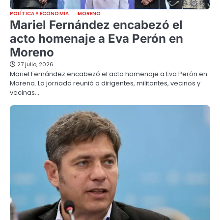
POLÍTICA Y ECONOMÍA
MORENO
Mariel Fernández encabezó el
acto homenaje a Eva Perón en
Moreno
27 julio, 2026
Mariel Fernández encabezó el acto homenaje a Eva Perón en
Moreno. La jornada reunió a dirigentes, militantes, vecinos y
vecinas…