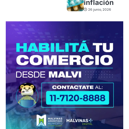
inflación
26 junio, 2026