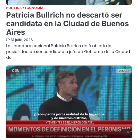
POLÍTICA Y ECONOMÍA
Patricia Bullrich no descartó ser
candidata en la Ciudad de Buenos
Aires
31 julio, 2026
La senadora nacional Patricia Bullrich dejó abierta la
posibilidad de ser candidata a jefa de Gobierno de la Ciudad
de…