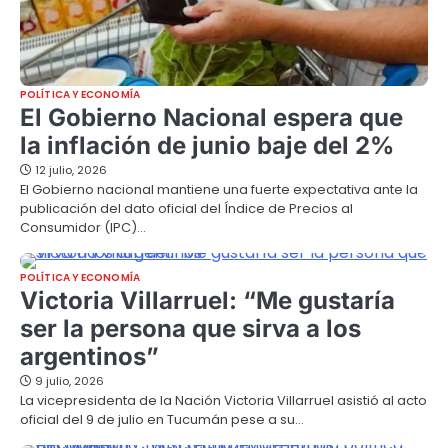
POLÍTICA Y ECONOMÍA
El Gobierno Nacional espera que
la inflación de junio baje del 2%
12 julio, 2026
El Gobierno nacional mantiene una fuerte expectativa ante la
publicación del dato oficial del Índice de Precios al
Consumidor (IPC)…
POLÍTICA Y ECONOMÍA
Victoria Villarruel: “Me gustaría
ser la persona que sirva a los
argentinos”
9 julio, 2026
La vicepresidenta de la Nación Victoria Villarruel asistió al acto
oficial del 9 de julio en Tucumán pese a su…