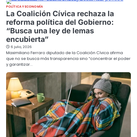
POLÍTICA Y ECONOMÍA
La Coalición Cívica rechaza la
reforma política del Gobierno:
“Busca una ley de lemas
encubierta”
6 julio, 2026
Maximiliano Ferraro diputado de la Coalición Cívica afirma
que no se busca más transparencia sino “concentrar el poder
y garantizar…