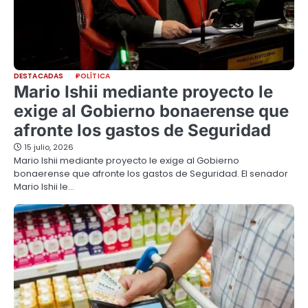
DESTACADAS
POLÍTICA
Mario Ishii mediante proyecto le
exige al Gobierno bonaerense que
afronte los gastos de Seguridad
15 julio, 2026
Mario Ishii mediante proyecto le exige al Gobierno
bonaerense que afronte los gastos de Seguridad. El senador
Mario Ishii le…