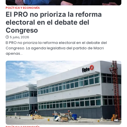
POLÍTICA Y ECONOMÍA
El PRO no prioriza la reforma
electoral en el debate del
Congreso
5 julio, 2026
El PRO no prioriza la reforma electoral en el debate del
Congreso. La agenda legislativa del partido de Macri
apenas…