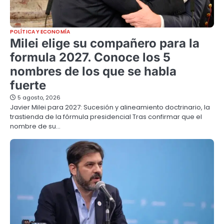
POLÍTICA Y ECONOMÍA
Milei elige su compañero para la
formula 2027. Conoce los 5
nombres de los que se habla
fuerte
5 agosto, 2026
Javier Milei para 2027: Sucesión y alineamiento doctrinario, la
trastienda de la fórmula presidencial Tras confirmar que el
nombre de su…