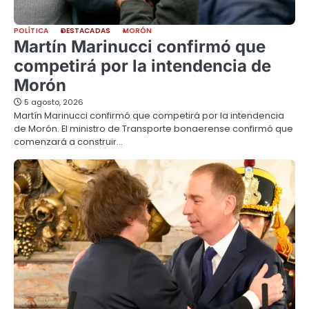
POLÍTICA
DESTACADAS
MORÓN
Martín Marinucci confirmó que
competirá por la intendencia de
Morón
5 agosto, 2026
Martín Marinucci confirmó que competirá por la intendencia
de Morón. El ministro de Transporte bonaerense confirmó que
comenzará a construir…