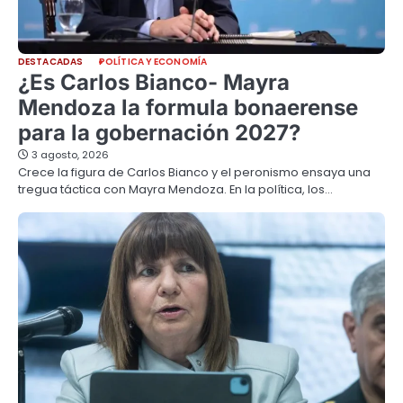
DESTACADAS
POLÍTICA Y ECONOMÍA
¿Es Carlos Bianco- Mayra
Mendoza la formula bonaerense
para la gobernación 2027?
3 agosto, 2026
Crece la figura de Carlos Bianco y el peronismo ensaya una
tregua táctica con Mayra Mendoza. En la política, los…