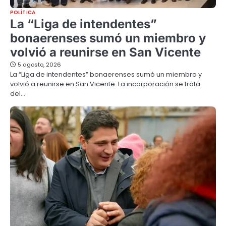
POLÍTICA
La “Liga de intendentes”
bonaerenses sumó un miembro y
volvió a reunirse en San Vicente
5 agosto, 2026
La “Liga de intendentes” bonaerenses sumó un miembro y
volvió a reunirse en San Vicente. La incorporación se trata
del…