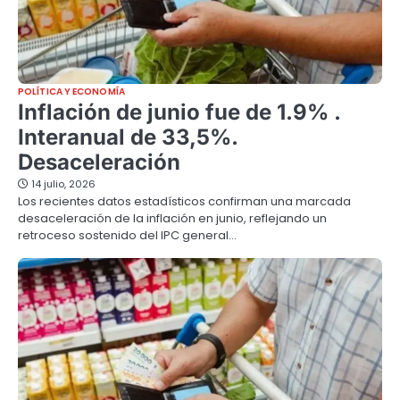
POLÍTICA Y ECONOMÍA
Inflación de junio fue de 1.9% .
Interanual de 33,5%.
Desaceleración
14 julio, 2026
Los recientes datos estadísticos confirman una marcada
desaceleración de la inflación en junio, reflejando un
retroceso sostenido del IPC general…