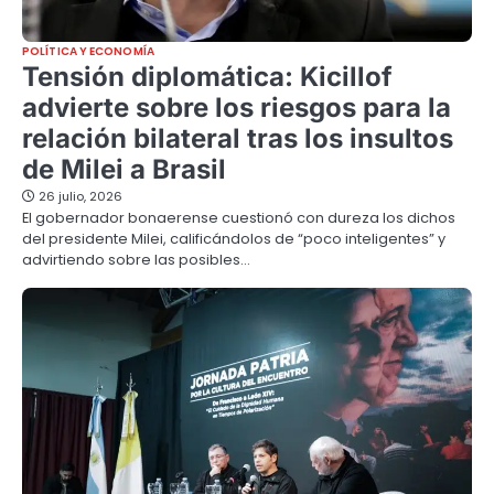
POLÍTICA Y ECONOMÍA
Tensión diplomática: Kicillof
advierte sobre los riesgos para la
relación bilateral tras los insultos
de Milei a Brasil
26 julio, 2026
El gobernador bonaerense cuestionó con dureza los dichos
del presidente Milei, calificándolos de “poco inteligentes” y
advirtiendo sobre las posibles…