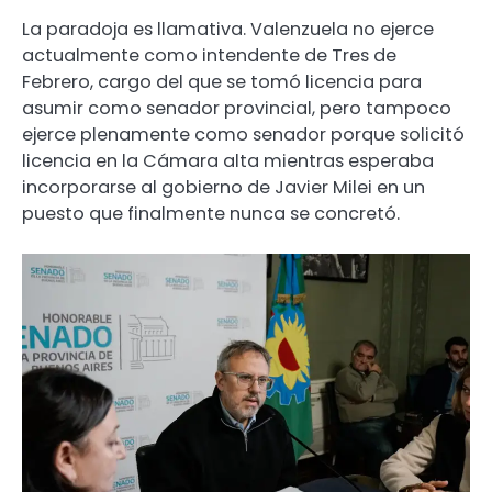
La paradoja es llamativa. Valenzuela no ejerce
actualmente como intendente de Tres de
Febrero, cargo del que se tomó licencia para
asumir como senador provincial, pero tampoco
ejerce plenamente como senador porque solicitó
licencia en la Cámara alta mientras esperaba
incorporarse al gobierno de Javier Milei en un
puesto que finalmente nunca se concretó.