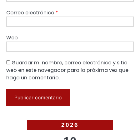
Correo electrónico
*
Web
Guardar mi nombre, correo electrónico y sitio
web en este navegador para la próxima vez que
haga un comentario.
2026