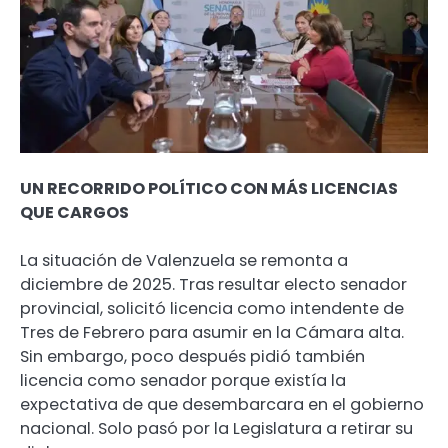
UN RECORRIDO POLÍTICO CON MÁS LICENCIAS
QUE CARGOS
La situación de Valenzuela se remonta a
diciembre de 2025. Tras resultar electo senador
provincial, solicitó licencia como intendente de
Tres de Febrero para asumir en la Cámara alta.
Sin embargo, poco después pidió también
licencia como senador porque existía la
expectativa de que desembarcara en el gobierno
nacional. Solo pasó por la Legislatura a retirar su