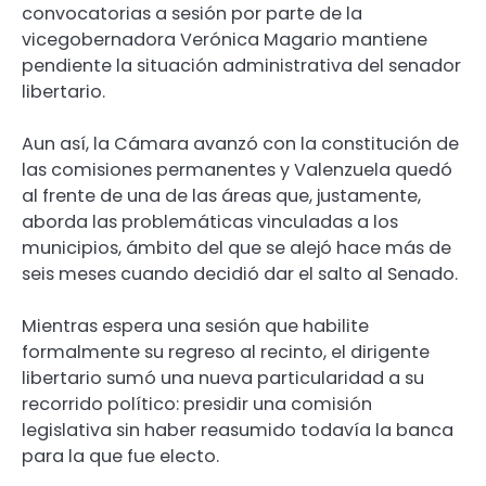
convocatorias a sesión por parte de la
vicegobernadora Verónica Magario mantiene
pendiente la situación administrativa del senador
libertario.
Aun así, la Cámara avanzó con la constitución de
las comisiones permanentes y Valenzuela quedó
al frente de una de las áreas que, justamente,
aborda las problemáticas vinculadas a los
municipios, ámbito del que se alejó hace más de
seis meses cuando decidió dar el salto al Senado.
Mientras espera una sesión que habilite
formalmente su regreso al recinto, el dirigente
libertario sumó una nueva particularidad a su
recorrido político: presidir una comisión
legislativa sin haber reasumido todavía la banca
para la que fue electo.