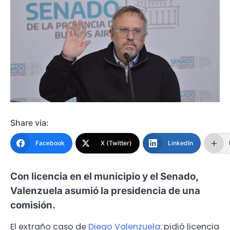
Share via:
Facebook
X (Twitter)
LinkedIn
Con licencia en el municipio y el Senado,
Valenzuela asumió la presidencia de una
comisión.
El extraño caso de
Diego Valenzuela
: pidió licencia