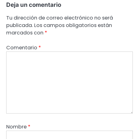
Deja un comentario
Tu dirección de correo electrónico no será
publicada.
Los campos obligatorios están
marcados con
*
Comentario
*
Nombre
*