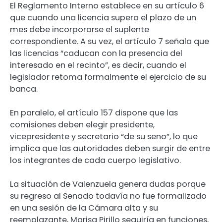
El Reglamento Interno establece en su artículo 6
que cuando una licencia supera el plazo de un
mes debe incorporarse el suplente
correspondiente. A su vez, el artículo 7 señala que
las licencias “caducan con la presencia del
interesado en el recinto”, es decir, cuando el
legislador retoma formalmente el ejercicio de su
banca.
En paralelo, el artículo 157 dispone que las
comisiones deben elegir presidente,
vicepresidente y secretario “de su seno”, lo que
implica que las autoridades deben surgir de entre
los integrantes de cada cuerpo legislativo.
La situación de Valenzuela genera dudas porque
su regreso al Senado todavía no fue formalizado
en una sesión de la Cámara alta y su
reemplazante, Marisa Pirillo seguiría en funciones,