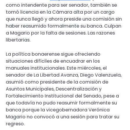
como intendente para ser senador, también se
tomó licencia en la Cámara alta por un cargo
que nunca llegó y ahora preside una comisión sin
haber reasumido formalmente su banca. Culpan
a Magario por la falta de sesiones. Las razones
libertarias.
La política bonaerense sigue ofreciendo
situaciones difíciles de encuadrar en los
manuales institucionales. Este miércoles, el
senador de La Libertad Avanza, Diego Valenzuela,
asumió como presidente de la comisión de
Asuntos Municipales, Descentralización y
Fortalecimiento Institucional del Senado, pese a
que todavía no pudo reasumir formalmente su
banca porque la vicegobernadora Verónica
Magario no convocó a una sesión para tratar su
regreso.