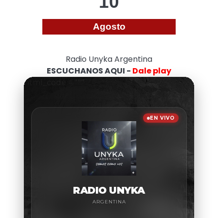
10
Agosto
Radio Unyka Argentina
ESCUCHANOS AQUI -
Dale play