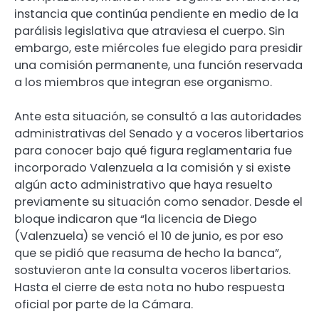
instancia que continúa pendiente en medio de la
parálisis legislativa que atraviesa el cuerpo. Sin
embargo, este miércoles fue elegido para presidir
una comisión permanente, una función reservada
a los miembros que integran ese organismo.
Ante esta situación, se consultó a las autoridades
administrativas del Senado y a voceros libertarios
para conocer bajo qué figura reglamentaria fue
incorporado Valenzuela a la comisión y si existe
algún acto administrativo que haya resuelto
previamente su situación como senador. Desde el
bloque indicaron que “la licencia de Diego
(Valenzuela) se venció el 10 de junio, es por eso
que se pidió que reasuma de hecho la banca”,
sostuvieron ante la consulta voceros libertarios.
Hasta el cierre de esta nota no hubo respuesta
oficial por parte de la Cámara.