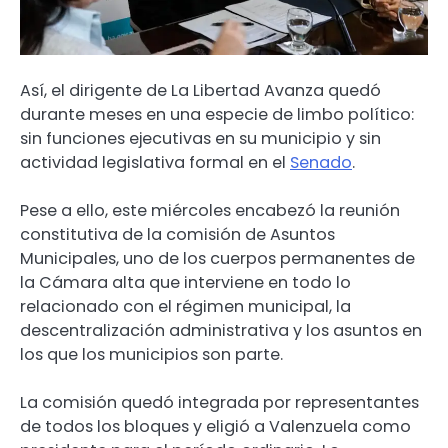
Así, el dirigente de La Libertad Avanza quedó
durante meses en una especie de limbo político:
sin funciones ejecutivas en su municipio y sin
actividad legislativa formal en el
Senado
.
Pese a ello, este miércoles encabezó la reunión
constitutiva de la comisión de Asuntos
Municipales, uno de los cuerpos permanentes de
la Cámara alta que interviene en todo lo
relacionado con el régimen municipal, la
descentralización administrativa y los asuntos en
los que los municipios son parte.
La comisión quedó integrada por representantes
de todos los bloques y eligió a Valenzuela como