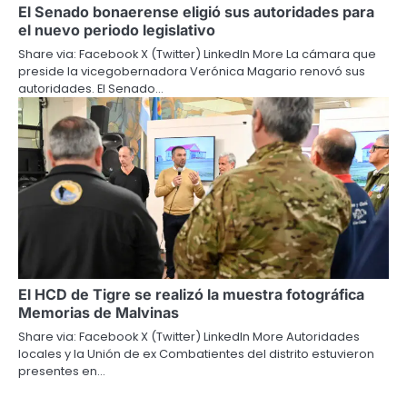
El Senado bonaerense eligió sus autoridades para
el nuevo periodo legislativo
Share via: Facebook X (Twitter) LinkedIn More La cámara que
preside la vicegobernadora Verónica Magario renovó sus
autoridades. El Senado…
El HCD de Tigre se realizó la muestra fotográfica
Memorias de Malvinas
Share via: Facebook X (Twitter) LinkedIn More Autoridades
locales y la Unión de ex Combatientes del distrito estuvieron
presentes en…