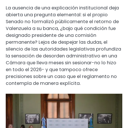
La ausencia de una explicación institucional deja
abierta una pregunta elemental: si el propio
Senado no formalizó públicamente el retorno de
Valenzuela a su banca, ¿bajo qué condición fue
designado presidente de una comisión
permanente? Lejos de despejar las dudas, el
silencio de las autoridades legislativas profundiza
la sensación de desorden administrativo en una
Cámara que lleva meses sin sesionar-no lo hizo
en todo el 2026- y que tampoco ofrece
precisiones sobre un caso que el reglamento no
contempla de manera explícita.