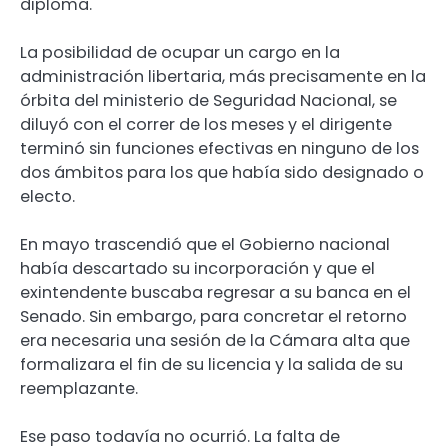
diploma.
La posibilidad de ocupar un cargo en la
administración libertaria, más precisamente en la
órbita del ministerio de Seguridad Nacional, se
diluyó con el correr de los meses y el dirigente
terminó sin funciones efectivas en ninguno de los
dos ámbitos para los que había sido designado o
electo.
En mayo trascendió que el Gobierno nacional
había descartado su incorporación y que el
exintendente buscaba regresar a su banca en el
Senado. Sin embargo, para concretar el retorno
era necesaria una sesión de la Cámara alta que
formalizara el fin de su licencia y la salida de su
reemplazante.
Ese paso todavía no ocurrió. La falta de