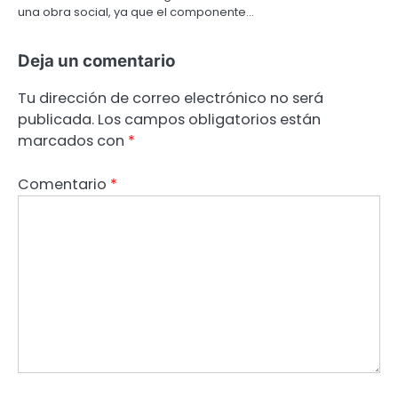
una obra social, ya que el componente…
Deja un comentario
Tu dirección de correo electrónico no será
publicada.
Los campos obligatorios están
marcados con
*
Comentario
*