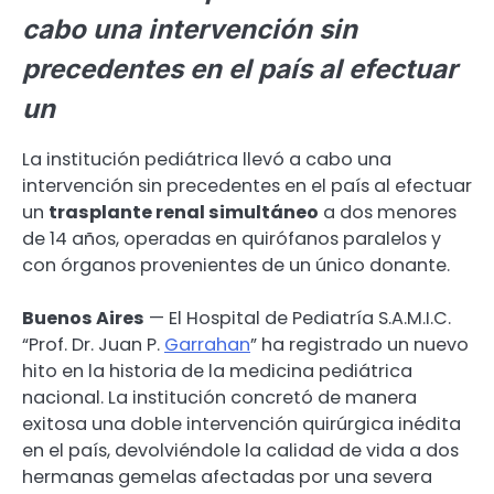
cabo una intervención sin
precedentes en el país al efectuar
un
La institución pediátrica llevó a cabo una
intervención sin precedentes en el país al efectuar
un
trasplante renal simultáneo
a dos menores
de 14 años, operadas en quirófanos paralelos y
con órganos provenientes de un único donante.
Buenos Aires
— El Hospital de Pediatría S.A.M.I.C.
“Prof. Dr. Juan P.
Garrahan
” ha registrado un nuevo
hito en la historia de la medicina pediátrica
nacional. La institución concretó de manera
exitosa una doble intervención quirúrgica inédita
en el país, devolviéndole la calidad de vida a dos
hermanas gemelas afectadas por una severa