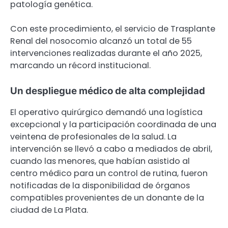
patología genética.
Con este procedimiento, el servicio de Trasplante
Renal del nosocomio alcanzó un total de 55
intervenciones realizadas durante el año 2025,
marcando un récord institucional.
Un despliegue médico de alta complejidad
El operativo quirúrgico demandó una logística
excepcional y la participación coordinada de una
veintena de profesionales de la salud. La
intervención se llevó a cabo a mediados de abril,
cuando las menores, que habían asistido al
centro médico para un control de rutina, fueron
notificadas de la disponibilidad de órganos
compatibles provenientes de un donante de la
ciudad de La Plata.