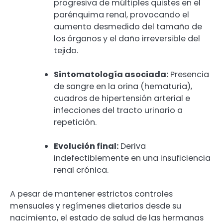
progresiva de múltiples quistes en el
parénquima renal, provocando el
aumento desmedido del tamaño de
los órganos y el daño irreversible del
tejido.
Sintomatología asociada:
Presencia
de sangre en la orina (hematuria),
cuadros de hipertensión arterial e
infecciones del tracto urinario a
repetición.
Evolución final:
Deriva
indefectiblemente en una insuficiencia
renal crónica.
A pesar de mantener estrictos controles
mensuales y regímenes dietarios desde su
nacimiento, el estado de salud de las hermanas