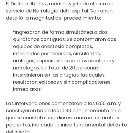
El Dr. Juan Ibáñez, médico y jefe de clínica del
servicio de Nefrología del Hospital Garrahan,
detalló la magnitud del procedimiento:
“Ingresaron de forma simultánea a dos
quirófanos contiguos. Se conformaron dos
equipos de anestesia completos,
integrados por técnicos, circulantes,
urólogos, especialistas cardiovasculares y
nefrólogos. Un total de 20 personas
intervinieron en las cirugías, las cuales
resultaron exitosas y sin complicaciones
inmediatas”.
Las intervenciones comenzaron a las 6:00 a.m. y
concluyeron hacia las 10:30 a.m., momento en el
que se constató una diuresis normal en ambas
pacientes, indicador clínico fundamental del éxito
del injerto.