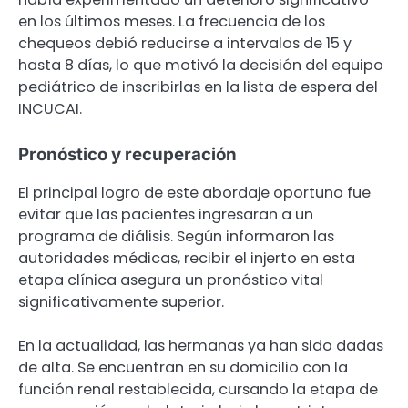
en los últimos meses. La frecuencia de los
chequeos debió reducirse a intervalos de 15 y
hasta 8 días, lo que motivó la decisión del equipo
pediátrico de inscribirlas en la lista de espera del
INCUCAI.
Pronóstico y recuperación
El principal logro de este abordaje oportuno fue
evitar que las pacientes ingresaran a un
programa de diálisis. Según informaron las
autoridades médicas, recibir el injerto en esta
etapa clínica asegura un pronóstico vital
significativamente superior.
En la actualidad, las hermanas ya han sido dadas
de alta. Se encuentran en su domicilio con la
función renal restablecida, cursando la etapa de