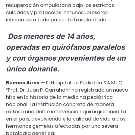
recuperación ambulatoria bajo los estrictos
cuidados y protocolos inmunosupresores
inherentes a todo paciente trasplantado.
Dos menores de 14 años,
operadas en quirófanos paralelos
y con órganos provenientes de un
único donante.
Buenos Aires
— El Hospital de Pediatría S.A.M.I.C.
“Prof. Dr. Juan P. Garrahan” ha registrado un nuevo
hito en la historia de la medicina pediátrica
nacional. La institución concretó de manera
exitosa una doble intervención quirúrgica inédita
en el país, devolviéndole la calidad de vida a dos
hermanas gemelas afectadas por una severa
patología genética.