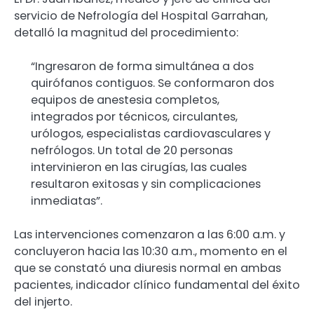
servicio de Nefrología del Hospital Garrahan,
detalló la magnitud del procedimiento:
“Ingresaron de forma simultánea a dos
quirófanos contiguos. Se conformaron dos
equipos de anestesia completos,
integrados por técnicos, circulantes,
urólogos, especialistas cardiovasculares y
nefrólogos. Un total de 20 personas
intervinieron en las cirugías, las cuales
resultaron exitosas y sin complicaciones
inmediatas”.
Las intervenciones comenzaron a las 6:00 a.m. y
concluyeron hacia las 10:30 a.m., momento en el
que se constató una diuresis normal en ambas
pacientes, indicador clínico fundamental del éxito
del injerto.