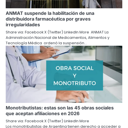
ANMAT suspende la habilitación de una
distribuidora farmacéutica por graves
irregularidades
Share via: Facebook X (Twitter) LinkedIn More ANMAT La
Administración Nacional de Medicamentos, Alimentos y
Tecnología Médica ordenó la suspensión…
Monotributistas: estas son las 45 obras sociales
que aceptan afiliaciones en 2026
Share via: Facebook X (Twitter) LinkedIn More
Los monotributistas de Argentina tienen derecho a acceder a