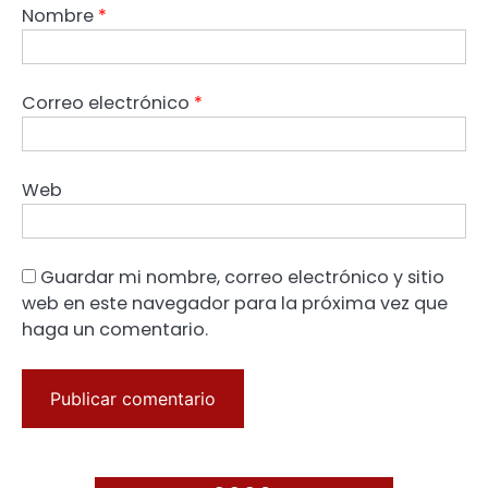
Nombre
*
Correo electrónico
*
Web
Guardar mi nombre, correo electrónico y sitio
web en este navegador para la próxima vez que
haga un comentario.