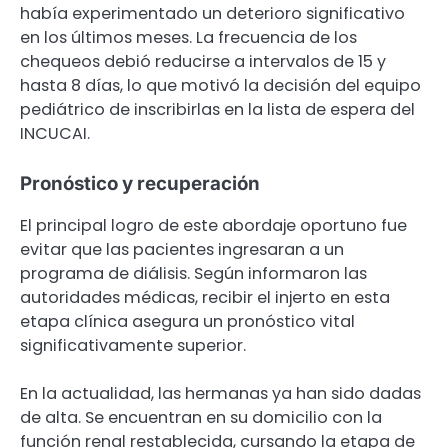
había experimentado un deterioro significativo
en los últimos meses. La frecuencia de los
chequeos debió reducirse a intervalos de 15 y
hasta 8 días, lo que motivó la decisión del equipo
pediátrico de inscribirlas en la lista de espera del
INCUCAI.
Pronóstico y recuperación
El principal logro de este abordaje oportuno fue
evitar que las pacientes ingresaran a un
programa de diálisis. Según informaron las
autoridades médicas, recibir el injerto en esta
etapa clínica asegura un pronóstico vital
significativamente superior.
En la actualidad, las hermanas ya han sido dadas
de alta. Se encuentran en su domicilio con la
función renal restablecida, cursando la etapa de