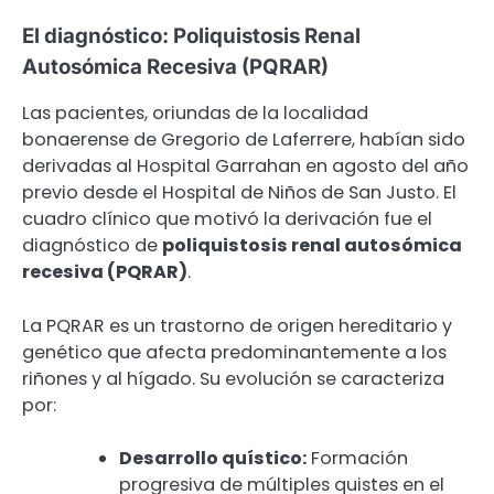
El diagnóstico: Poliquistosis Renal
Autosómica Recesiva (PQRAR)
Las pacientes, oriundas de la localidad
bonaerense de Gregorio de Laferrere, habían sido
derivadas al Hospital Garrahan en agosto del año
previo desde el Hospital de Niños de San Justo. El
cuadro clínico que motivó la derivación fue el
diagnóstico de
poliquistosis renal autosómica
recesiva (PQRAR)
.
La PQRAR es un trastorno de origen hereditario y
genético que afecta predominantemente a los
riñones y al hígado. Su evolución se caracteriza
por:
Desarrollo quístico:
Formación
progresiva de múltiples quistes en el