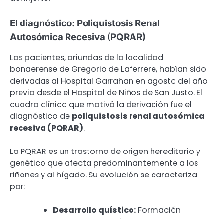
El diagnóstico: Poliquistosis Renal
Autosómica Recesiva (PQRAR)
Las pacientes, oriundas de la localidad
bonaerense de Gregorio de Laferrere, habían sido
derivadas al Hospital Garrahan en agosto del año
previo desde el Hospital de Niños de San Justo. El
cuadro clínico que motivó la derivación fue el
diagnóstico de
poliquistosis renal autosómica
recesiva (PQRAR)
.
La PQRAR es un trastorno de origen hereditario y
genético que afecta predominantemente a los
riñones y al hígado. Su evolución se caracteriza
por:
Desarrollo quístico:
Formación