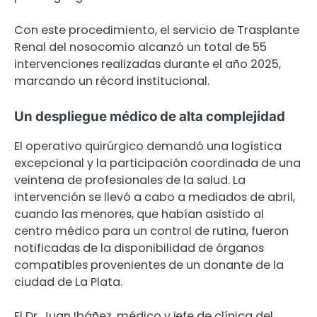
Con este procedimiento, el servicio de Trasplante
Renal del nosocomio alcanzó un total de 55
intervenciones realizadas durante el año 2025,
marcando un récord institucional.
Un despliegue médico de alta complejidad
El operativo quirúrgico demandó una logística
excepcional y la participación coordinada de una
veintena de profesionales de la salud. La
intervención se llevó a cabo a mediados de abril,
cuando las menores, que habían asistido al
centro médico para un control de rutina, fueron
notificadas de la disponibilidad de órganos
compatibles provenientes de un donante de la
ciudad de La Plata.
El Dr. Juan Ibáñez, médico y jefe de clínica del