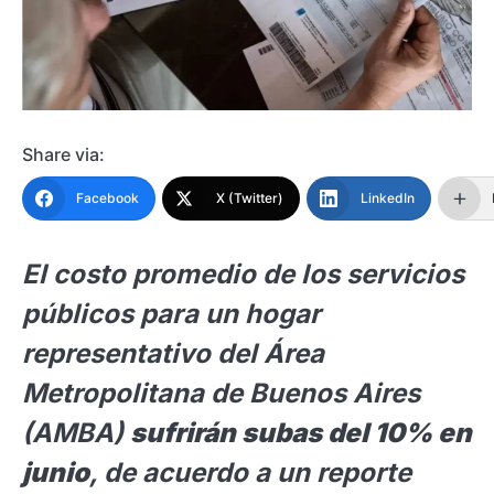
Share via:
Facebook
X (Twitter)
LinkedIn
El costo promedio de los servicios
públicos para un hogar
representativo del Área
Metropolitana de Buenos Aires
(AMBA)
sufrirán subas del 10% en
junio
, de acuerdo a un reporte