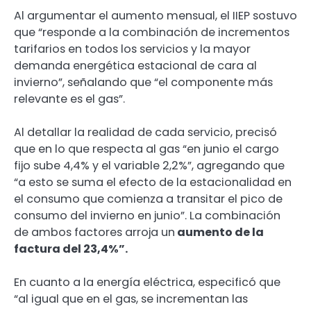
Al argumentar el aumento mensual, el IIEP sostuvo
que “responde a la combinación de incrementos
tarifarios en todos los servicios y la mayor
demanda energética estacional de cara al
invierno”, señalando que “el componente más
relevante es el gas”.
Al detallar la realidad de cada servicio, precisó
que en lo que respecta al gas “en junio el cargo
fijo sube 4,4% y el variable 2,2%”, agregando que
“a esto se suma el efecto de la estacionalidad en
el consumo que comienza a transitar el pico de
consumo del invierno en junio”. La combinación
de ambos factores arroja un
aumento de la
factura del 23,4%”.
En cuanto a la energía eléctrica, especificó que
“al igual que en el gas, se incrementan las