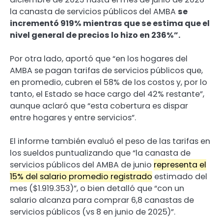
la canasta de servicios públicos del AMBA
se
incrementó 919% mientras que se estima que el
nivel general de precios lo hizo en 236%”.
Por otra lado, aportó que “en los hogares del
AMBA se pagan tarifas de servicios públicos que,
en promedio, cubren el 58% de los costos y, por lo
tanto, el Estado se hace cargo del 42% restante”,
aunque aclaró que “esta cobertura es dispar
entre hogares y entre servicios”.
El informe también evaluó el peso de las tarifas en
los sueldos puntualizando que “la canasta de
servicios públicos del AMBA de junio
representa el
15% del salario promedio registrado
estimado del
mes ($1.919.353)”, o bien detalló que “con un
salario alcanza para comprar 6,8 canastas de
servicios públicos (vs 8 en junio de 2025)”.