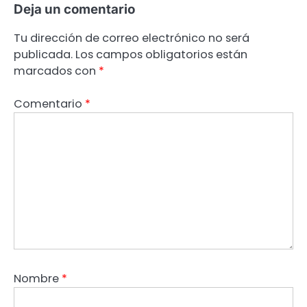
Deja un comentario
Tu dirección de correo electrónico no será
publicada.
Los campos obligatorios están
marcados con
*
Comentario
*
Nombre
*