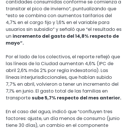
cantidades consumidas conforme se comienza a
transitar el pico de invierno”, puntualizando que
“esto se combina con aumentos tarifarios del
4,7% en el cargo fijo y 1,6% en el variable para
usuarios sin subsidio” y señaló que “el resultado es
un
incremento del gasto del 14,8% respecto de
mayo”.
Por el lado de los colectivos, el reporte reflejó que
las líneas de la Ciudad aumentan 4,6% (IPC de
abril 2,6% más 2% por regla indexatoria). Las
líneas interjurisdiccionales, que habían subido
7,7% en abril, volvieron a tener un incremento del
7,1% en junio. El gasto total de las familias en
transporte
sube 5,7% respecto del mes anterior.
En el caso del agua, indicó que “confluyen tres
factores: ajuste, un día menos de consumo (junio
tiene 30 días), un cambio en el componente