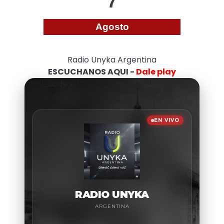
7
Agosto
Radio Unyka Argentina
ESCUCHANOS AQUI -
Dale play