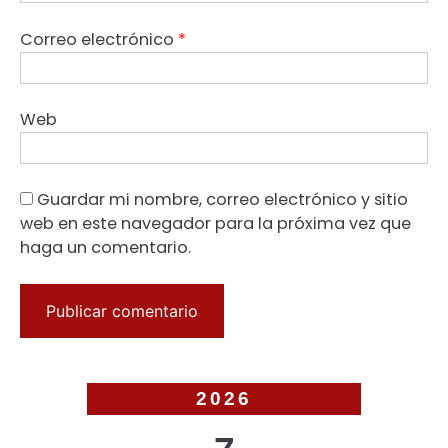
Correo electrónico
*
Web
Guardar mi nombre, correo electrónico y sitio
web en este navegador para la próxima vez que
haga un comentario.
2026