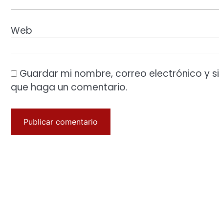
Web
Guardar mi nombre, correo electrónico y s
que haga un comentario.