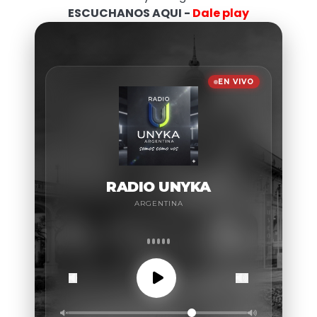
ESCUCHANOS AQUI -
Dale play