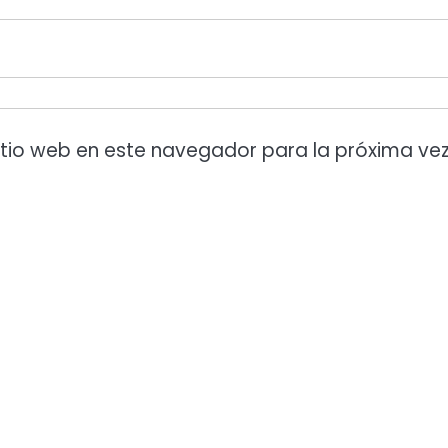
itio web en este navegador para la próxima ve