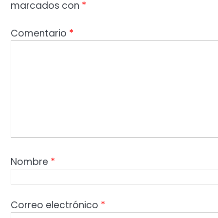
marcados con
*
Comentario
*
Nombre
*
Correo electrónico
*