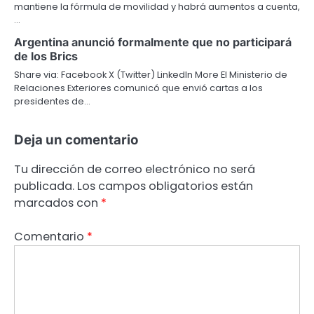
mantiene la fórmula de movilidad y habrá aumentos a cuenta,
…
Argentina anunció formalmente que no participará
de los Brics
Share via: Facebook X (Twitter) LinkedIn More El Ministerio de
Relaciones Exteriores comunicó que envió cartas a los
presidentes de…
Deja un comentario
Tu dirección de correo electrónico no será
publicada.
Los campos obligatorios están
marcados con
*
Comentario
*