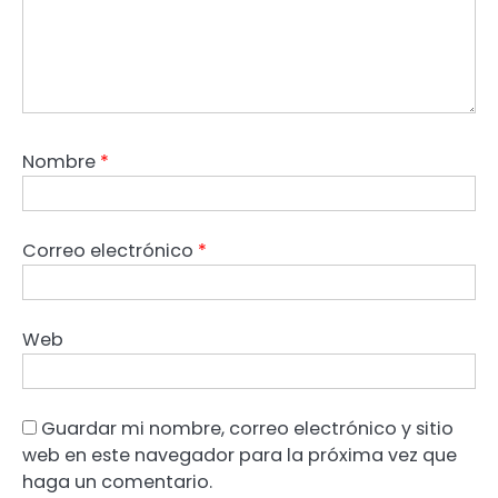
Nombre
*
Correo electrónico
*
Web
Guardar mi nombre, correo electrónico y sitio
web en este navegador para la próxima vez que
haga un comentario.