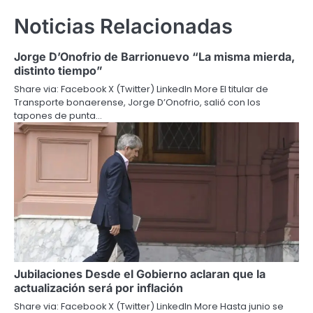
Noticias Relacionadas
Jorge D’Onofrio de Barrionuevo “La misma mierda,
distinto tiempo”
Share via: Facebook X (Twitter) LinkedIn More El titular de
Transporte bonaerense, Jorge D’Onofrio, salió con los
tapones de punta…
Jubilaciones Desde el Gobierno aclaran que la
actualización será por inflación
Share via: Facebook X (Twitter) LinkedIn More Hasta junio se