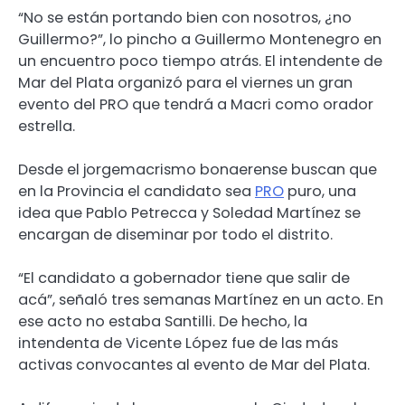
“No se están portando bien con nosotros, ¿no
Guillermo?”, lo pincho a Guillermo Montenegro en
un encuentro poco tiempo atrás. El intendente de
Mar del Plata organizó para el viernes un gran
evento del PRO que tendrá a Macri como orador
estrella.
Desde el jorgemacrismo bonaerense buscan que
en la Provincia el candidato sea
PRO
puro, una
idea que Pablo Petrecca y Soledad Martínez se
encargan de diseminar por todo el distrito.
“El candidato a gobernador tiene que salir de
acá”, señaló tres semanas Martínez en un acto. En
ese acto no estaba Santilli. De hecho, la
intendenta de Vicente López fue de las más
activas convocantes al evento de Mar del Plata.