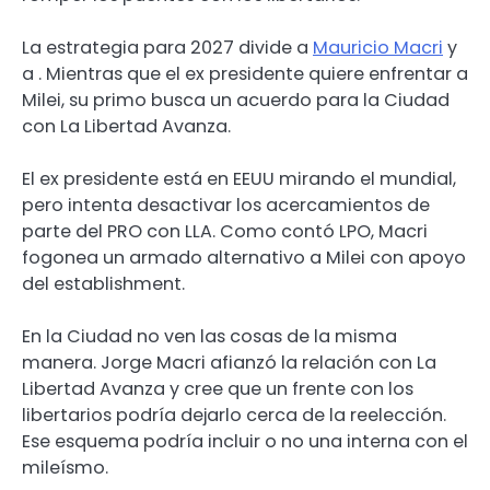
La estrategia para 2027 divide a
Mauricio Macri
y
a
. Mientras que el ex presidente quiere enfrentar a
Milei, su primo busca un acuerdo para la Ciudad
con La Libertad Avanza.
El ex presidente está en EEUU mirando el mundial,
pero intenta desactivar los acercamientos de
parte del PRO con LLA. Como contó LPO, Macri
fogonea un armado alternativo a Milei con apoyo
del establishment.
En la Ciudad no ven las cosas de la misma
manera. Jorge Macri afianzó la relación con La
Libertad Avanza y cree que un frente con los
libertarios podría dejarlo cerca de la reelección.
Ese esquema podría incluir o no una interna con el
mileísmo.