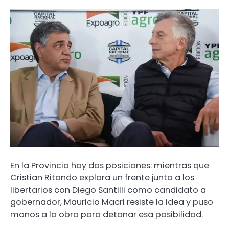
En la Provincia hay dos posiciones: mientras que
Cristian Ritondo explora un frente junto a los
libertarios con Diego Santilli como candidato a
gobernador, Mauricio Macri resiste la idea y puso
manos a la obra para detonar esa posibilidad.