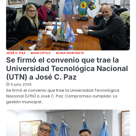
JOSÉ C. PAZ
MUNICIPIOS
ZONA NOROESTE
Se firmó el convenio que trae la
Universidad Tecnológica Nacional
(UTN) a José C. Paz
6 julio, 2026
Se firmó el convenio que trae la Universidad Tecnológica
Nacional (UTN) a José C. Paz. Compromiso cumplido: La
gestión municipal…