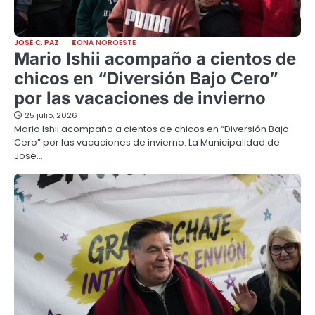
JOSÉ C. PAZ
ZONA NOROESTE
Mario Ishii acompaño a cientos de
chicos en “Diversión Bajo Cero”
por las vacaciones de invierno
25 julio, 2026
Mario Ishii acompaño a cientos de chicos en “Diversión Bajo
Cero” por las vacaciones de invierno. La Municipalidad de
José…