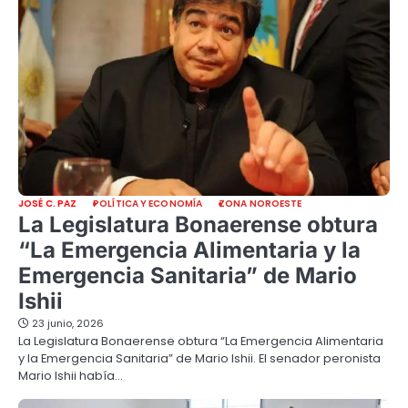
JOSÉ C. PAZ
POLÍTICA Y ECONOMÍA
ZONA NOROESTE
La Legislatura Bonaerense obtura
“La Emergencia Alimentaria y la
Emergencia Sanitaria” de Mario
Ishii
23 junio, 2026
La Legislatura Bonaerense obtura “La Emergencia Alimentaria
y la Emergencia Sanitaria” de Mario Ishii. El senador peronista
Mario Ishii había…