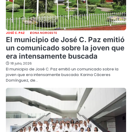
JOSÉ C. PAZ
ZONA NOROESTE
El municipio de José C. Paz emitió
un comunicado sobre la joven que
era intensamente buscada
18 julio, 2026
El municipio de José C. Paz emitió un comunicado sobre la
joven que era intensamente buscada. Karina Cáceres
Domínguez, de…