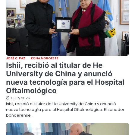
JOSÉ C. PAZ
ZONA NOROESTE
Ishii, recibió al titular de He
University de China y anunció
nueva tecnología para el Hospital
Oftalmológico
1 julio, 2026
Ishii, recibió al titular de He University de China y anunció
nueva tecnología para el Hospital Oftalmológico. El senador
bonaerense…