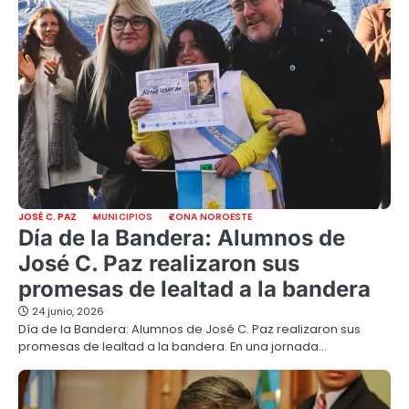
JOSÉ C. PAZ
MUNICIPIOS
ZONA NOROESTE
Día de la Bandera: Alumnos de
José C. Paz realizaron sus
promesas de lealtad a la bandera
24 junio, 2026
Día de la Bandera: Alumnos de José C. Paz realizaron sus
promesas de lealtad a la bandera. En una jornada…