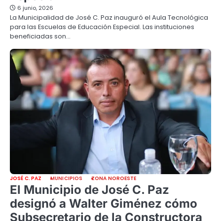
6 junio, 2026
La Municipalidad de José C. Paz inauguró el Aula Tecnológica
para las Escuelas de Educación Especial. Las instituciones
beneficiadas son…
JOSÉ C. PAZ
MUNICIPIOS
ZONA NOROESTE
El Municipio de José C. Paz
designó a Walter Giménez cómo
Subsecretario de la Constructora