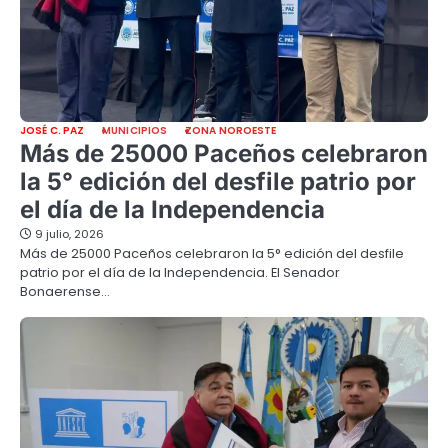
JOSÉ C. PAZ
MUNICIPIOS
ZONA NOROESTE
Más de 25000 Paceños celebraron
la 5° edición del desfile patrio por
el día de la Independencia
9 julio, 2026
Más de 25000 Paceños celebraron la 5° edición del desfile
patrio por el día de la Independencia. El Senador
Bonaerense…