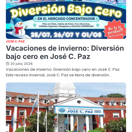
JOSÉ C. PAZ
Vacaciones de invierno: Diversión
bajo cero en José C. Paz
20 julio, 2026
Vacaciones de invierno: Diversión bajo cero en José C. Paz.
Este receso invernal, José C. Paz se llena de diversión…