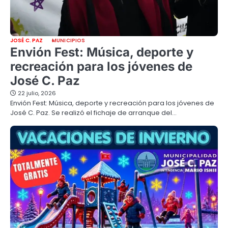
JOSÉ C. PAZ
MUNICIPIOS
Envión Fest: Música, deporte y
recreación para los jóvenes de
José C. Paz
22 julio, 2026
Envión Fest: Música, deporte y recreación para los jóvenes de
José C. Paz. Se realizó el fichaje de arranque del…