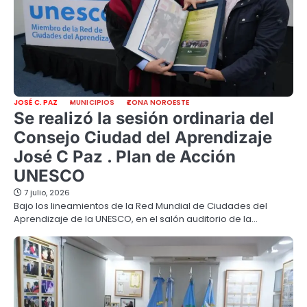
JOSÉ C. PAZ
MUNICIPIOS
ZONA NOROESTE
Se realizó la sesión ordinaria del
Consejo Ciudad del Aprendizaje
José C Paz . Plan de Acción
UNESCO
7 julio, 2026
Bajo los lineamientos de la Red Mundial de Ciudades del
Aprendizaje de la UNESCO, en el salón auditorio de la…