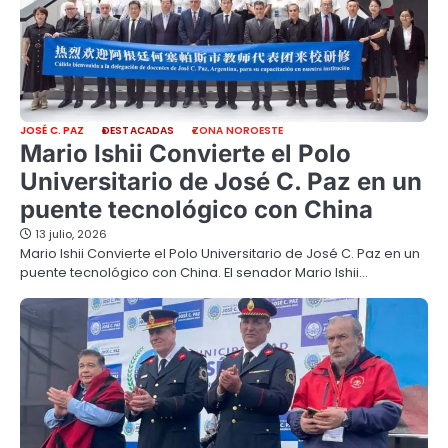
JOSÉ C. PAZ
DESTACADAS
ZONA NOROESTE
Mario Ishii Convierte el Polo
Universitario de José C. Paz en un
puente tecnológico con China
13 julio, 2026
Mario Ishii Convierte el Polo Universitario de José C. Paz en un
puente tecnológico con China. El senador Mario Ishii…