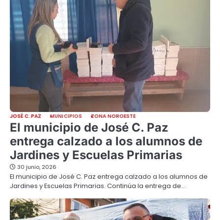
JOSÉ C. PAZ
MUNICIPIOS
ZONA NOROESTE
El municipio de José C. Paz
entrega calzado a los alumnos de
Jardines y Escuelas Primarias
30 junio, 2026
El municipio de José C. Paz entrega calzado a los alumnos de
Jardines y Escuelas Primarias. Continúa la entrega de…