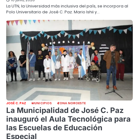
10 junio, 2026
La UTN, la Universidad más inclusiva del país, se incorpora al
Polo Universitario de José C. Paz. Mario Ishii y…
JOSÉ C. PAZ
MUNICIPIOS
ZONA NOROESTE
La Municipalidad de José C. Paz
inauguró el Aula Tecnológica para
las Escuelas de Educación
Especial