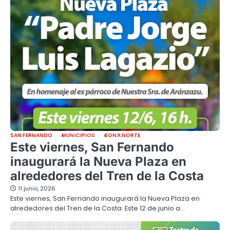
SAN FERNANDO
MUNICIPIOS
ZONA NORTE
Este viernes, San Fernando
inaugurará la Nueva Plaza en
alrededores del Tren de la Costa
11 junio, 2026
Este viernes, San Fernando inaugurará la Nueva Plaza en
alrededores del Tren de la Costa. Este 12 de junio a…