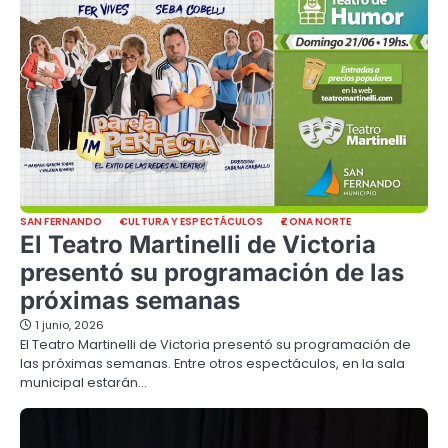
SAN FERNANDO
CULTURA Y ESPECTÁCULOS
ZONA NORTE
El Teatro Martinelli de Victoria
presentó su programación de las
próximas semanas
1 junio, 2026
El Teatro Martinelli de Victoria presentó su programación de
las próximas semanas. Entre otros espectáculos, en la sala
municipal estarán…