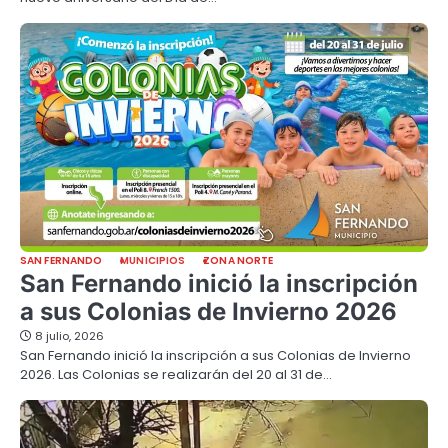
SAN FERNANDO
MUNICIPIOS
ZONA NORTE
San Fernando inició la inscripción
a sus Colonias de Invierno 2026
8 julio, 2026
San Fernando inició la inscripción a sus Colonias de Invierno
2026. Las Colonias se realizarán del 20 al 31 de…