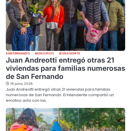
SAN FERNANDO
MUNICIPIOS
ZONA NORTE
Juan Andreotti entregó otras 21
viviendas para familias numerosas
de San Fernando
19 junio, 2026
Juan Andreotti entregó otras 21 viviendas para familias
numerosas de San Fernando. El Intendente compartió un
emotivo acto con las…