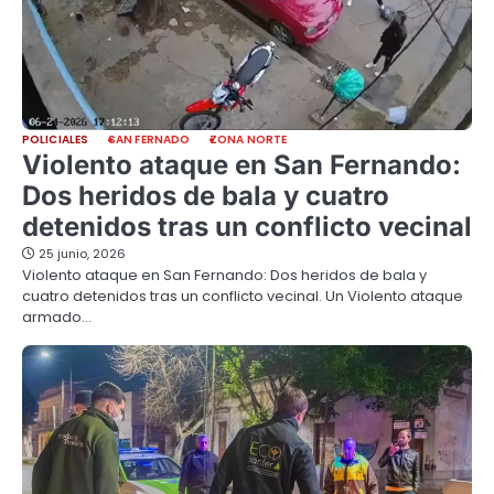
POLICIALES
SAN FERNADO
ZONA NORTE
Violento ataque en San Fernando:
Dos heridos de bala y cuatro
detenidos tras un conflicto vecinal
25 junio, 2026
Violento ataque en San Fernando: Dos heridos de bala y
cuatro detenidos tras un conflicto vecinal. Un Violento ataque
armado…