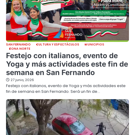
SAN FERNANDO
CULTURA Y ESPECTÁCULOS
MUNICIPIOS
ZONA NORTE
Festejo con italianos, evento de
Yoga y más actividades este fin de
semana en San Fernando
27 junio, 2026
Festejo con italianos, evento de Yoga y más actividades este
fin de semana en San Fernando. Será un fin de…