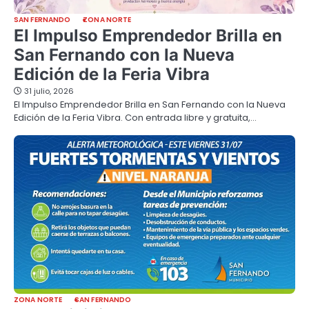
SAN FERNANDO
ZONA NORTE
El Impulso Emprendedor Brilla en
San Fernando con la Nueva
Edición de la Feria Vibra
31 julio, 2026
El Impulso Emprendedor Brilla en San Fernando con la Nueva
Edición de la Feria Vibra. Con entrada libre y gratuita,…
ZONA NORTE
SAN FERNANDO