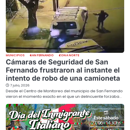
MUNICIPIOS
SAN FERNANDO
ZONA NORTE
Cámaras de Seguridad de San
Fernando frustraron al instante el
intento de robo de una camioneta
7 julio, 2026
Desde el Centro de Monitoreo del municipio de San Fernando
vieron el momento exacto en el que un delincuente forzaba…