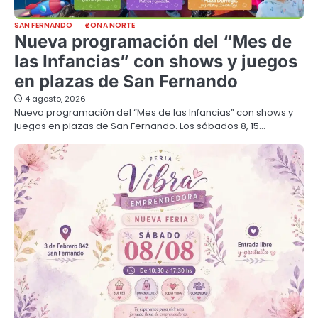
SAN FERNANDO
ZONA NORTE
Nueva programación del “Mes de
las Infancias” con shows y juegos
en plazas de San Fernando
4 agosto, 2026
Nueva programación del “Mes de las Infancias” con shows y
juegos en plazas de San Fernando. Los sábados 8, 15…