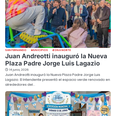
SAN FERNANDO
MUNICIPIOS
ZONA NORTE
Juan Andreotti inauguró la Nueva
Plaza Padre Jorge Luis Lagazio
14 junio, 2026
Juan Andreotti inauguró la Nueva Plaza Padre Jorge Luis
Lagazio. El Intendente presentó el espacio verde renovado en
alrededores del…