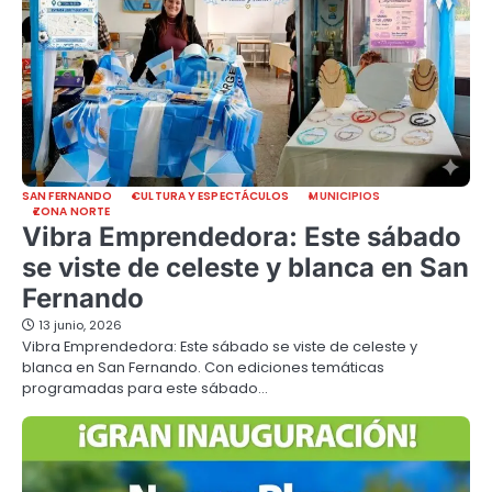
SAN FERNANDO
CULTURA Y ESPECTÁCULOS
MUNICIPIOS
ZONA NORTE
Vibra Emprendedora: Este sábado
se viste de celeste y blanca en San
Fernando
13 junio, 2026
Vibra Emprendedora: Este sábado se viste de celeste y
blanca en San Fernando. Con ediciones temáticas
programadas para este sábado…