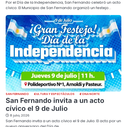
Por el Día de la Independencia, San Fernando celebró un acto
cívico. El Municipio de San Fernando organizó un festejo…
SAN FERNANDO
CULTURA Y ESPECTÁCULOS
ZONA NORTE
San Fernando invita a un acto
cívico el 9 de Julio
8 julio, 2026
San Fernando invita a un acto cívico el 9 de Julio. El acto por un
nuevo aniversario del Día de…