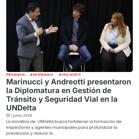
PROVINCIA
SAN FERNADO
ZONA NORTE
Marinucci y Andreotti presentaron
la Diplomatura en Gestión de
Tránsito y Seguridad Vial en la
UNDelta
1 junio, 2026
La iniciativa de UNDelta busca fortalecer la formación de
inspectores y agentes municipales para profundizar la
prevención y reducir la…