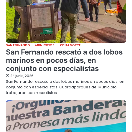
SAN FERNANDO
MUNICIPIOS
ZONA NORTE
San Fernando rescató a dos lobos
marinos en pocos días, en
conjunto con especialistas
24 junio, 2026
San Fernando rescató a dos lobos marinos en pocos días, en
conjunto con especialistas. Guardaparques del Municipio
trabajaron con rescatistas…