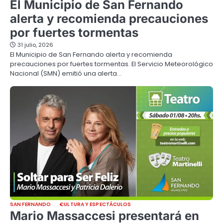
El Municipio de San Fernando
alerta y recomienda precauciones
por fuertes tormentas
31 julio, 2026
El Municipio de San Fernando alerta y recomienda
precauciones por fuertes tormentas. El Servicio Meteorológico
Nacional (SMN) emitió una alerta…
SAN FERNANDO
CULTURA Y ESPECTÁCULOS
Mario Massaccesi presentará en