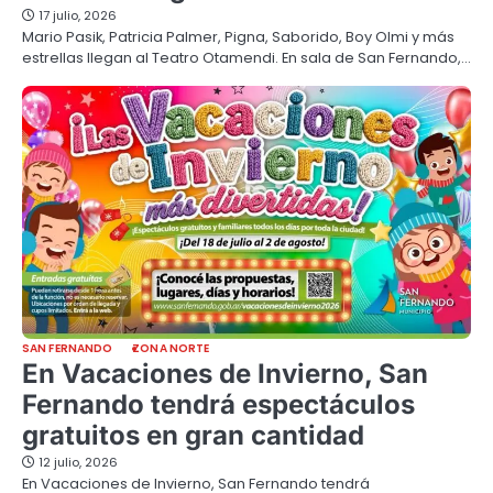
17 julio, 2026
Mario Pasik, Patricia Palmer, Pigna, Saborido, Boy Olmi y más
estrellas llegan al Teatro Otamendi. En sala de San Fernando,…
SAN FERNANDO
ZONA NORTE
En Vacaciones de Invierno, San
Fernando tendrá espectáculos
gratuitos en gran cantidad
12 julio, 2026
En Vacaciones de Invierno, San Fernando tendrá