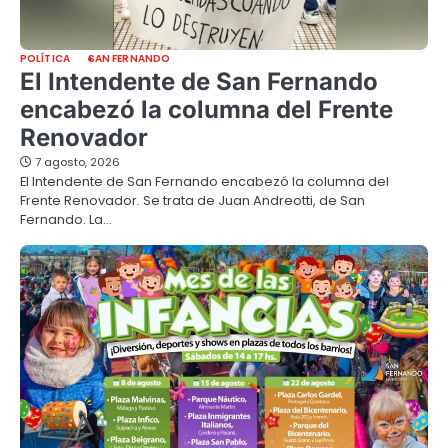
POLÍTICA
SAN FERNANDO
El Intendente de San Fernando
encabezó la columna del Frente
Renovador
7 agosto, 2026
El Intendente de San Fernando encabezó la columna del
Frente Renovador. Se trata de Juan Andreotti, de San
Fernando. La…