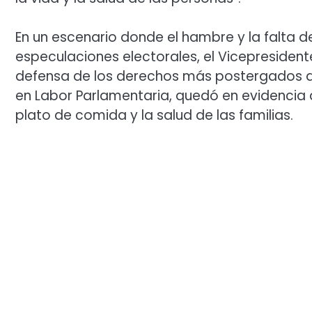
En un escenario donde el hambre y la falta 
especulaciones electorales, el Vicepresident
defensa de los derechos más postergados de
en Labor Parlamentaria, quedó en evidencia q
plato de comida y la salud de las familias.