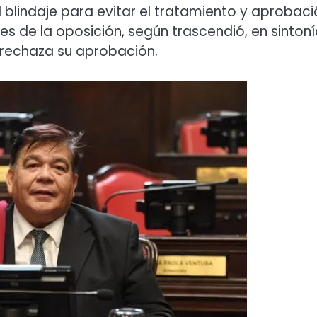
 blindaje para evitar el tratamiento y aprobaci
 de la oposición, según trascendió, en sinton
e rechaza su aprobación.