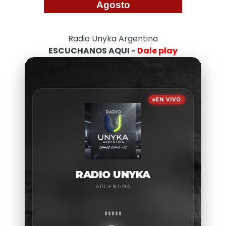
Agosto
Radio Unyka Argentina
ESCUCHANOS AQUI -
Dale play