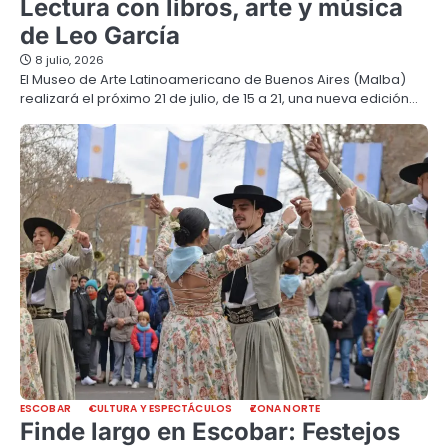
Lectura con libros, arte y música
de Leo García
8 julio, 2026
El Museo de Arte Latinoamericano de Buenos Aires (Malba)
realizará el próximo 21 de julio, de 15 a 21, una nueva edición…
ESCOBAR
CULTURA Y ESPECTÁCULOS
ZONA NORTE
Finde largo en Escobar: Festejos