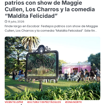
patrios con show de Maggie
Cullen, Los Charros y la comedia
“Maldita Felicidad”
8 julio, 2026
Finde largo en Escobar: Festejos patrios con show de Maggie
Cullen, Los Charros y la comedia “Maldita Felicidad”. Este fin…
VICENTE LOPEZ
CULTURA Y ESPECTÁCULOS
ZONA NORTE