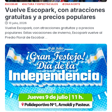
ESCOBAR
CULTURA Y ESPECTÁCULOS
ZONA NORTE
Vuelve Escopark, con atracciones
gratuitas y a precios populares
13 julio, 2026
Vuelve Escopark, con atracciones gratuitas y a precios
populares. Estas vacaciones de invierno, Escopark vuelve al
Predio Floral de Escobar.…