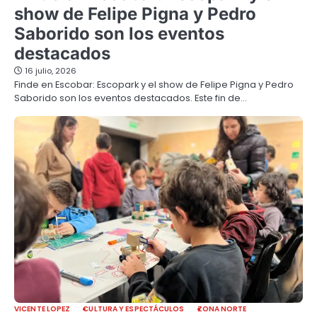
show de Felipe Pigna y Pedro
Saborido son los eventos
destacados
16 julio, 2026
Finde en Escobar: Escopark y el show de Felipe Pigna y Pedro
Saborido son los eventos destacados. Este fin de…
VICENTE LOPEZ
CULTURA Y ESPECTÁCULOS
ZONA NORTE