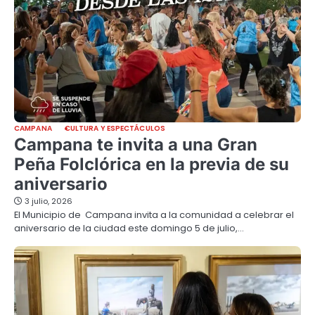
CAMPANA
CULTURA Y ESPECTÁCULOS
Campana te invita a una Gran
Peña Folclórica en la previa de su
aniversario
3 julio, 2026
El Municipio de Campana invita a la comunidad a celebrar el
aniversario de la ciudad este domingo 5 de julio,…