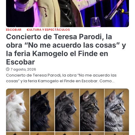
ESCOBAR
CULTURA Y ESPECTÁCULOS
Concierto de Teresa Parodi, la
obra “No me acuerdo las cosas” y
la feria Kamogelo el Finde en
Escobar
7 agosto, 2026
Concierto de Teresa Parodi, la obra “No me acuerdo las
cosas” y la feria Kamogelo el Finde en Escobar. Como…