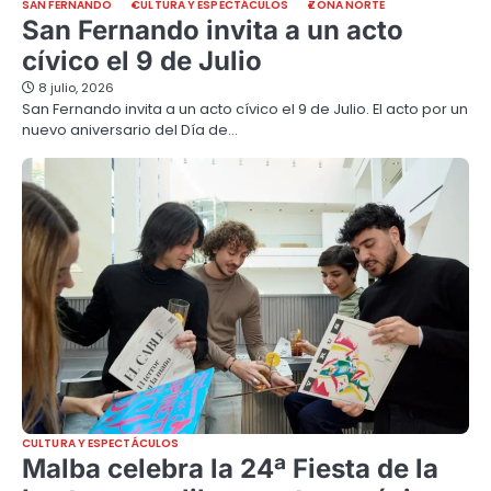
SAN FERNANDO
CULTURA Y ESPECTÁCULOS
ZONA NORTE
San Fernando invita a un acto
cívico el 9 de Julio
8 julio, 2026
San Fernando invita a un acto cívico el 9 de Julio. El acto por un
nuevo aniversario del Día de…
CULTURA Y ESPECTÁCULOS
Malba celebra la 24ª Fiesta de la