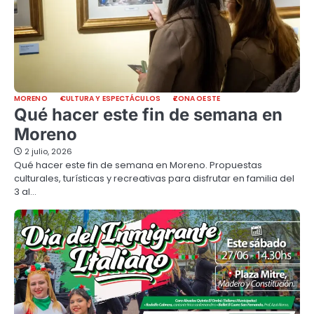
MORENO
CULTURA Y ESPECTÁCULOS
ZONA OESTE
Qué hacer este fin de semana en
Moreno
2 julio, 2026
Qué hacer este fin de semana en Moreno. Propuestas
culturales, turísticas y recreativas para disfrutar en familia del
3 al…