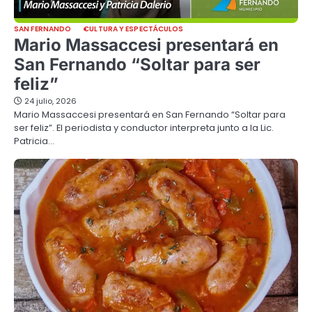
SAN FERNANDO
CULTURA Y ESPECTÁCULOS
Mario Massaccesi presentará en
San Fernando “Soltar para ser
feliz”
24 julio, 2026
Mario Massaccesi presentará en San Fernando “Soltar para
ser feliz”. El periodista y conductor interpreta junto a la Lic.
Patricia…