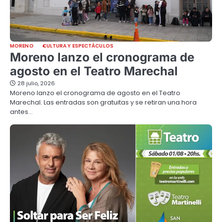
MORENO
CULTURA Y ESPECTÁCULOS
Moreno lanzo el cronograma de
agosto en el Teatro Marechal
28 julio, 2026
Moreno lanzo el cronograma de agosto en el Teatro
Marechal. Las entradas son gratuitas y se retiran una hora
antes…