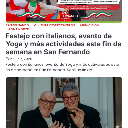
SAN FERNANDO
CULTURA Y ESPECTÁCULOS
MUNICIPIOS
ZONA NORTE
Festejo con italianos, evento de
Yoga y más actividades este fin de
semana en San Fernando
27 junio, 2026
Festejo con italianos, evento de Yoga y más actividades este
fin de semana en San Fernando. Será un fin de…