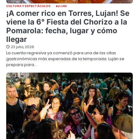
CULTURA Y ESPECTÁCULOS
LUJAN
¡A comer rico en Torres, Lujan! Se
viene la 6° Fiesta del Chorizo a la
Pomarola: fecha, lugar y cómo
llegar
23 julio, 2026
La cuenta regresiva ya comenzó para una de las citas
gastronómicas más esperadas de la temporada. Luján se
prepara para…