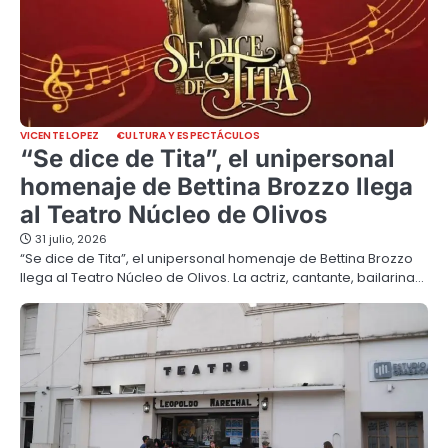
VICENTE LOPEZ
CULTURA Y ESPECTÁCULOS
“Se dice de Tita”, el unipersonal
homenaje de Bettina Brozzo llega
al Teatro Núcleo de Olivos
31 julio, 2026
“Se dice de Tita”, el unipersonal homenaje de Bettina Brozzo
llega al Teatro Núcleo de Olivos. La actriz, cantante, bailarina…