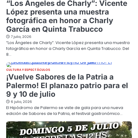
“Los Ángeles de Charly”: Vicente
López presenta una muestra
fotográfica en honor a Charly
García en Quinta Trabucco
7 julio, 2026
“Los Ángeles de Charly”: Vicente López presenta una muestra
fotográfica en honor a Charly García en Quinta Trabucco. Del
8…
CULTURA Y ESPECTÁCULOS
¡Vuelve Sabores de la Patria a
Palermo! El planazo patrio para el
9 y 10 de julio
6 julio, 2026
El Hipódromo de Palermo se viste de gala para una nueva
edición de Sabores de la Patria, el festival gastronómico…