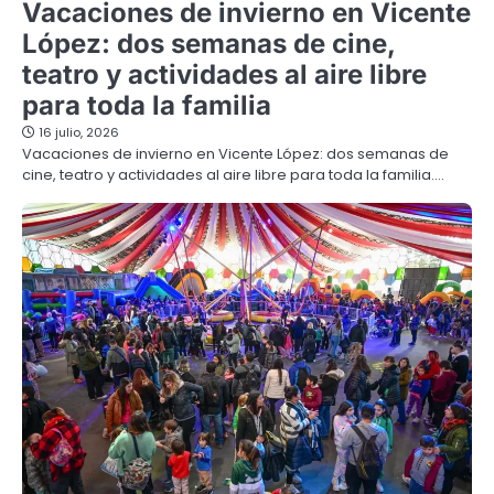
Vacaciones de invierno en Vicente
López: dos semanas de cine,
teatro y actividades al aire libre
para toda la familia
16 julio, 2026
Vacaciones de invierno en Vicente López: dos semanas de
cine, teatro y actividades al aire libre para toda la familia.…