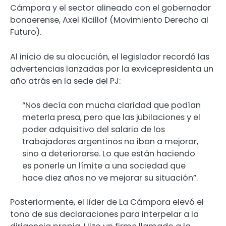
Cámpora y el sector alineado con el gobernador
bonaerense, Axel Kicillof (Movimiento Derecho al
Futuro).
Al inicio de su alocución, el legislador recordó las
advertencias lanzadas por la exvicepresidenta un
año atrás en la sede del PJ:
“Nos decía con mucha claridad que podían
meterla presa, pero que las jubilaciones y el
poder adquisitivo del salario de los
trabajadores argentinos no iban a mejorar,
sino a deteriorarse. Lo que están haciendo
es ponerle un límite a una sociedad que
hace diez años no ve mejorar su situación”.
Posteriormente, el líder de La Cámpora elevó el
tono de sus declaraciones para interpelar a la