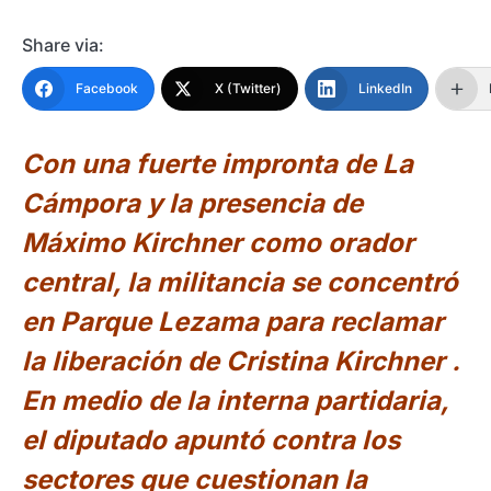
Share via:
Facebook
X (Twitter)
LinkedIn
Con una fuerte impronta de La
Cámpora y la presencia de
Máximo Kirchner como orador
central, la militancia se concentró
en Parque Lezama para reclamar
la liberación de Cristina Kirchner .
En medio de la interna partidaria,
el diputado apuntó contra los
sectores que cuestionan la