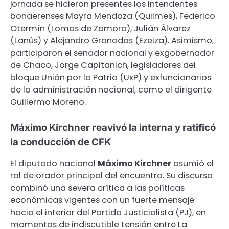
jornada se hicieron presentes los intendentes
bonaerenses Mayra Mendoza (Quilmes), Federico
Otermín (Lomas de Zamora), Julián Álvarez
(Lanús) y Alejandro Granados (Ezeiza). Asimismo,
participaron el senador nacional y exgobernador
de Chaco, Jorge Capitanich, legisladores del
bloque Unión por la Patria (UxP) y exfuncionarios
de la administración nacional, como el dirigente
Guillermo Moreno.
Máximo Kirchner reavivó la interna y ratificó
la conducción de CFK
El diputado nacional
Máximo Kirchner
asumió el
rol de orador principal del encuentro. Su discurso
combinó una severa crítica a las políticas
económicas vigentes con un fuerte mensaje
hacia el interior del Partido Justicialista (PJ), en
momentos de indiscutible tensión entre La