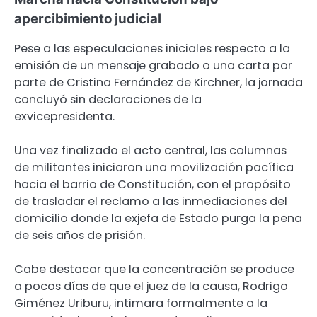
apercibimiento judicial
Pese a las especulaciones iniciales respecto a la
emisión de un mensaje grabado o una carta por
parte de Cristina Fernández de Kirchner, la jornada
concluyó sin declaraciones de la
exvicepresidenta.
Una vez finalizado el acto central, las columnas
de militantes iniciaron una movilización pacífica
hacia el barrio de Constitución, con el propósito
de trasladar el reclamo a las inmediaciones del
domicilio donde la exjefa de Estado purga la pena
de seis años de prisión.
Cabe destacar que la concentración se produce
a pocos días de que el juez de la causa, Rodrigo
Giménez Uriburu, intimara formalmente a la