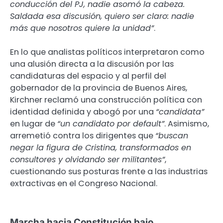
conducción del PJ, nadie asomó la cabeza.
Saldada esa discusión, quiero ser claro: nadie
más que nosotros quiere la unidad”
.
En lo que analistas políticos interpretaron como
una alusión directa a la discusión por las
candidaturas del espacio y al perfil del
gobernador de la provincia de Buenos Aires,
Kirchner reclamó una construcción política con
identidad definida y abogó por una
“candidata”
en lugar de
“un candidato por default”
. Asimismo,
arremetió contra los dirigentes que
“buscan
negar la figura de Cristina, transformados en
consultores y olvidando ser militantes”
,
cuestionando sus posturas frente a las industrias
extractivas en el Congreso Nacional.
Marcha hacia Constitución bajo