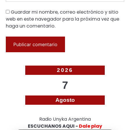
Guardar mi nombre, correo electrónico y sitio
web en este navegador para la próxima vez que
haga un comentario.
2026
7
Agosto
Radio Unyka Argentina
ESCUCHANOS AQUI -
Dale play