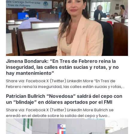
Jimena Bondaruk: “En Tres de Febrero reina la
inseguridad, las calles están sucias y rotas, y no
hay mantenimiento”
Share via: Facebook X (Twitter) LinkedIn More “En Tres de
Febrero reina la inseguridad, las calles están sucias y rotas,…
Patrician Bullrich “Novedosa” saldrá del cepo con
un “blindaje” en dólares aportados por el FMI
Share via: Facebook X (Twitter) LinkedIn More Bullrich se
enredó en el debate sobre la salida del cepo y tuvo…