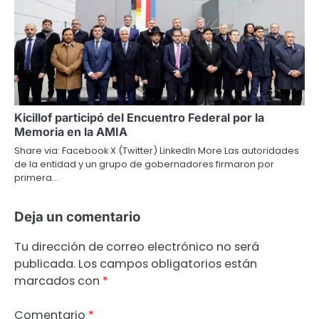
Kicillof participó del Encuentro Federal por la
Memoria en la AMIA
Share via: Facebook X (Twitter) LinkedIn More Las autoridades
de la entidad y un grupo de gobernadores firmaron por
primera…
Deja un comentario
Tu dirección de correo electrónico no será
publicada.
Los campos obligatorios están
marcados con
*
Comentario
*