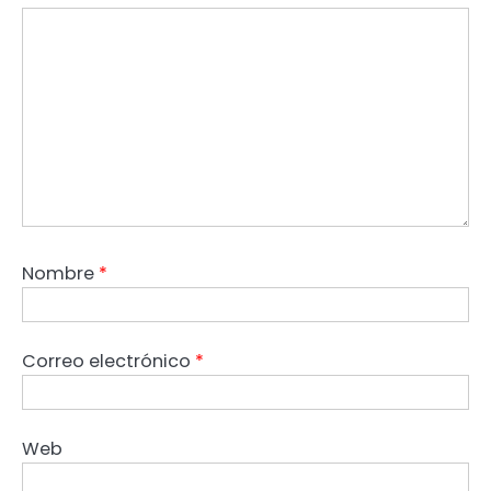
Nombre
*
Correo electrónico
*
Web