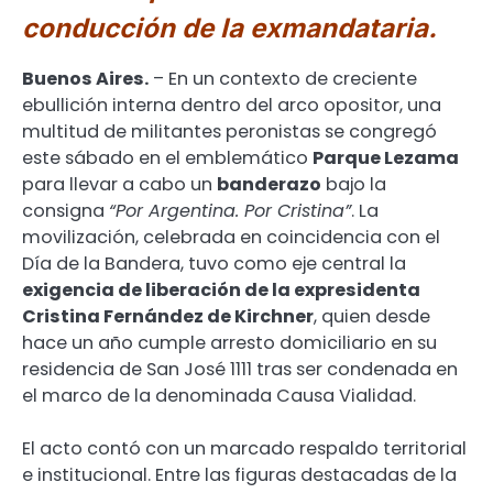
conducción de la exmandataria.
Buenos Aires.
– En un contexto de creciente
ebullición interna dentro del arco opositor, una
multitud de militantes peronistas se congregó
este sábado en el emblemático
Parque Lezama
para llevar a cabo un
banderazo
bajo la
consigna
“Por Argentina. Por Cristina”
. La
movilización, celebrada en coincidencia con el
Día de la Bandera, tuvo como eje central la
exigencia de liberación de la expresidenta
Cristina Fernández de Kirchner
, quien desde
hace un año cumple arresto domiciliario en su
residencia de San José 1111 tras ser condenada en
el marco de la denominada Causa Vialidad.
El acto contó con un marcado respaldo territorial
e institucional. Entre las figuras destacadas de la