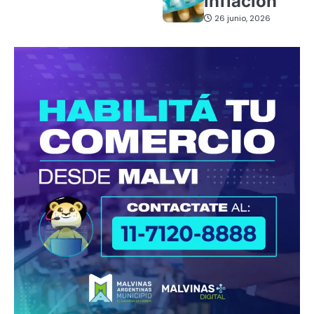
inflación
26 junio, 2026