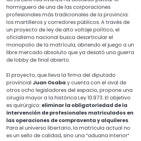
hormiguero de una de las corporaciones
profesionales más tradicionales de la provincia:
los martilleros y corredores públicos. A través de
un proyecto de ley de alto voltaje político, el
oficialismo nacional busca desarticular el
monopolio de la matrícula, abriendo el juego a un
libre mercado absoluto que ya desató una guerra
de lobby de final abierto.
El proyecto, que lleva la firma del diputado
provincial
Juan Osaba
y cuenta con el aval de
otros ocho legisladores del espacio, propone una
cirugía mayor a la histórica Ley 10.973. El objetivo
es quirúrgico:
eliminar la obligatoriedad de la
intervención de profesionales matriculados en
las operaciones de compraventa y alquileres
.
Para el universo libertario, la matrícula actual no
es un sello de calidad, sino una “aduana interior”