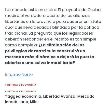
La moneda está en el aire. El proyecto de Osaba
medirá el verdadero aceite de las alianzas
libertarias en la provincia para quebrar un ‘statu
quo’ que lleva décadas blindado por la política
tradicional. La pregunta que los legisladores
deberán responder en el recinto es tan simple
como compleja:
¿La eliminación de los
privilegios de matrícula construirá un
mercado más dinámico o dejará la puerta
abierta a una selva inmobiliaria?
Informe Norte
POLÍTICA Y ECONOMÍA
POLÍTICA Y ECONOMÍA
Tagged
economia
,
Libertad Avanza
,
Mercado
inmobiliario
,
Milei