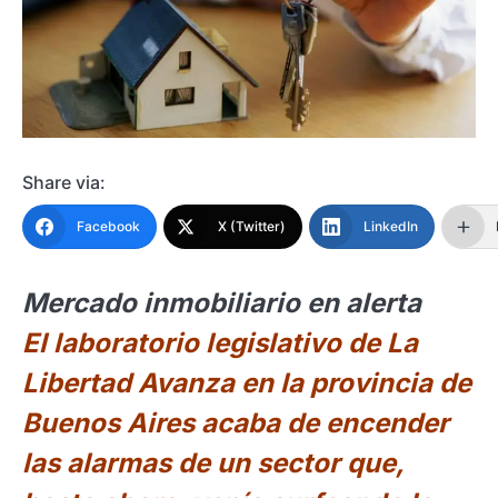
Share via:
Facebook
X (Twitter)
LinkedIn
Mercado inmobiliario en alerta
El laboratorio legislativo de La
Libertad Avanza en la provincia de
Buenos Aires acaba de encender
las alarmas de un sector que,