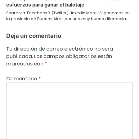
esfuerzos para ganar el balotaje
Share via: Facebook X (Twitter) LinkedIn More “Si ganamos en
la provincia de Buenos Aires por una muy buena diferencia,…
Deja un comentario
Tu dirección de correo electrónico no será
publicada.
Los campos obligatorios están
marcados con
*
Comentario
*