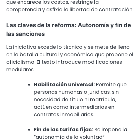
que encarece los costos, restringe la
competencia y asfixia la libertad de contratación.
Las claves de la reforma: Autonomía y fin de
las sanciones
La iniciativa excede lo técnico y se mete de lleno
en la batalla cultural y económica que propone el
oficialismo. El texto introduce modificaciones
medulares:
Habilitación universal:
Permite que
personas humanas o jurídicas, sin
necesidad de título ni matrícula,
actúen como intermediarios en
contratos inmobiliarios.
Fin de las tarifas fijas:
Se impone la
“autonomía de la voluntad”.