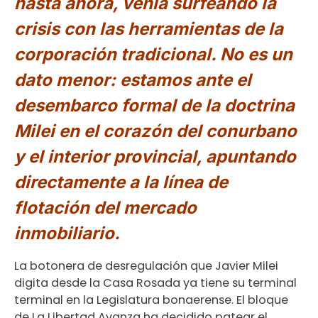
hasta ahora, venía surfeando la
crisis con las herramientas de la
corporación tradicional. No es un
dato menor: estamos ante el
desembarco formal de la doctrina
Milei en el corazón del conurbano
y el interior provincial, apuntando
directamente a la línea de
flotación del mercado
inmobiliario.
La botonera de desregulación que Javier Milei
digita desde la Casa Rosada ya tiene su terminal
terminal en la Legislatura bonaerense. El bloque
de La Libertad Avanza ha decidido patear el