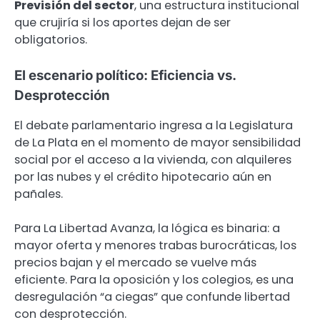
Previsión del sector
, una estructura institucional
que crujiría si los aportes dejan de ser
obligatorios.
El escenario político: Eficiencia vs.
Desprotección
El debate parlamentario ingresa a la Legislatura
de La Plata en el momento de mayor sensibilidad
social por el acceso a la vivienda, con alquileres
por las nubes y el crédito hipotecario aún en
pañales.
Para La Libertad Avanza, la lógica es binaria: a
mayor oferta y menores trabas burocráticas, los
precios bajan y el mercado se vuelve más
eficiente. Para la oposición y los colegios, es una
desregulación “a ciegas” que confunde libertad
con desprotección.