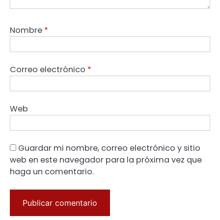
Nombre
*
Correo electrónico
*
Web
Guardar mi nombre, correo electrónico y sitio
web en este navegador para la próxima vez que
haga un comentario.