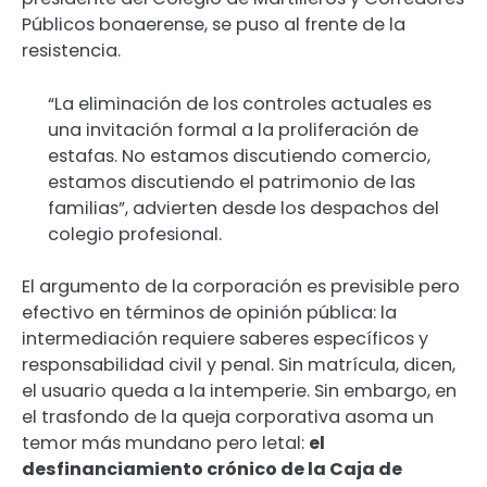
Públicos bonaerense, se puso al frente de la
resistencia.
“La eliminación de los controles actuales es
una invitación formal a la proliferación de
estafas. No estamos discutiendo comercio,
estamos discutiendo el patrimonio de las
familias”, advierten desde los despachos del
colegio profesional.
El argumento de la corporación es previsible pero
efectivo en términos de opinión pública: la
intermediación requiere saberes específicos y
responsabilidad civil y penal. Sin matrícula, dicen,
el usuario queda a la intemperie. Sin embargo, en
el trasfondo de la queja corporativa asoma un
temor más mundano pero letal:
el
desfinanciamiento crónico de la Caja de