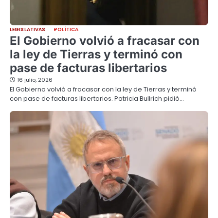
LEGISLATIVAS
POLÍTICA
El Gobierno volvió a fracasar con
la ley de Tierras y terminó con
pase de facturas libertarios
16 julio, 2026
El Gobierno volvió a fracasar con la ley de Tierras y terminó
con pase de facturas libertarios. Patricia Bullrich pidió…