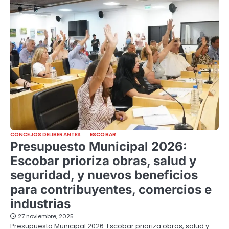
CONCEJOS DELIBERANTES
ESCOBAR
Presupuesto Municipal 2026:
Escobar prioriza obras, salud y
seguridad, y nuevos beneficios
para contribuyentes, comercios e
industrias
27 noviembre, 2025
Presupuesto Municipal 2026: Escobar prioriza obras, salud y