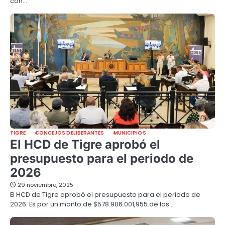
con…
TIGRE
CONCEJOS DELIBERANTES
MUNICIPIOS
El HCD de Tigre aprobó el
presupuesto para el periodo de
2026
29 noviembre, 2025
El HCD de Tigre aprobó el presupuesto para el periodo de
2026. Es por un monto de $578.906.001,955 de los…