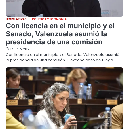
LEGISLATIVAS
POLÍTICA Y ECONOMÍA
Con licencia en el municipio y el
Senado, Valenzuela asumió la
presidencia de una comisión
17 junio, 2026
Con licencia en el municipio y el Senado, Valenzuela asumió
la presidencia de una comisión. El extraño caso de Diego…