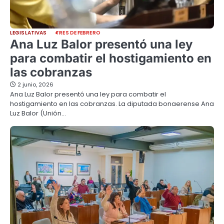
LEGISLATIVAS
TRES DE FEBRERO
Ana Luz Balor presentó una ley
para combatir el hostigamiento en
las cobranzas
2 junio, 2026
Ana Luz Balor presentó una ley para combatir el
hostigamiento en las cobranzas. La diputada bonaerense Ana
Luz Balor (Unión…