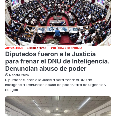
ACTUALIDAD
LEGISLATIVAS
POLÍTICA Y ECONOMÍA
Diputados fueron a la Justicia
para frenar el DNU de Inteligencia.
Denuncian abuso de poder
5 enero, 2026
Diputados fueron a la Justicia para frenar el DNU de
Inteligencia. Denuncian abuso de poder, falta de urgencia y
riesgos…