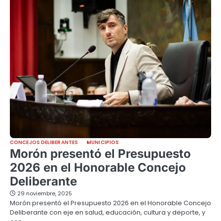
CONCEJOS DELIBERANTES
MUNICIPIOS
Morón presentó el Presupuesto
2026 en el Honorable Concejo
Deliberante
29 noviembre, 2025
Morón presentó el Presupuesto 2026 en el Honorable Concejo
Deliberante con eje en salud, educación, cultura y deporte, y