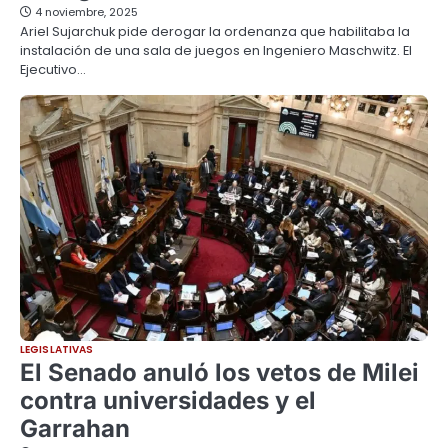
4 noviembre, 2025
Ariel Sujarchuk pide derogar la ordenanza que habilitaba la
instalación de una sala de juegos en Ingeniero Maschwitz. El
Ejecutivo…
LEGISLATIVAS
El Senado anuló los vetos de Milei
contra universidades y el
Garrahan