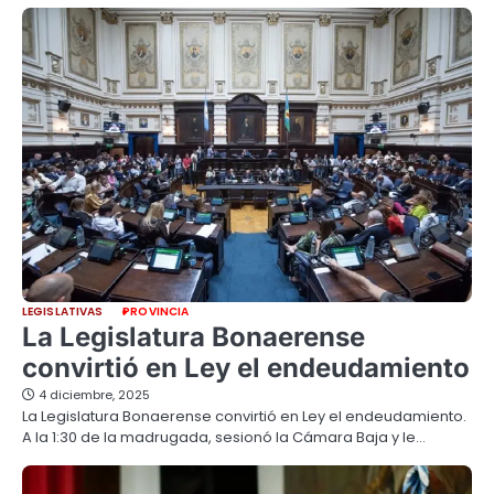
LEGISLATIVAS
PROVINCIA
La Legislatura Bonaerense
convirtió en Ley el endeudamiento
4 diciembre, 2025
La Legislatura Bonaerense convirtió en Ley el endeudamiento.
A la 1:30 de la madrugada, sesionó la Cámara Baja y le…