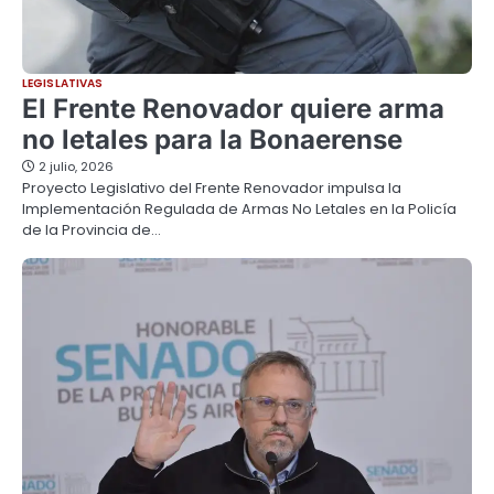
LEGISLATIVAS
El Frente Renovador quiere arma
no letales para la Bonaerense
2 julio, 2026
Proyecto Legislativo del Frente Renovador impulsa la
Implementación Regulada de Armas No Letales en la Policía
de la Provincia de…