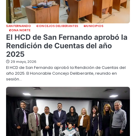
SAN FERNANDO
CONCEJOS DELIBERANTES
MUNICIPIOS
ZONA NORTE
El HCD de San Fernando aprobó la
Rendición de Cuentas del año
2025
29 mayo, 2026
El HCD de San Fernando aprobó la Rendición de Cuentas del
año 2025. El Honorable Concejo Deliberante, reunido en
sesión…