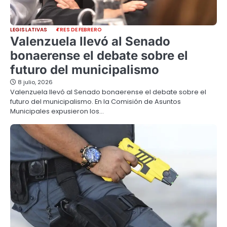
LEGISLATIVAS
TRES DE FEBRERO
Valenzuela llevó al Senado
bonaerense el debate sobre el
futuro del municipalismo
8 julio, 2026
Valenzuela llevó al Senado bonaerense el debate sobre el
futuro del municipalismo. En la Comisión de Asuntos
Municipales expusieron los…