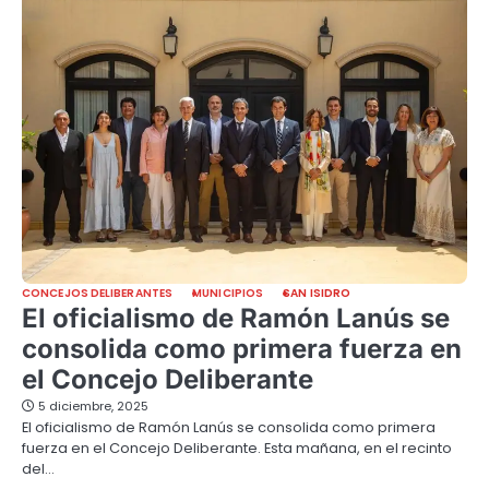
CONCEJOS DELIBERANTES
MUNICIPIOS
SAN ISIDRO
El oficialismo de Ramón Lanús se
consolida como primera fuerza en
el Concejo Deliberante
5 diciembre, 2025
El oficialismo de Ramón Lanús se consolida como primera
fuerza en el Concejo Deliberante. Esta mañana, en el recinto
del…