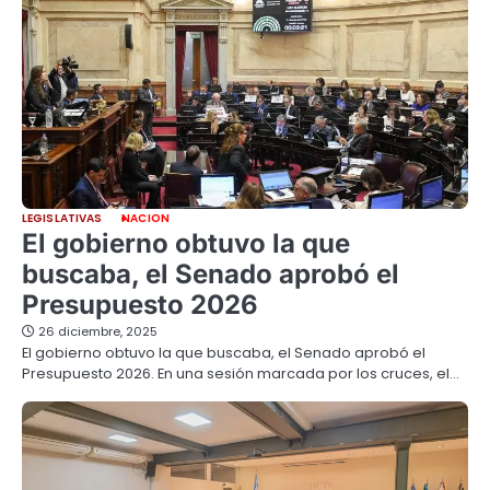
LEGISLATIVAS
NACION
El gobierno obtuvo la que
buscaba, el Senado aprobó el
Presupuesto 2026
26 diciembre, 2025
El gobierno obtuvo la que buscaba, el Senado aprobó el
Presupuesto 2026. En una sesión marcada por los cruces, el…