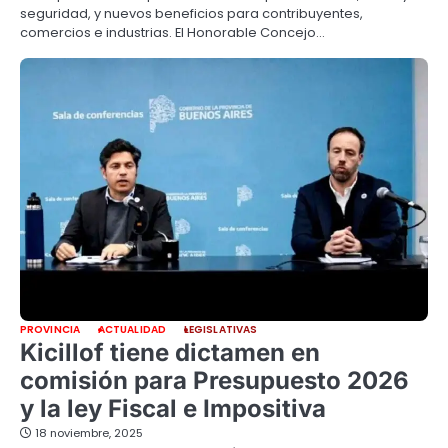
seguridad, y nuevos beneficios para contribuyentes,
comercios e industrias. El Honorable Concejo…
PROVINCIA
ACTUALIDAD
LEGISLATIVAS
Kicillof tiene dictamen en
comisión para Presupuesto 2026
y la ley Fiscal e Impositiva
18 noviembre, 2025