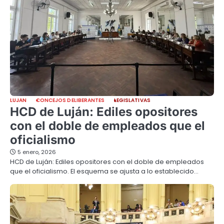
LUJAN
CONCEJOS DELIBERANTES
LEGISLATIVAS
HCD de Luján: Ediles opositores
con el doble de empleados que el
oficialismo
5 enero, 2026
HCD de Luján: Ediles opositores con el doble de empleados
que el oficialismo. El esquema se ajusta a lo establecido…