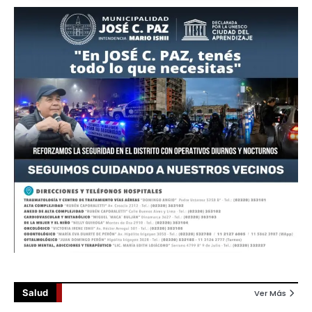
Salud
Ver Más