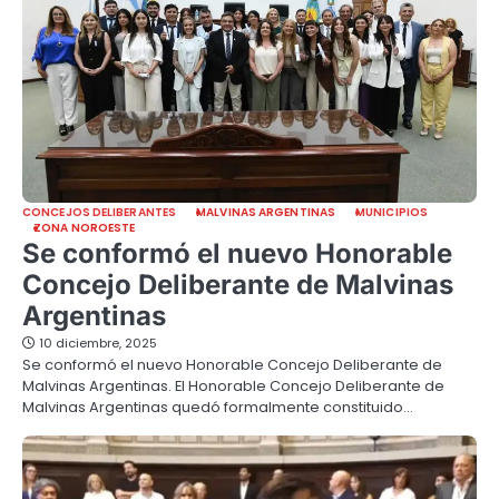
CONCEJOS DELIBERANTES
MALVINAS ARGENTINAS
MUNICIPIOS
ZONA NOROESTE
Se conformó el nuevo Honorable
Concejo Deliberante de Malvinas
Argentinas
10 diciembre, 2025
Se conformó el nuevo Honorable Concejo Deliberante de
Malvinas Argentinas. El Honorable Concejo Deliberante de
Malvinas Argentinas quedó formalmente constituido…