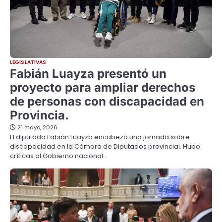
LEGISLATIVAS
Fabián Luayza presentó un
proyecto para ampliar derechos
de personas con discapacidad en
Provincia.
21 mayo, 2026
El diputado Fabián Luayza encabezó una jornada sobre
discapacidad en la Cámara de Diputados provincial. Hubo
críticas al Gobierno nacional…