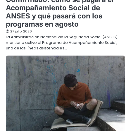
Acompañamiento Social de
ANSES y qué pasará con los
programas en agosto
27 julio, 2026
La Administración Nacional de la Seguridad Social (ANSES)
mantiene activo el Programa de Acompañamiento Social,
una de las líneas asistenciales…