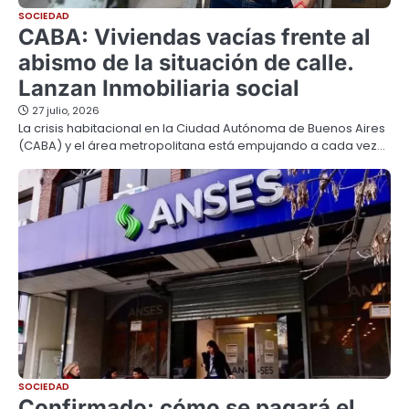
SOCIEDAD
CABA: Viviendas vacías frente al
abismo de la situación de calle.
Lanzan Inmobiliaria social
27 julio, 2026
La crisis habitacional en la Ciudad Autónoma de Buenos Aires
(CABA) y el área metropolitana está empujando a cada vez…
SOCIEDAD
Confirmado: cómo se pagará el