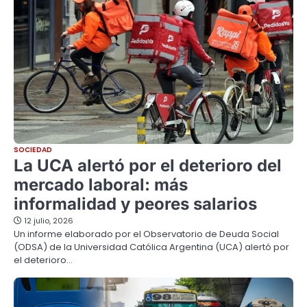
SOCIEDAD
La UCA alertó por el deterioro del
mercado laboral: más
informalidad y peores salarios
12 julio, 2026
Un informe elaborado por el Observatorio de Deuda Social
(ODSA) de la Universidad Católica Argentina (UCA) alertó por
el deterioro…