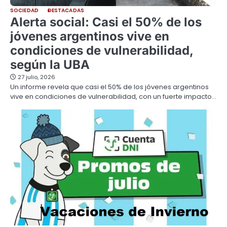
SOCIEDAD
DESTACADAS
Alerta social: Casi el 50% de los
jóvenes argentinos vive en
condiciones de vulnerabilidad,
según la UBA
27 julio, 2026
Un informe revela que casi el 50% de los jóvenes argentinos
vive en condiciones de vulnerabilidad, con un fuerte impacto…