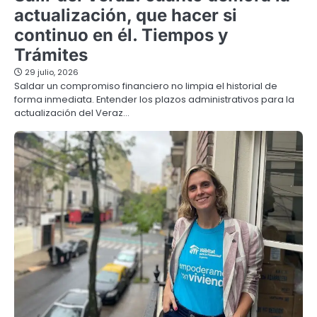
actualización, que hacer si
continuo en él. Tiempos y
Trámites
29 julio, 2026
Saldar un compromiso financiero no limpia el historial de
forma inmediata. Entender los plazos administrativos para la
actualización del Veraz…