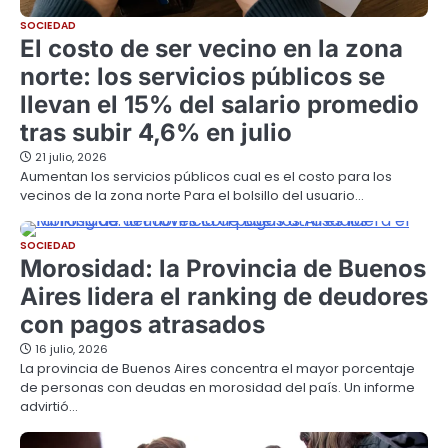
SOCIEDAD
El costo de ser vecino en la zona
norte: los servicios públicos se
llevan el 15% del salario promedio
tras subir 4,6% en julio
21 julio, 2026
Aumentan los servicios públicos cual es el costo para los
vecinos de la zona norte Para el bolsillo del usuario…
SOCIEDAD
Morosidad: la Provincia de Buenos
Aires lidera el ranking de deudores
con pagos atrasados
16 julio, 2026
La provincia de Buenos Aires concentra el mayor porcentaje
de personas con deudas en morosidad del país. Un informe
advirtió…