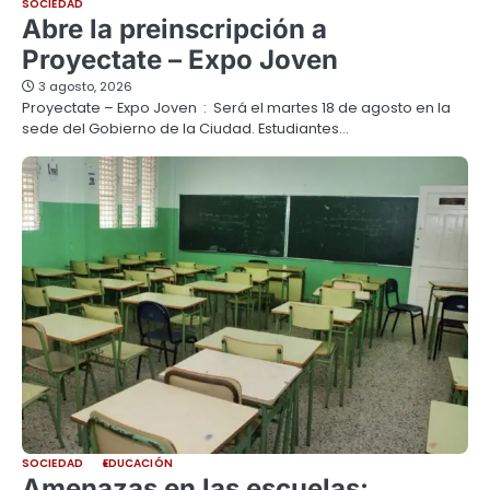
SOCIEDAD
Abre la preinscripción a
Proyectate – Expo Joven
3 agosto, 2026
Proyectate – Expo Joven : Será el martes 18 de agosto en la
sede del Gobierno de la Ciudad. Estudiantes…
SOCIEDAD
EDUCACIÓN
Amenazas en las escuelas: