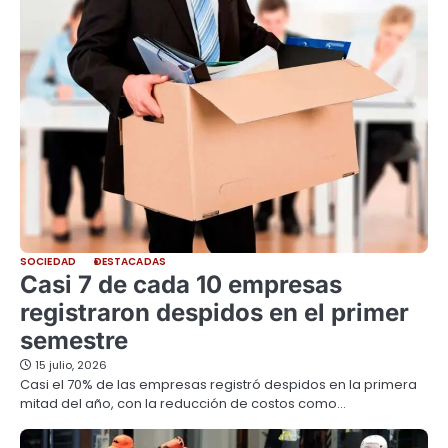
SOCIEDAD
DESTACADAS
Casi 7 de cada 10 empresas
registraron despidos en el primer
semestre
15 julio, 2026
Casi el 70% de las empresas registró despidos en la primera
mitad del año, con la reducción de costos como…