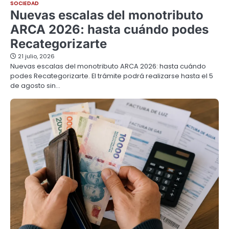
SOCIEDAD
Nuevas escalas del monotributo
ARCA 2026: hasta cuándo podes
Recategorizarte
21 julio, 2026
Nuevas escalas del monotributo ARCA 2026: hasta cuándo
podes Recategorizarte. El trámite podrá realizarse hasta el 5
de agosto sin…