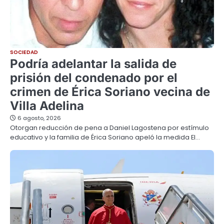
SOCIEDAD
Podría adelantar la salida de
prisión del condenado por el
crimen de Érica Soriano vecina de
Villa Adelina
6 agosto, 2026
Otorgan reducción de pena a Daniel Lagostena por estímulo
educativo y la familia de Érica Soriano apeló la medida El…