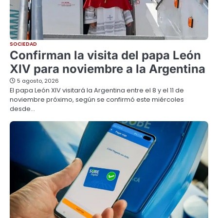
SOCIEDAD
Confirman la visita del papa León
XIV para noviembre a la Argentina
5 agosto, 2026
El papa León XIV visitará la Argentina entre el 8 y el 11 de
noviembre próximo, según se confirmó este miércoles
desde…