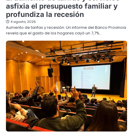
asfixia el presupuesto familiar y
profundiza la recesión
4 agosto, 2026
Aumento de tarifas y recesión: Un informe del Banco Provincia
revela que el gasto de los hogares cayó un 7,7%…