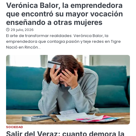
Verónica Balor, la emprendedora
que encontró su mayor vocación
enseñando a otras mujeres
29 julio, 2026
El arte de transformar realidades: Verónica Balor, la
emprendedora que contagia pasión y teje redes en Tigre
Nació en Rincón…
SOCIEDAD
Salir del Veraz: cuanto demora la