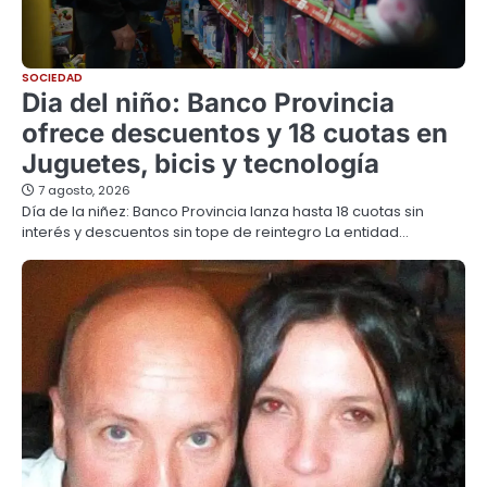
SOCIEDAD
Dia del niño: Banco Provincia
ofrece descuentos y 18 cuotas en
Juguetes, bicis y tecnología
7 agosto, 2026
Día de la niñez: Banco Provincia lanza hasta 18 cuotas sin
interés y descuentos sin tope de reintegro La entidad…