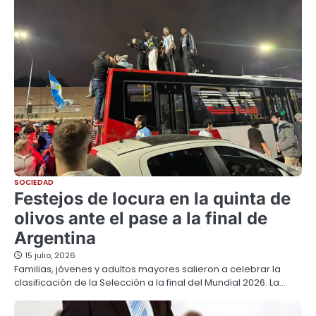
SOCIEDAD
Festejos de locura en la quinta de
olivos ante el pase a la final de
Argentina
15 julio, 2026
Familias, jóvenes y adultos mayores salieron a celebrar la
clasificación de la Selección a la final del Mundial 2026. La…