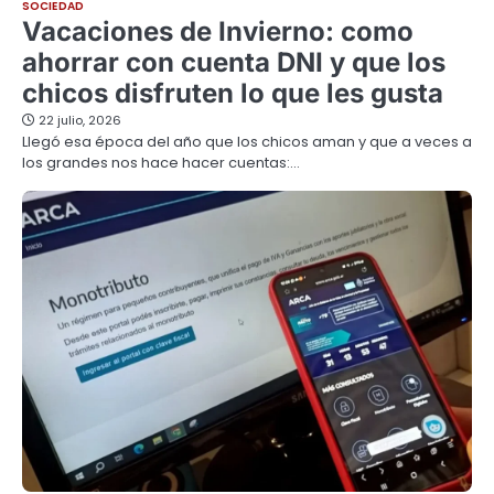
SOCIEDAD
Vacaciones de Invierno: como
ahorrar con cuenta DNI y que los
chicos disfruten lo que les gusta
22 julio, 2026
Llegó esa época del año que los chicos aman y que a veces a
los grandes nos hace hacer cuentas:…