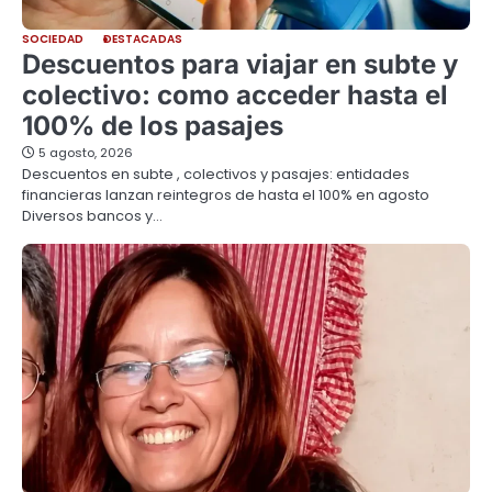
SOCIEDAD
DESTACADAS
Descuentos para viajar en subte y
colectivo: como acceder hasta el
100% de los pasajes
5 agosto, 2026
Descuentos en subte , colectivos y pasajes: entidades
financieras lanzan reintegros de hasta el 100% en agosto
Diversos bancos y…