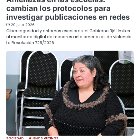
cambian los protocolos para
investigar publicaciones en redes
29 julio, 2026
Ciberseguridad y entornos escolares: el Gobierno fijó límites
al monitoreo digital de menores ante amenazas de violencia
La Resolución 725/2026…
SOCIEDAD
BUENOS VECINOS