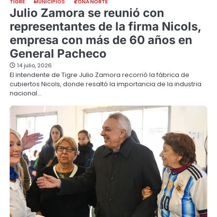
TIGRE
MUNICIPIOS
ZONA NORTE
Julio Zamora se reunió con
representantes de la firma Nicols,
empresa con más de 60 años en
General Pacheco
14 julio, 2026
El intendente de Tigre Julio Zamora recorrió la fábrica de
cubiertos Nicols, donde resaltó la importancia de la industria
nacional…