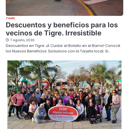
TIGRE
Descuentos y beneficios para los
vecinos de Tigre. Irresistible
7 agosto, 2026
Descuentos en Tigre: ¡A Cuidar el Bolsillo en el Barrio! Conocé
los Nuevos Beneficios Exclusivos con la Tarjeta local. Si…