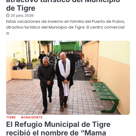
de Tigre
20 julio, 2026
Estas vacaciones de invierno en familia del Puerto de Frutos,
atractivo turístico del Municipio de Tigre. El centro comercial
a…
TIGRE
ZONA NORTE
El Refugio Municipal de Tigre
recibió el nombre de “Mama