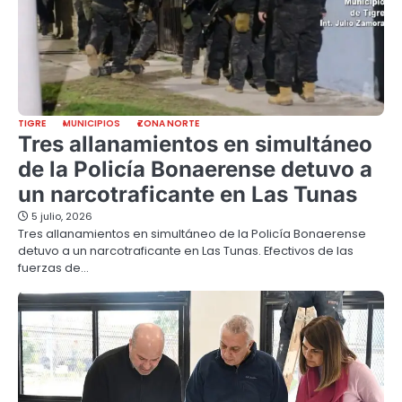
TIGRE
MUNICIPIOS
ZONA NORTE
Tres allanamientos en simultáneo
de la Policía Bonaerense detuvo a
un narcotraficante en Las Tunas
5 julio, 2026
Tres allanamientos en simultáneo de la Policía Bonaerense
detuvo a un narcotraficante en Las Tunas. Efectivos de las
fuerzas de…