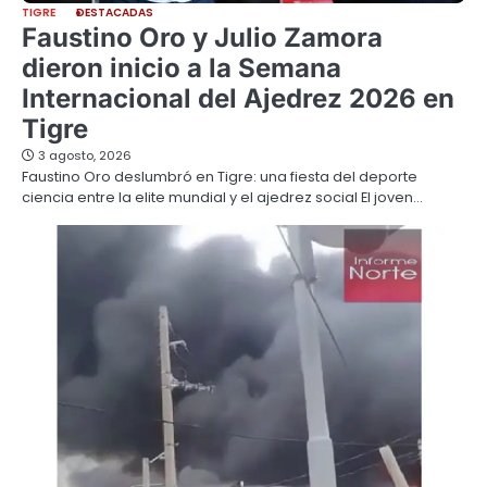
TIGRE
DESTACADAS
Faustino Oro y Julio Zamora
dieron inicio a la Semana
Internacional del Ajedrez 2026 en
Tigre
3 agosto, 2026
Faustino Oro deslumbró en Tigre: una fiesta del deporte
ciencia entre la elite mundial y el ajedrez social El joven…