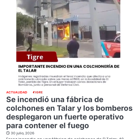
ACTUALIDAD
TIGRE
Se incendió una fábrica de
colchones en Talar y los bomberos
desplegaron un fuerte operativo
para contener el fuego
30 julio, 2026