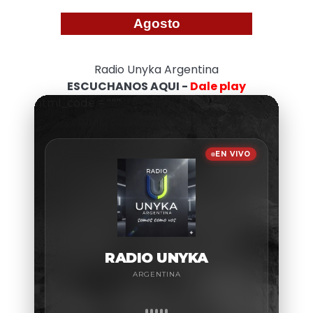
Agosto
Radio Unyka Argentina
ESCUCHANOS AQUI -
Dale play