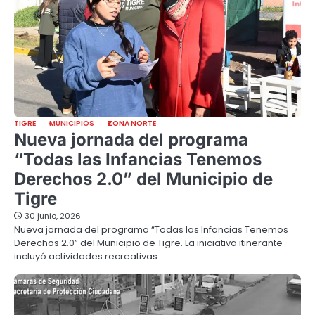
TIGRE
MUNICIPIOS
ZONA NORTE
Nueva jornada del programa
“Todas las Infancias Tenemos
Derechos 2.0” del Municipio de
Tigre
30 junio, 2026
Nueva jornada del programa “Todas las Infancias Tenemos
Derechos 2.0” del Municipio de Tigre. La iniciativa itinerante
incluyó actividades recreativas…