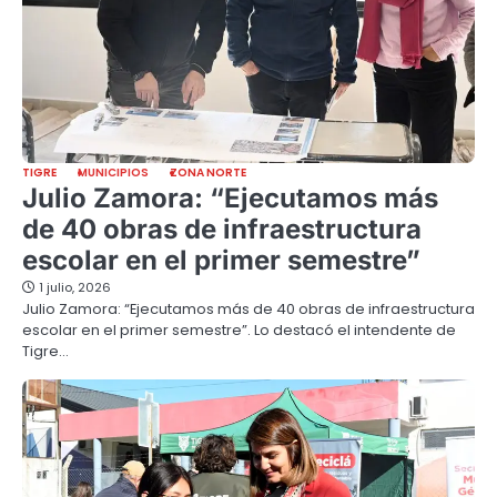
TIGRE
MUNICIPIOS
ZONA NORTE
Julio Zamora: “Ejecutamos más
de 40 obras de infraestructura
escolar en el primer semestre”
1 julio, 2026
Julio Zamora: “Ejecutamos más de 40 obras de infraestructura
escolar en el primer semestre”. Lo destacó el intendente de
Tigre…