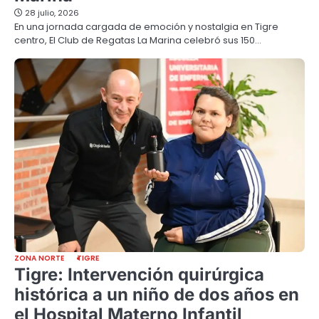
28 julio, 2026
En una jornada cargada de emoción y nostalgia en Tigre
centro, El Club de Regatas La Marina celebró sus 150…
ZONA NORTE
TIGRE
Tigre: Intervención quirúrgica
histórica a un niño de dos años en
el Hospital Materno Infantil