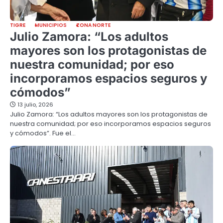
TIGRE
MUNICIPIOS
ZONA NORTE
Julio Zamora: “Los adultos
mayores son los protagonistas de
nuestra comunidad; por eso
incorporamos espacios seguros y
cómodos”
13 julio, 2026
Julio Zamora: “Los adultos mayores son los protagonistas de
nuestra comunidad; por eso incorporamos espacios seguros
y cómodos”. Fue el…