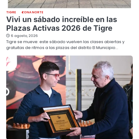
TIGRE
ZONA NORTE
Vivi un sábado increíble en las
Plazas Activas 2026 de Tigre
6 agosto, 2026
Tigre se mueve: este sábado vuelven las clases abiertas y
gratuitas de ritmos a las plazas del distrito El Municipio…