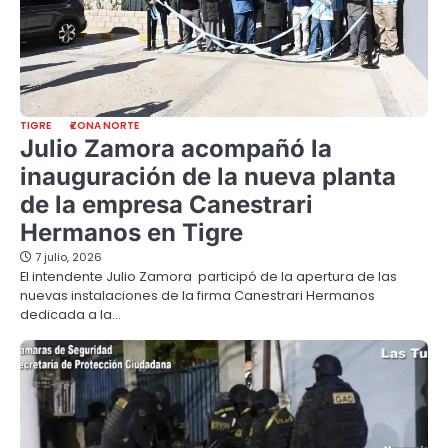
TIGRE
ZONA NORTE
Julio Zamora acompañó la
inauguración de la nueva planta
de la empresa Canestrari
Hermanos en Tigre
7 julio, 2026
El intendente Julio Zamora participó de la apertura de las
nuevas instalaciones de la firma Canestrari Hermanos
dedicada a la…