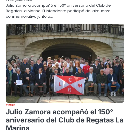
Julio Zamora acompañó el 150° aniversario del Club de
Regatas La Marina. El intendente participó del almuerzo
conmemorativo junto a…
TIGRE
Julio Zamora acompañó el 150°
aniversario del Club de Regatas La
Marina