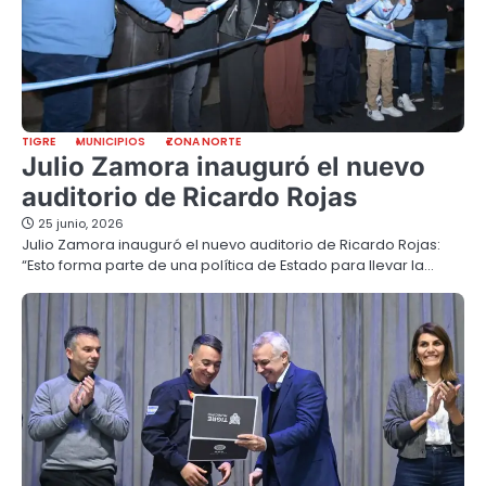
TIGRE
MUNICIPIOS
ZONA NORTE
Julio Zamora inauguró el nuevo
auditorio de Ricardo Rojas
25 junio, 2026
Julio Zamora inauguró el nuevo auditorio de Ricardo Rojas:
“Esto forma parte de una política de Estado para llevar la…