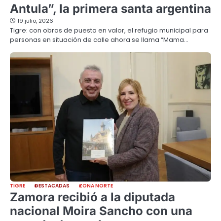
Antula”, la primera santa argentina
19 julio, 2026
Tigre: con obras de puesta en valor, el refugio municipal para
personas en situación de calle ahora se llama “Mama…
TIGRE
DESTACADAS
ZONA NORTE
Zamora recibió a la diputada
nacional Moira Sancho con una