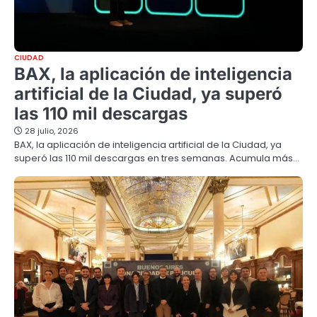
CIUDAD
BAX, la aplicación de inteligencia
artificial de la Ciudad, ya superó
las 110 mil descargas
28 julio, 2026
BAX, la aplicación de inteligencia artificial de la Ciudad, ya
superó las 110 mil descargas en tres semanas. Acumula más…