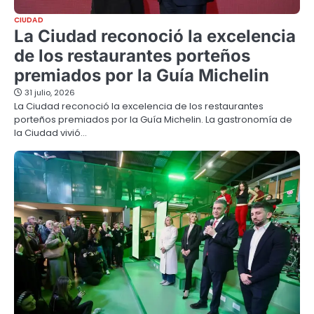
CIUDAD
La Ciudad reconoció la excelencia
de los restaurantes porteños
premiados por la Guía Michelin
31 julio, 2026
La Ciudad reconoció la excelencia de los restaurantes
porteños premiados por la Guía Michelin. La gastronomía de
la Ciudad vivió…