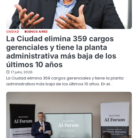
CIUDAD
BUENOS AIRES
La Ciudad elimina 359 cargos
gerenciales y tiene la planta
administrativa más baja de los
últimos 10 años
17 julio, 2026
La Ciudad elimina 359 cargos gerenciales y tiene la planta
administrativa más baja de los últimos 10 años. En el…