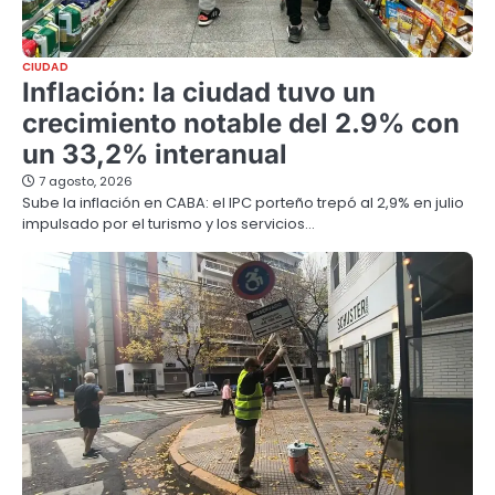
CIUDAD
Inflación: la ciudad tuvo un
crecimiento notable del 2.9% con
un 33,2% interanual
7 agosto, 2026
Sube la inflación en CABA: el IPC porteño trepó al 2,9% en julio
impulsado por el turismo y los servicios…