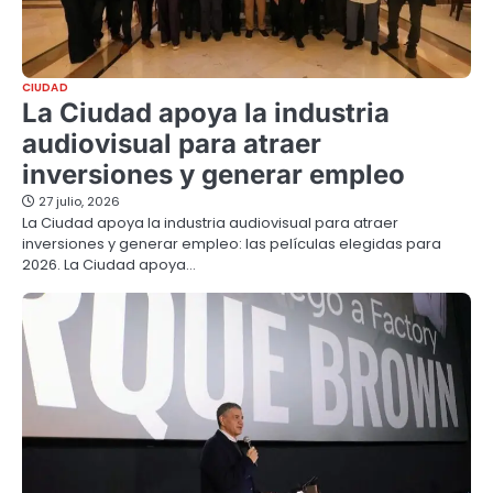
CIUDAD
La Ciudad apoya la industria
audiovisual para atraer
inversiones y generar empleo
27 julio, 2026
La Ciudad apoya la industria audiovisual para atraer
inversiones y generar empleo: las películas elegidas para
2026. La Ciudad apoya…