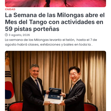
CIUDAD
La Semana de las Milongas abre el
Mes del Tango con actividades en
59 pistas porteñas
3 agosto, 2026
La semana de las Milongas levanto el telón, hasta el 7 de
agosto habrá clases, exhibiciones y bailes en toda la…