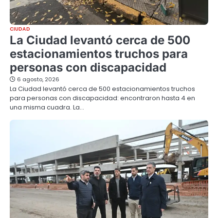
CIUDAD
La Ciudad levantó cerca de 500
estacionamientos truchos para
personas con discapacidad
6 agosto, 2026
La Ciudad levantó cerca de 500 estacionamientos truchos
para personas con discapacidad: encontraron hasta 4 en
una misma cuadra. La…