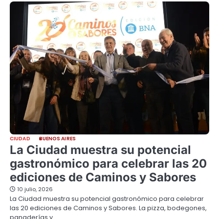
CIUDAD
BUENOS AIRES
La Ciudad muestra su potencial
gastronómico para celebrar las 20
ediciones de Caminos y Sabores
10 julio, 2026
La Ciudad muestra su potencial gastronómico para celebrar
las 20 ediciones de Caminos y Sabores. La pizza, bodegones,
panaderías y…