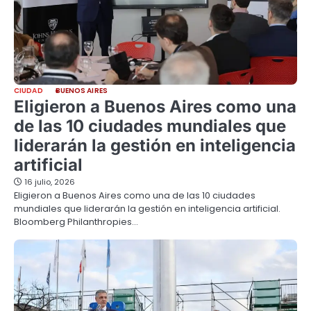
CIUDAD
BUENOS AIRES
Eligieron a Buenos Aires como una
de las 10 ciudades mundiales que
liderarán la gestión en inteligencia
artificial
16 julio, 2026
Eligieron a Buenos Aires como una de las 10 ciudades
mundiales que liderarán la gestión en inteligencia artificial.
Bloomberg Philanthropies…