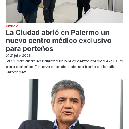
CIUDAD
La Ciudad abrió en Palermo un
nuevo centro médico exclusivo
para porteños
21 julio, 2026
La Ciudad abrió en Palermo un nuevo centro médico exclusivo
para porteños. El nuevo espacio, ubicado frente al Hospital
Fernández,…