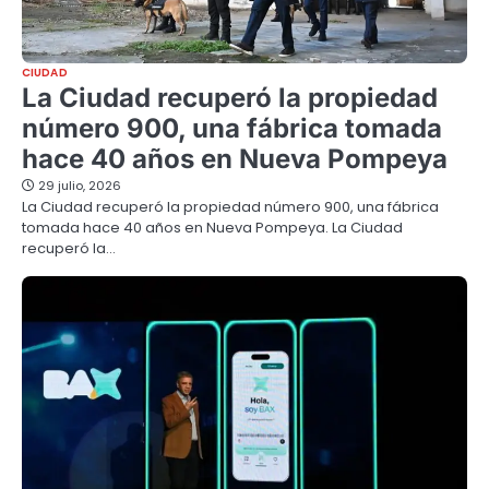
CIUDAD
La Ciudad recuperó la propiedad
número 900, una fábrica tomada
hace 40 años en Nueva Pompeya
29 julio, 2026
La Ciudad recuperó la propiedad número 900, una fábrica
tomada hace 40 años en Nueva Pompeya. La Ciudad
recuperó la…