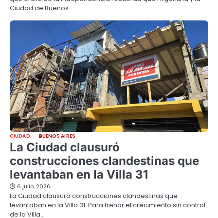
Ciudad de Buenos…
CIUDAD
BUENOS AIRES
La Ciudad clausuró
construcciones clandestinas que
levantaban en la Villa 31
6 julio, 2026
La Ciudad clausuró construcciones clandestinas que
levantaban en la Villa 31. Para frenar el crecimiento sin control
de la Villa…