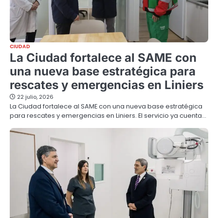
CIUDAD
La Ciudad fortalece al SAME con
una nueva base estratégica para
rescates y emergencias en Liniers
22 julio, 2026
La Ciudad fortalece al SAME con una nueva base estratégica
para rescates y emergencias en Liniers. El servicio ya cuenta…