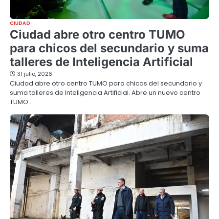
CIUDAD
Ciudad abre otro centro TUMO
para chicos del secundario y suma
talleres de Inteligencia Artificial
31 julio, 2026
Ciudad abre otro centro TUMO para chicos del secundario y
suma talleres de Inteligencia Artificial. Abre un nuevo centro
TUMO…