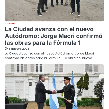
CIUDAD
La Ciudad avanza con el nuevo
Autódromo: Jorge Macri confirmó
las obras para la Fórmula 1
5 agosto, 2026
La Ciudad avanza con el nuevo Autódromo: Jorge Macri
confirmó las obras para la Fórmula 1. La obra del nuevo…