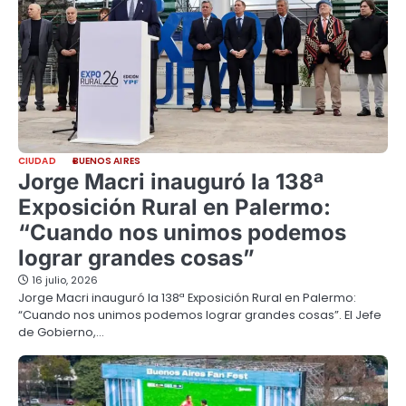
CIUDAD
BUENOS AIRES
Jorge Macri inauguró la 138ª
Exposición Rural en Palermo:
“Cuando nos unimos podemos
lograr grandes cosas”
16 julio, 2026
Jorge Macri inauguró la 138ª Exposición Rural en Palermo:
“Cuando nos unimos podemos lograr grandes cosas”. El Jefe
de Gobierno,…