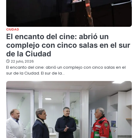
CIUDAD
El encanto del cine: abrió un
complejo con cinco salas en el sur
de la Ciudad
22 julio, 2026
El encanto del cine: abrió un complejo con cinco salas en el
sur de la Ciudad. El sur de la…