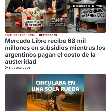
POLÍTICA Y ECONOMÍA
DESTACADAS
Mercado Libre recibe 68 mil
millones en subsidios mientras los
argentinos pagan el costo de la
austeridad
8 agosto, 2026