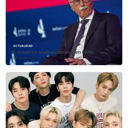
ACTUALIDAD
El Gobierno analiza cambios en PAMI
8 agosto, 2026