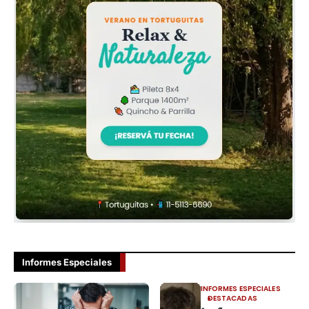
Informes Especiales
INFORMES ESPECIALES
DESTACADAS