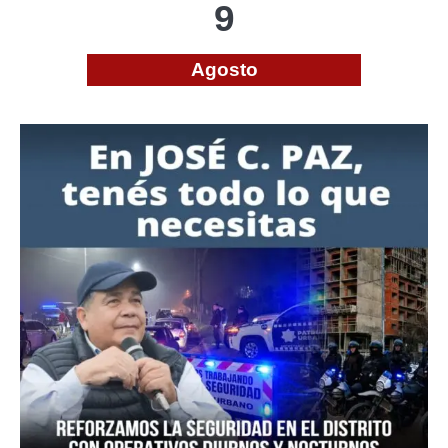
9
Agosto