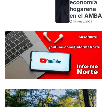
economía
hogareña
en el AMBA
31 mayo, 2026