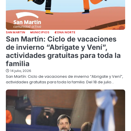
SAN MARTIN
MUNICIPIOS
ZONA NORTE
San Martín: Ciclo de vacaciones
de invierno “Abrigate y Vení”,
actividades gratuitas para toda la
familia
14 julio, 2026
San Martín: Ciclo de vacaciones de invierno “Abrigate y Vení”,
actividades gratuitas para toda la familia. Del 18 de julio…