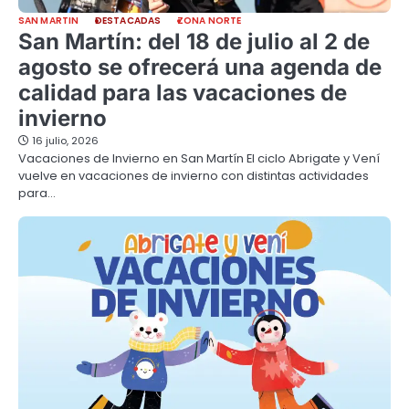
SAN MARTIN
DESTACADAS
ZONA NORTE
San Martín: del 18 de julio al 2 de
agosto se ofrecerá una agenda de
calidad para las vacaciones de
invierno
16 julio, 2026
Vacaciones de Invierno en San Martín El ciclo Abrigate y Vení
vuelve en vacaciones de invierno con distintas actividades
para…