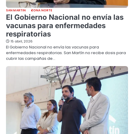
SAN MARTIN
ZONA NORTE
El Gobierno Nacional no envía las
vacunas para enfermedades
respiratorias
15 abril, 2026
El Gobierno Nacional no envía las vacunas para
enfermedades respiratorias. San Martín no recibe dosis para
cubrir las campañas de…