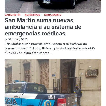
SAN MARTIN
MUNICIPIOS
ZONA NORTE
San Martín suma nuevas
ambulancia a su sistema de
emergencias médicas
18 mayo, 2026
San Martín suma nuevas ambulancia a su sistema de
emergencias médicas. El Municipio de San Martín adquirió
nuevos vehículos totalmente…