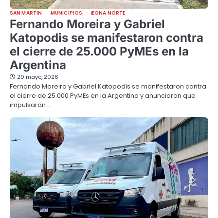
SAN MARTIN
MUNICIPIOS
ZONA NORTE
Fernando Moreira y Gabriel
Katopodis se manifestaron contra
el cierre de 25.000 PyMEs en la
Argentina
20 mayo, 2026
Fernando Moreira y Gabriel Katopodis se manifestaron contra
el cierre de 25.000 PyMEs en la Argentina y anunciaron que
impulsarán…