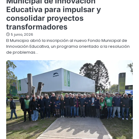
Municipal de Innovación
Educativa para impulsar y
consolidar proyectos
transformadores
5 junio, 2026
El Municipio abrió la inscripción al nuevo Fondo Municipal de
Innovación Educativa, un programa orientado a la resolución
de problemas…