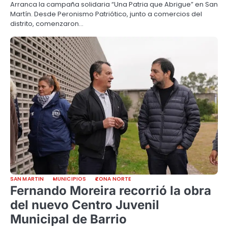
Arranca la campaña solidaria “Una Patria que Abrigue” en San
Martín. Desde Peronismo Patriótico, junto a comercios del
distrito, comenzaron…
SAN MARTIN
MUNICIPIOS
ZONA NORTE
Fernando Moreira recorrió la obra
del nuevo Centro Juvenil
Municipal de Barrio