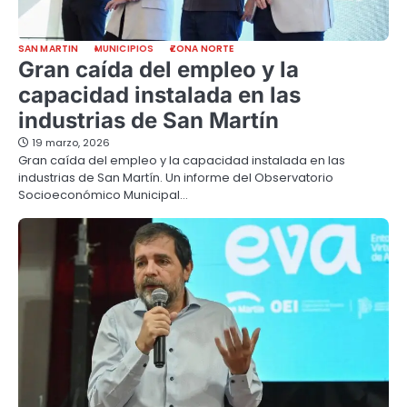
SAN MARTIN
MUNICIPIOS
ZONA NORTE
Gran caída del empleo y la
capacidad instalada en las
industrias de San Martín
19 marzo, 2026
Gran caída del empleo y la capacidad instalada en las
industrias de San Martín. Un informe del Observatorio
Socioeconómico Municipal…