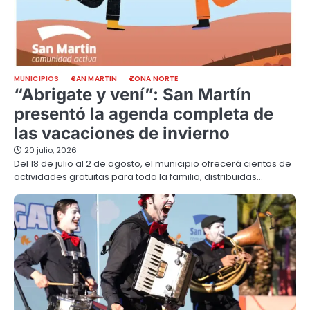
MUNICIPIOS
SAN MARTIN
ZONA NORTE
“Abrigate y vení”: San Martín
presentó la agenda completa de
las vacaciones de invierno
20 julio, 2026
Del 18 de julio al 2 de agosto, el municipio ofrecerá cientos de
actividades gratuitas para toda la familia, distribuidas…