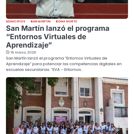
MUNICIPIOS
SAN MARTIN
ZONA NORTE
San Martín lanzó el programa
“Entornos Virtuales de
Aprendizaje”
16 marzo, 2026
San Martín lanzó el programa “Entornos Virtuales de
Aprendizaje” para potenciar las competencias digitales en
escuelas secundarias. “EVA – Entornos…