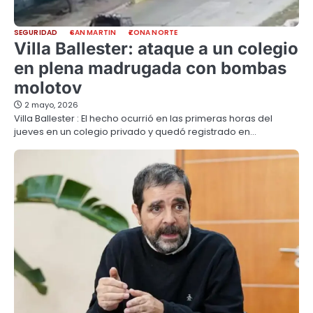
SEGURIDAD
SAN MARTIN
ZONA NORTE
Villa Ballester: ataque a un colegio
en plena madrugada con bombas
molotov
2 mayo, 2026
Villa Ballester : El hecho ocurrió en las primeras horas del
jueves en un colegio privado y quedó registrado en…