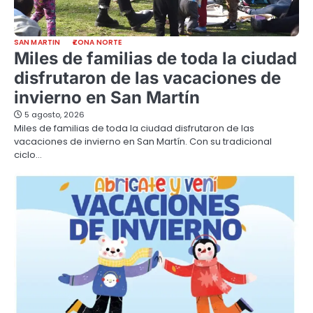
SAN MARTIN
ZONA NORTE
Miles de familias de toda la ciudad
disfrutaron de las vacaciones de
invierno en San Martín
5 agosto, 2026
Miles de familias de toda la ciudad disfrutaron de las
vacaciones de invierno en San Martín. Con su tradicional
ciclo…