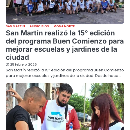
SAN MARTIN
MUNICIPIOS
ZONA NORTE
San Martín realizó la 15° edición
del programa Buen Comienzo para
mejorar escuelas y jardines de la
ciudad
25 febrero, 2026
San Martín realizó la 15° edición del programa Buen Comienzo
para mejorar escuelas y jardines de la ciudad. Desde hace…