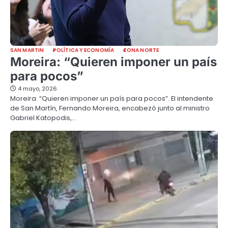
SAN MARTIN
POLÍTICA Y ECONOMÍA
ZONA NORTE
Moreira: “Quieren imponer un país
para pocos”
4 mayo, 2026
Moreira: “Quieren imponer un país para pocos”. El intendente
de San Martín, Fernando Moreira, encabezó junto al ministro
Gabriel Katopodis,…