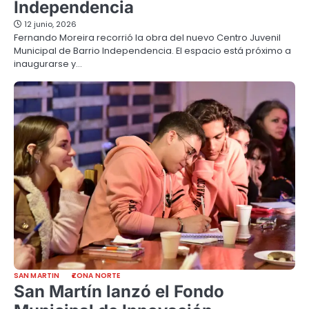
Independencia
12 junio, 2026
Fernando Moreira recorrió la obra del nuevo Centro Juvenil
Municipal de Barrio Independencia. El espacio está próximo a
inaugurarse y…
SAN MARTIN
ZONA NORTE
San Martín lanzó el Fondo