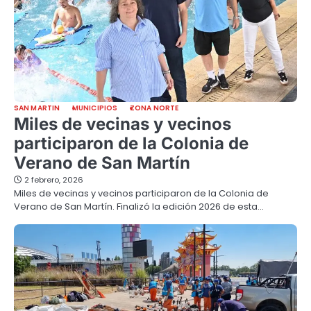
SAN MARTIN
MUNICIPIOS
ZONA NORTE
Miles de vecinas y vecinos
participaron de la Colonia de
Verano de San Martín
2 febrero, 2026
Miles de vecinas y vecinos participaron de la Colonia de
Verano de San Martín. Finalizó la edición 2026 de esta…