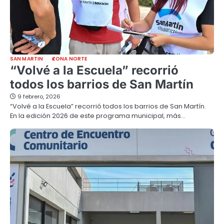
SAN MARTIN
ZONA NORTE
“Volvé a la Escuela” recorrió
todos los barrios de San Martín
9 febrero, 2026
“Volvé a la Escuela” recorrió todos los barrios de San Martín.
En la edición 2026 de este programa municipal, más…