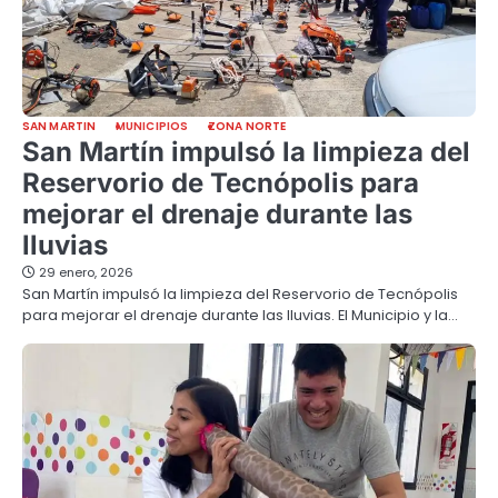
SAN MARTIN
MUNICIPIOS
ZONA NORTE
San Martín impulsó la limpieza del
Reservorio de Tecnópolis para
mejorar el drenaje durante las
lluvias
29 enero, 2026
San Martín impulsó la limpieza del Reservorio de Tecnópolis
para mejorar el drenaje durante las lluvias. El Municipio y la…