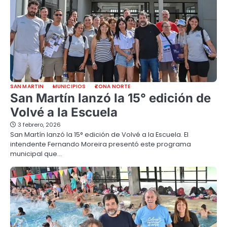
SAN MARTIN
MUNICIPIOS
ZONA NORTE
San Martín lanzó la 15° edición de
Volvé a la Escuela
3 febrero, 2026
San Martín lanzó la 15° edición de Volvé a la Escuela. El
intendente Fernando Moreira presentó este programa
municipal que…