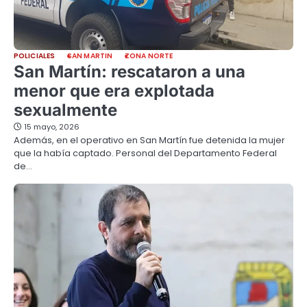
POLICIALES
SAN MARTIN
ZONA NORTE
San Martín: rescataron a una
menor que era explotada
sexualmente
15 mayo, 2026
Además, en el operativo en San Martín fue detenida la mujer
que la había captado. Personal del Departamento Federal
de…