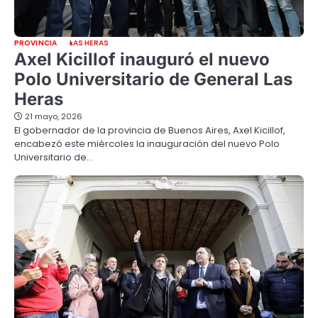
PROVINCIA
LAS HERAS
Axel Kicillof inauguró el nuevo
Polo Universitario de General Las
Heras
21 mayo, 2026
El gobernador de la provincia de Buenos Aires, Axel Kicillof,
encabezó este miércoles la inauguración del nuevo Polo
Universitario de…