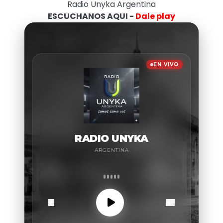
Radio Unyka Argentina
ESCUCHANOS AQUI -
Dale play