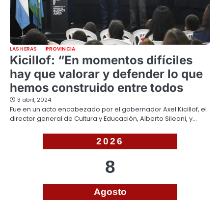
LAS HERAS
PROVINCIA
Kicillof: “En momentos difíciles
hay que valorar y defender lo que
hemos construido entre todos
3 abril, 2024
Fue en un acto encabezado por el gobernador Axel Kicillof, el
director general de Cultura y Educación, Alberto Sileoni, y…
2026
8
Agosto