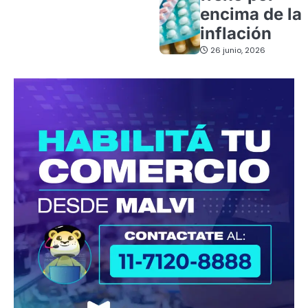
encima de la
inflación
26 junio, 2026