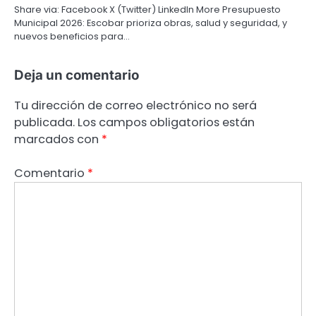
Share via: Facebook X (Twitter) LinkedIn More Presupuesto
Municipal 2026: Escobar prioriza obras, salud y seguridad, y
nuevos beneficios para…
Deja un comentario
Tu dirección de correo electrónico no será
publicada.
Los campos obligatorios están
marcados con
*
Comentario
*