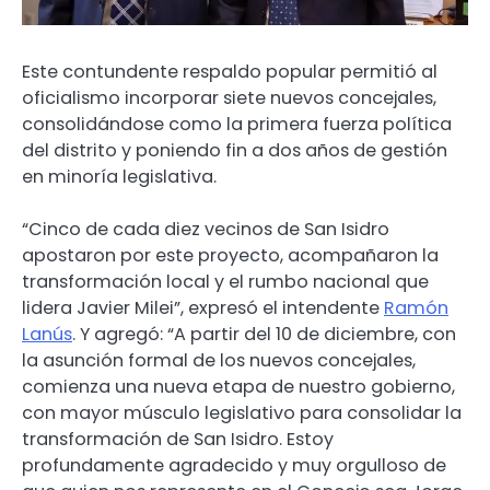
Este contundente respaldo popular permitió al
oficialismo incorporar siete nuevos concejales,
consolidándose como la primera fuerza política
del distrito y poniendo fin a dos años de gestión
en minoría legislativa.
“Cinco de cada diez vecinos de San Isidro
apostaron por este proyecto, acompañaron la
transformación local y el rumbo nacional que
lidera Javier Milei”, expresó el intendente
Ramón
Lanús
. Y agregó: “A partir del 10 de diciembre, con
la asunción formal de los nuevos concejales,
comienza una nueva etapa de nuestro gobierno,
con mayor músculo legislativo para consolidar la
transformación de San Isidro. Estoy
profundamente agradecido y muy orgulloso de