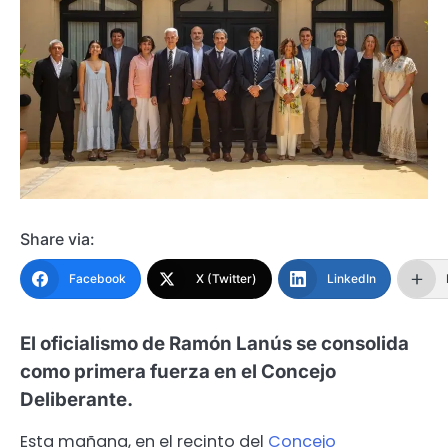
Share via:
Facebook
X (Twitter)
LinkedIn
El oficialismo de Ramón Lanús se consolida
como primera fuerza en el Concejo
Deliberante.
Esta mañana, en el recinto del
Concejo