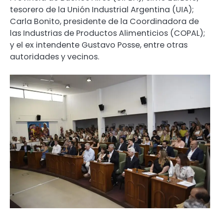
tesorero de la Unión Industrial Argentina (UIA);
Carla Bonito, presidente de la Coordinadora de
las Industrias de Productos Alimenticios (COPAL);
y el ex intendente Gustavo Posse, entre otras
autoridades y vecinos.