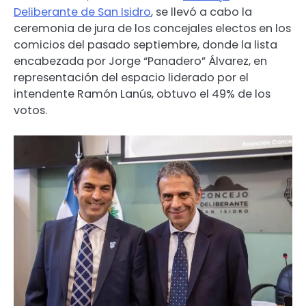
Deliberante de San Isidro
, se llevó a cabo la
ceremonia de jura de los concejales electos en los
comicios del pasado septiembre, donde la lista
encabezada por Jorge “Panadero” Álvarez, en
representación del espacio liderado por el
intendente Ramón Lanús, obtuvo el 49% de los
votos.