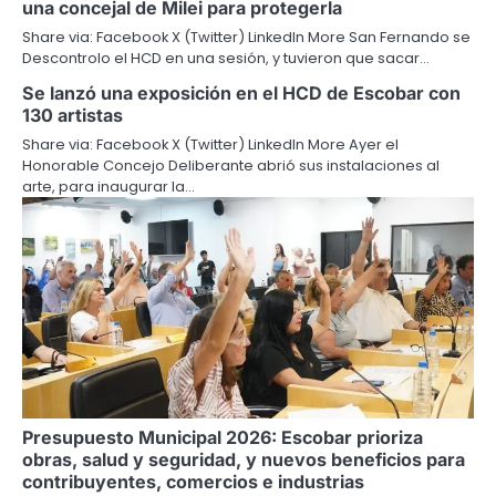
una concejal de Milei para protegerla
Share via: Facebook X (Twitter) LinkedIn More San Fernando se
Descontrolo el HCD en una sesión, y tuvieron que sacar…
Se lanzó una exposición en el HCD de Escobar con
130 artistas
Share via: Facebook X (Twitter) LinkedIn More Ayer el
Honorable Concejo Deliberante abrió sus instalaciones al
arte, para inaugurar la…
Presupuesto Municipal 2026: Escobar prioriza
obras, salud y seguridad, y nuevos beneficios para
contribuyentes, comercios e industrias