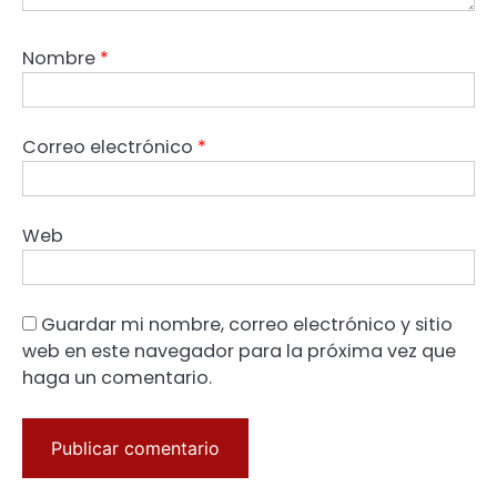
Nombre
*
Correo electrónico
*
Web
Guardar mi nombre, correo electrónico y sitio
web en este navegador para la próxima vez que
haga un comentario.