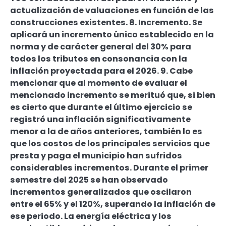
actualización de valuaciones en función de las
construcciones existentes. 8. Incremento. Se
aplicará un incremento único establecido en la
norma y de carácter general del 30% para
todos los tributos en consonancia con la
inflación proyectada para el 2026. 9. Cabe
mencionar que al momento de evaluar el
mencionado incremento se merituó que, si bien
es cierto que durante el último ejercicio se
registró una inflación significativamente
menor a la de años anteriores, también lo es
que los costos de los principales servicios que
presta y paga el municipio han sufridos
considerables incrementos. Durante el primer
semestre del 2025 se han observado
incrementos generalizados que oscilaron
entre el 65% y el 120%, superando la inflación de
ese periodo. La energía eléctrica y los