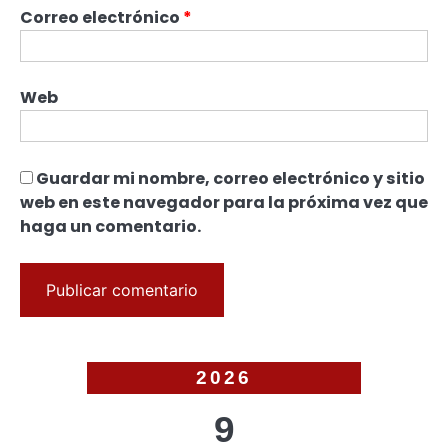
Correo electrónico
*
Web
Guardar mi nombre, correo electrónico y sitio
web en este navegador para la próxima vez que
haga un comentario.
2026
9