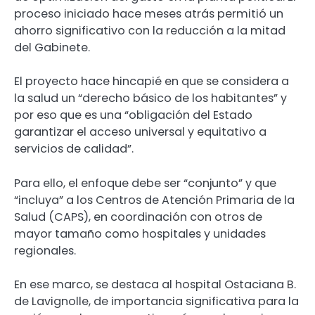
proceso iniciado hace meses atrás permitió un
ahorro significativo con la reducción a la mitad
del Gabinete.
El proyecto hace hincapié en que se considera a
la salud un “derecho básico de los habitantes” y
por eso que es una “obligación del Estado
garantizar el acceso universal y equitativo a
servicios de calidad”.
Para ello, el enfoque debe ser “conjunto” y que
“incluya” a los Centros de Atención Primaria de la
Salud (CAPS), en coordinación con otros de
mayor tamaño como hospitales y unidades
regionales.
En ese marco, se destaca al hospital Ostaciana B.
de Lavignolle, de importancia significativa para la