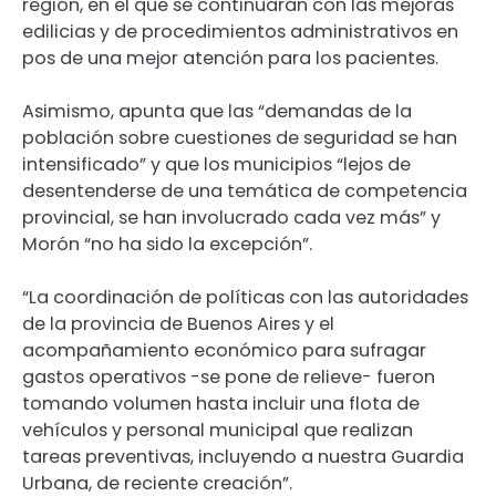
región, en el que se continuarán con las mejoras
edilicias y de procedimientos administrativos en
pos de una mejor atención para los pacientes.
Asimismo, apunta que las “demandas de la
población sobre cuestiones de seguridad se han
intensificado” y que los municipios “lejos de
desentenderse de una temática de competencia
provincial, se han involucrado cada vez más” y
Morón “no ha sido la excepción”.
“La coordinación de políticas con las autoridades
de la provincia de Buenos Aires y el
acompañamiento económico para sufragar
gastos operativos -se pone de relieve- fueron
tomando volumen hasta incluir una flota de
vehículos y personal municipal que realizan
tareas preventivas, incluyendo a nuestra Guardia
Urbana, de reciente creación”.