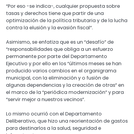
“Por eso -se indica-, cualquier propuesta sobre
tasas y derechos tiene que partir de una
optimización de la política tributaria y de la lucha
contra la elusión y la evasión fiscal”.
Asimismo, se enfatiza que es un “desafío” de
“responsabilidades que obliga a un esfuerzo
permanente por parte del Departamento
Ejecutivo y por ello en los “últimos meses se han
producido varios cambios en el organigrama
municipal, con la eliminación y o fusión de
algunas dependencias y la creación de otras” en
el marco de la “periódica modernización” y para
“servir mejor a nuestros vecinos”.
Lo mismo ocurrió con el Departamento
Deliberativo, que hizo una reorientación de gastos
para destinarlos a la salud, seguridad e