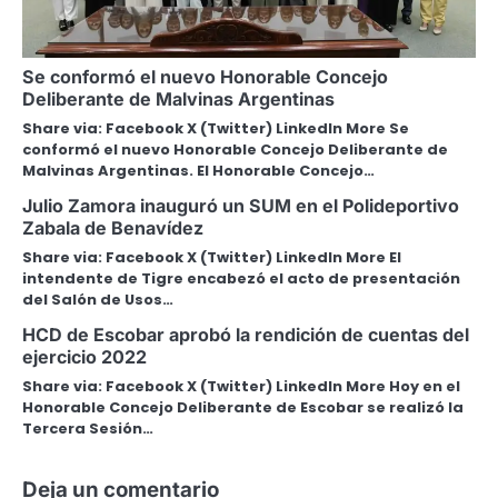
Se conformó el nuevo Honorable Concejo
Deliberante de Malvinas Argentinas
Share via: Facebook X (Twitter) LinkedIn More Se
conformó el nuevo Honorable Concejo Deliberante de
Malvinas Argentinas. El Honorable Concejo…
Julio Zamora inauguró un SUM en el Polideportivo
Zabala de Benavídez
Share via: Facebook X (Twitter) LinkedIn More El
intendente de Tigre encabezó el acto de presentación
del Salón de Usos…
HCD de Escobar aprobó la rendición de cuentas del
ejercicio 2022
Share via: Facebook X (Twitter) LinkedIn More Hoy en el
Honorable Concejo Deliberante de Escobar se realizó la
Tercera Sesión…
Deja un comentario