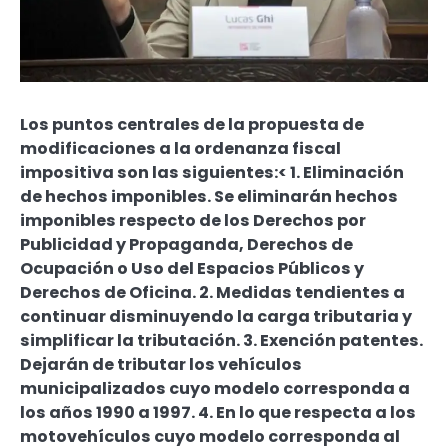
Los puntos centrales de la propuesta de
modificaciones a la ordenanza fiscal
impositiva son las siguientes:< 1. Eliminación
de hechos imponibles. Se eliminarán hechos
imponibles respecto de los Derechos por
Publicidad y Propaganda, Derechos de
Ocupación o Uso del Espacios Públicos y
Derechos de Oficina. 2. Medidas tendientes a
continuar disminuyendo la carga tributaria y
simplificar la tributación. 3. Exención patentes.
Dejarán de tributar los vehículos
municipalizados cuyo modelo corresponda a
los años 1990 a 1997. 4. En lo que respecta a los
motovehículos cuyo modelo corresponda al