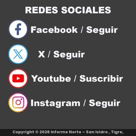
Copyright © 2026
Informe Norte – San Isidro , Tigre,