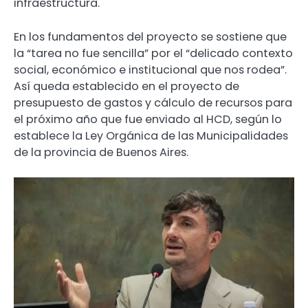
infraestructura.
En los fundamentos del proyecto se sostiene que
la “tarea no fue sencilla” por el “delicado contexto
social, económico e institucional que nos rodea”.
Así queda establecido en el proyecto de
presupuesto de gastos y cálculo de recursos para
el próximo año que fue enviado al HCD, según lo
establece la Ley Orgánica de las Municipalidades
de la provincia de Buenos Aires.