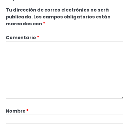
Tu dirección de correo electrónico no será
publicada.
Los campos obligatorios están
marcados con
*
Comentario
*
Nombre
*