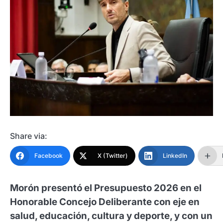
Share via:
Facebook
X (Twitter)
LinkedIn
Morón presentó el Presupuesto 2026 en el
Honorable Concejo Deliberante con eje en
salud, educación, cultura y deporte, y con un