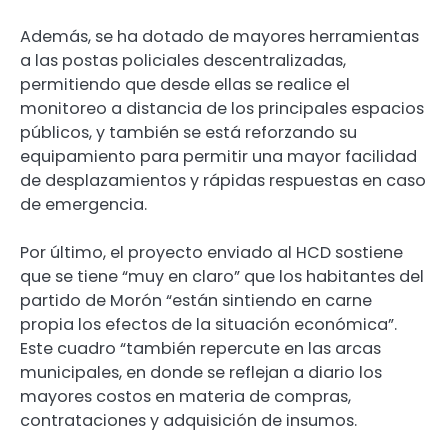
Además, se ha dotado de mayores herramientas
a las postas policiales descentralizadas,
permitiendo que desde ellas se realice el
monitoreo a distancia de los principales espacios
públicos, y también se está reforzando su
equipamiento para permitir una mayor facilidad
de desplazamientos y rápidas respuestas en caso
de emergencia.
Por último, el proyecto enviado al HCD sostiene
que se tiene “muy en claro” que los habitantes del
partido de Morón “están sintiendo en carne
propia los efectos de la situación económica”.
Este cuadro “también repercute en las arcas
municipales, en donde se reflejan a diario los
mayores costos en materia de compras,
contrataciones y adquisición de insumos.