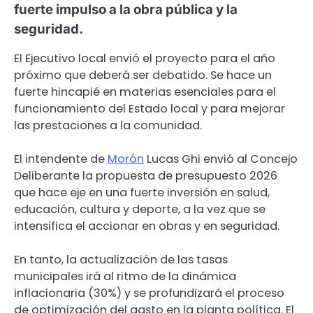
fuerte impulso a la obra pública y la
seguridad.
El Ejecutivo local envió el proyecto para el año
próximo que deberá ser debatido. Se hace un
fuerte hincapié en materias esenciales para el
funcionamiento del Estado local y para mejorar
las prestaciones a la comunidad.
El intendente de
Morón
Lucas Ghi envió al Concejo
Deliberante la propuesta de presupuesto 2026
que hace eje en una fuerte inversión en salud,
educación, cultura y deporte, a la vez que se
intensifica el accionar en obras y en seguridad.
En tanto, la actualización de las tasas
municipales irá al ritmo de la dinámica
inflacionaria (30%) y se profundizará el proceso
de optimización del gasto en la planta política. El