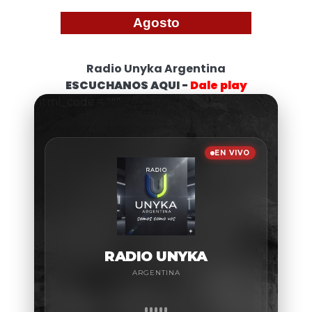
Agosto
Radio Unyka Argentina
ESCUCHANOS AQUI -
Dale play