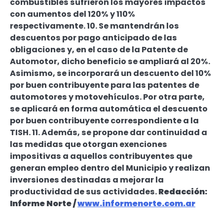
combustibles sufrieron los mayores impactos
con aumentos del 120% y 110%
respectivamente. 10. Se mantendrán los
descuentos por pago anticipado de las
obligaciones y, en el caso de la Patente de
Automotor, dicho beneficio se ampliará al 20%.
Asimismo, se incorporará un descuento del 10%
por buen contribuyente para las patentes de
automotores y motovehículos. Por otra parte,
se aplicará en forma automática el descuento
por buen contribuyente correspondiente a la
TISH. 11. Además, se propone dar continuidad a
las medidas que otorgan exenciones
impositivas a aquellos contribuyentes que
generan empleo dentro del Municipio y realizan
inversiones destinadas a mejorar la
productividad de sus actividades.
Redacción:
Informe Norte /
www.informenorte.com.ar