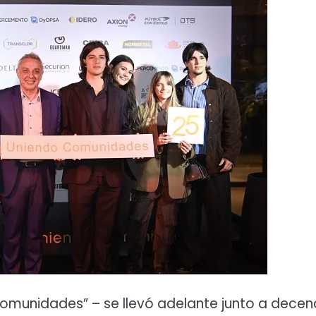
 Comunidades” – se llevó adelante junto a decen