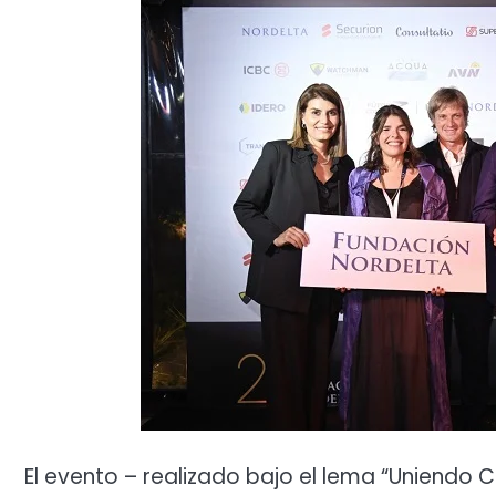
El evento – realizado bajo el lema “Uniendo