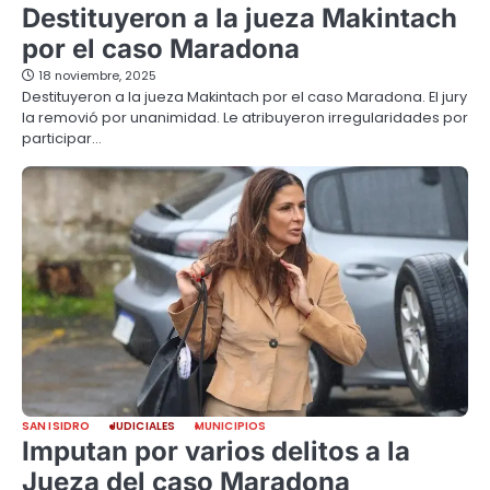
Destituyeron a la jueza Makintach
por el caso Maradona
18 noviembre, 2025
Destituyeron a la jueza Makintach por el caso Maradona. El jury
la removió por unanimidad. Le atribuyeron irregularidades por
participar…
SAN ISIDRO
JUDICIALES
MUNICIPIOS
Imputan por varios delitos a la
Jueza del caso Maradona