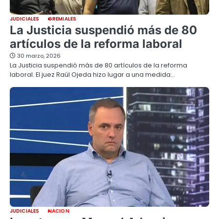
JUDICIALES
GREMIALES
La Justicia suspendió más de 80
artículos de la reforma laboral
30 marzo, 2026
La Justicia suspendió más de 80 artículos de la reforma
laboral. El juez Raúl Ojeda hizo lugar a una medida…
JUDICIALES
NACION