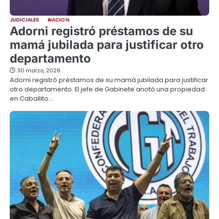
JUDICIALES
NACION
Adorni registró préstamos de su
mamá jubilada para justificar otro
departamento
30 marzo, 2026
Adorni registró préstamos de su mamá jubilada para justificar
otro departamento. El jefe de Gabinete anotó una propiedad
en Caballito…