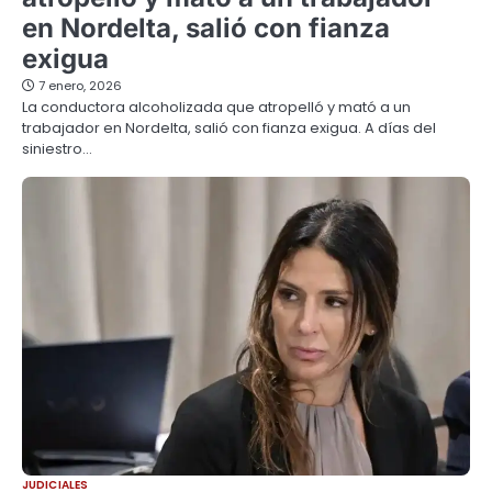
en Nordelta, salió con fianza
exigua
7 enero, 2026
La conductora alcoholizada que atropelló y mató a un
trabajador en Nordelta, salió con fianza exigua. A días del
siniestro…
JUDICIALES