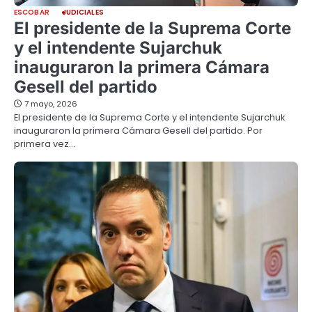
ESCOBAR
JUDICIALES
El presidente de la Suprema Corte
y el intendente Sujarchuk
inauguraron la primera Cámara
Gesell del partido
7 mayo, 2026
El presidente de la Suprema Corte y el intendente Sujarchuk
inauguraron la primera Cámara Gesell del partido. Por
primera vez…