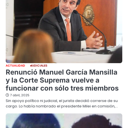
ACTUALIDAD
JUDICIALES
Renunció Manuel García Mansilla
y la Corte Suprema vuelve a
funcionar con sólo tres miembros
7 abril, 2025
Sin apoyo político ni judicial, el jurista decidió correrse de su
cargo. Lo había nombrado el presidente Milei en comisión,…