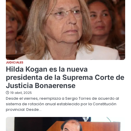
JUDICIALES
Hilda Kogan es la nueva
presidenta de la Suprema Corte de
Justicia Bonaerense
19 abril, 2025
Desde el viernes, reemplaza a Sergio Torres de acuerdo al
sistema de rotación anual establecido por la Constitución
provincial. Desde…