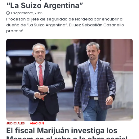
“La Suizo Argentina”
1 septiembre, 2025
Procesan al jefe de seguridad de Nordelta por encubrir al
dueño de “La Suizo Argentina”. El juez Sebastián Casanello
procesó…
JUDICIALES
NACION
El fiscal Marijuán investiga los