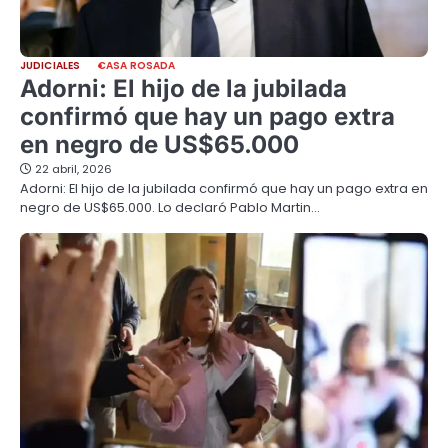
JUDICIALES
CASA ROSADA
Adorni: El hijo de la jubilada
confirmó que hay un pago extra
en negro de US$65.000
22 abril, 2026
Adorni: El hijo de la jubilada confirmó que hay un pago extra en
negro de US$65.000. Lo declaró Pablo Martin…