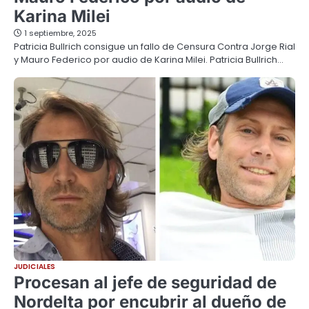
Karina Milei
1 septiembre, 2025
Patricia Bullrich consigue un fallo de Censura Contra Jorge Rial
y Mauro Federico por audio de Karina Milei. Patricia Bullrich…
JUDICIALES
Procesan al jefe de seguridad de
Nordelta por encubrir al dueño de