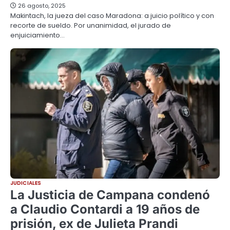
26 agosto, 2025
Makintach, la jueza del caso Maradona: a juicio político y con
recorte de sueldo. Por unanimidad, el jurado de
enjuiciamiento…
JUDICIALES
La Justicia de Campana condenó
a Claudio Contardi a 19 años de
prisión, ex de Julieta Prandi