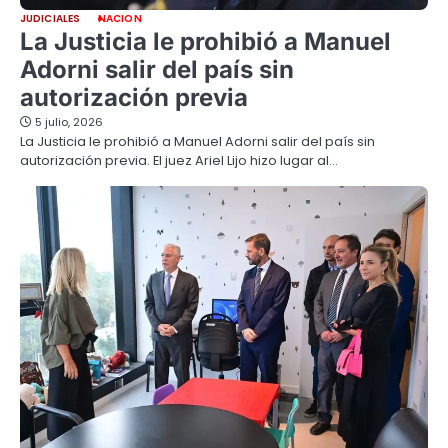
JUDICIALES
NACION
La Justicia le prohibió a Manuel
Adorni salir del país sin
autorización previa
5 julio, 2026
La Justicia le prohibió a Manuel Adorni salir del país sin
autorización previa. El juez Ariel Lijo hizo lugar al…