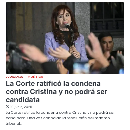
JUDICIALES
POLÍTICA
La Corte ratificó la condena
contra Cristina y no podrá ser
candidata
10 junio, 2025
La Corte ratificó la condena contra Cristina y no podrá ser
candidata. Una vez conocida la resolución del máximo
tribunal…