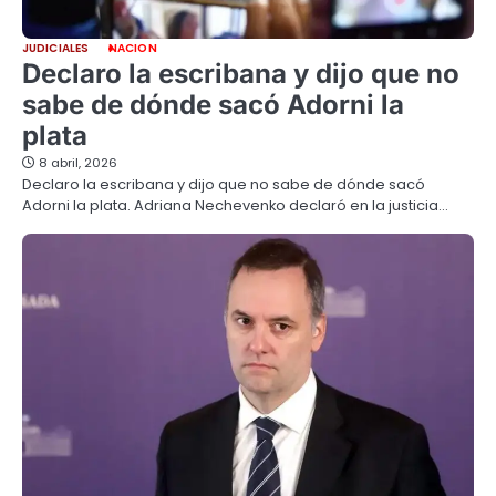
JUDICIALES
NACION
Declaro la escribana y dijo que no
sabe de dónde sacó Adorni la
plata
8 abril, 2026
Declaro la escribana y dijo que no sabe de dónde sacó
Adorni la plata. Adriana Nechevenko declaró en la justicia…