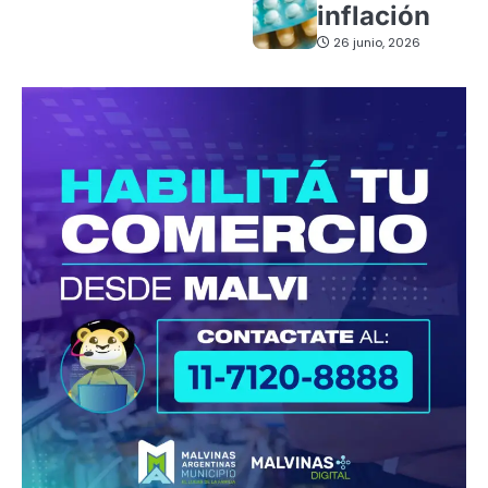
inflación
26 junio, 2026