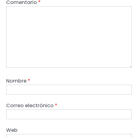
Comentario
*
Nombre
*
Correo electrónico
*
Web