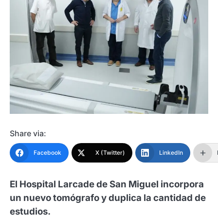
Share via:
Facebook
X (Twitter)
LinkedIn
El Hospital Larcade de San Miguel incorpora
un nuevo tomógrafo y duplica la cantidad de
estudios.