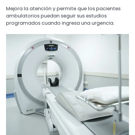
Mejora la atención y permite que los pacientes
ambulatorios puedan seguir sus estudios
programados cuando ingresa una urgencia.