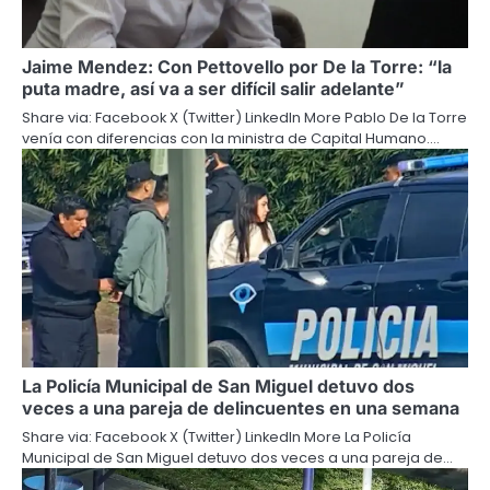
Jaime Mendez: Con Pettovello por De la Torre: “la
puta madre, así va a ser difícil salir adelante”
Share via: Facebook X (Twitter) LinkedIn More Pablo De la Torre
venía con diferencias con la ministra de Capital Humano.…
La Policía Municipal de San Miguel detuvo dos
veces a una pareja de delincuentes en una semana
Share via: Facebook X (Twitter) LinkedIn More La Policía
Municipal de San Miguel detuvo dos veces a una pareja de…