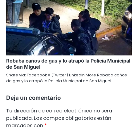
Robaba caños de gas y lo atrapó la Policía Municipal
de San Miguel
Share via: Facebook X (Twitter) LinkedIn More Robaba caños
de gas y lo atrapó la Policía Municipal de San Miguel.…
Deja un comentario
Tu dirección de correo electrónico no será
publicada.
Los campos obligatorios están
marcados con
*