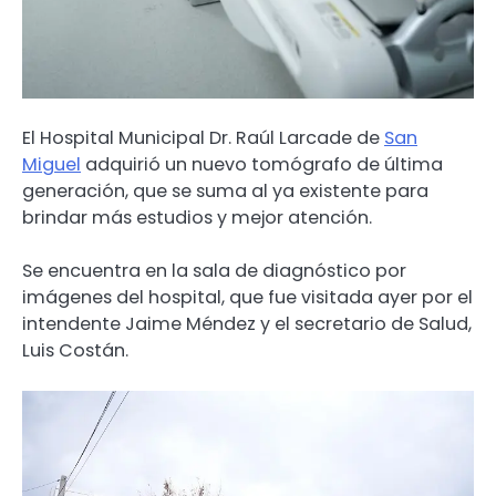
El Hospital Municipal Dr. Raúl Larcade de
San
Miguel
adquirió un nuevo tomógrafo de última
generación, que se suma al ya existente para
brindar más estudios y mejor atención.
Se encuentra en la sala de diagnóstico por
imágenes del hospital, que fue visitada ayer por el
intendente Jaime Méndez y el secretario de Salud,
Luis Costán.