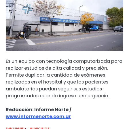
Es un equipo con tecnología computarizada para
realizar estudios de alta calidad y precisión.
Permite duplicar la cantidad de exámenes
realizados en el hospital y que los pacientes
ambulatorios puedan seguir sus estudios
programados cuando ingresa una urgencia.
Redacción: Informe Norte /
www.informenorte.com.ar
SAN MIGUEL
MUNICIPIOS