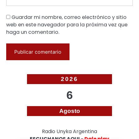
Guardar mi nombre, correo electrónico y sitio
web en este navegador para la próxima vez que
haga un comentario.
2026
6
Agosto
Radio Unyka Argentina
ESCUCHANOS AQUI -
Dale play