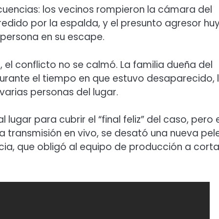
ecuencias: los vecinos rompieron la cámara del
edido por la espalda, y el presunto agresor hu
a persona en su escape.
el conflicto no se calmó. La familia dueña del
urante el tiempo en que estuvo desaparecido, 
varias personas del lugar.
lugar para cubrir el “final feliz” del caso, pero 
na transmisión en vivo, se desató una nueva pel
cia, que obligó al equipo de producción a corta