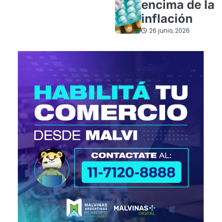
encima de la
inflación
26 junio, 2026