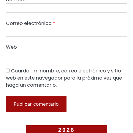
Correo electrónico
*
Web
Guardar mi nombre, correo electrónico y sitio
web en este navegador para la próxima vez que
haga un comentario.
2026