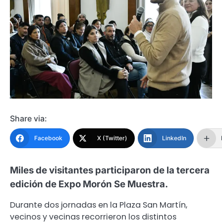
Share via:
Facebook
X (Twitter)
LinkedIn
Miles de visitantes participaron de la tercera
edición de Expo Morón Se Muestra.
Durante dos jornadas en la Plaza San Martín,
vecinos y vecinas recorrieron los distintos