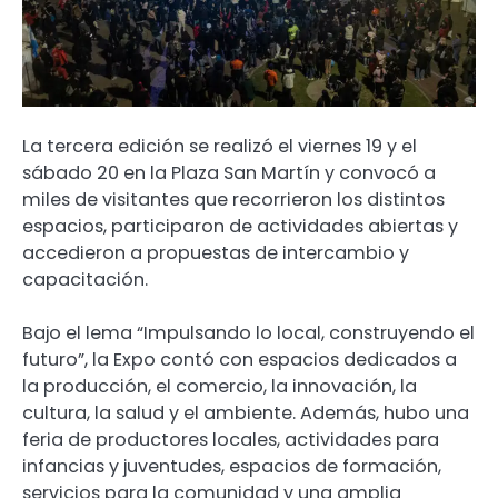
La tercera edición se realizó el viernes 19 y el
sábado 20 en la Plaza San Martín y convocó a
miles de visitantes que recorrieron los distintos
espacios, participaron de actividades abiertas y
accedieron a propuestas de intercambio y
capacitación.
Bajo el lema “Impulsando lo local, construyendo el
futuro”, la Expo contó con espacios dedicados a
la producción, el comercio, la innovación, la
cultura, la salud y el ambiente. Además, hubo una
feria de productores locales, actividades para
infancias y juventudes, espacios de formación,
servicios para la comunidad y una amplia