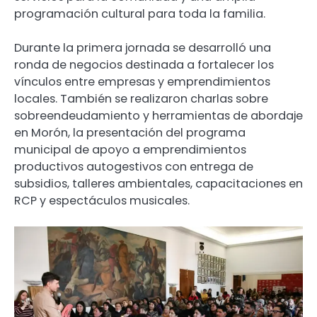
programación cultural para toda la familia.
Durante la primera jornada se desarrolló una
ronda de negocios destinada a fortalecer los
vínculos entre empresas y emprendimientos
locales. También se realizaron charlas sobre
sobreendeudamiento y herramientas de abordaje
en Morón, la presentación del programa
municipal de apoyo a emprendimientos
productivos autogestivos con entrega de
subsidios, talleres ambientales, capacitaciones en
RCP y espectáculos musicales.