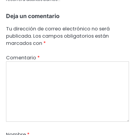
Deja un comentario
Tu dirección de correo electrónico no será
publicada.
Los campos obligatorios están
marcados con
*
Comentario
*
Nombre
*