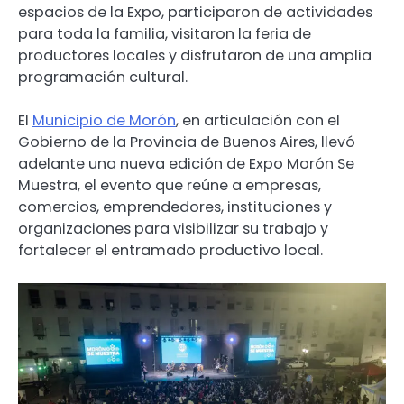
espacios de la Expo, participaron de actividades
para toda la familia, visitaron la feria de
productores locales y disfrutaron de una amplia
programación cultural.
El
Municipio de Morón
, en articulación con el
Gobierno de la Provincia de Buenos Aires, llevó
adelante una nueva edición de Expo Morón Se
Muestra, el evento que reúne a empresas,
comercios, emprendedores, instituciones y
organizaciones para visibilizar su trabajo y
fortalecer el entramado productivo local.