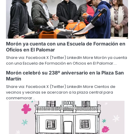
Morón ya cuenta con una Escuela de Formación en
Oficios en El Palomar
Share via: Facebook X (Twitter) LinkedIn More Morón ya cuenta
con una Escuela de Formación en Oficios en El Palomar.…
Morón celebró su 238º aniversario en la Plaza San
Martín
Share via: Facebook X (Twitter) LinkedIn More Cientos de
vecinos y vecinas se acercaron a la plaza central para
conmemorar…