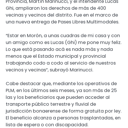
Provincia, Martín Marinucci, y el intendente Lucas
Ghi, ampliaron los derechos de más de 400
vecinas y vecinos del distrito. Fue en el marco de
una nueva entrega de Pases Libres Multimodales.
“Estar en Morón, a unas cuadras de mi casa y con
un amigo como es Lucas (Ghi) me pone muy feliz.
Lo que está pasando acá es nada más y nada
menos que el Estado municipal y provincial
trabajando codo a codo al servicio de nuestros
vecinos y vecinas”, subrayó Marinucci.
Cabe destacar que, mediante los operativos de
PLM, en los últimos seis meses, ya son más de 25
las y los beneficiarios que pueden acceder al
transporte público terrestre y fluvial de
jurisdicción bonaerense de forma gratuita por ley.
El beneficio alcanza a personas trasplantadas, en
lista de espera o con discapacidad.