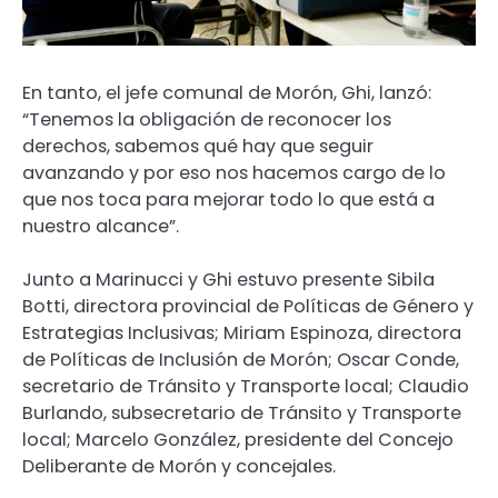
En tanto, el jefe comunal de Morón, Ghi, lanzó:
“Tenemos la obligación de reconocer los
derechos, sabemos qué hay que seguir
avanzando y por eso nos hacemos cargo de lo
que nos toca para mejorar todo lo que está a
nuestro alcance”.
Junto a Marinucci y Ghi estuvo presente Sibila
Botti, directora provincial de Políticas de Género y
Estrategias Inclusivas; Miriam Espinoza, directora
de Políticas de Inclusión de Morón; Oscar Conde,
secretario de Tránsito y Transporte local; Claudio
Burlando, subsecretario de Tránsito y Transporte
local; Marcelo González, presidente del Concejo
Deliberante de Morón y concejales.