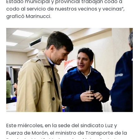
Estado municipal y provincial trabajan codo a
codo al servicio de nuestros vecinos y vecinas”,
graficó Marinucci.
Este miércoles, en la sede del sindicato Luz y
Fuerza de Morón, el ministro de Transporte de la