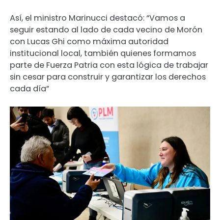
Así, el ministro Marinucci destacó: “Vamos a
seguir estando al lado de cada vecino de Morón
con Lucas Ghi como máxima autoridad
institucional local, también quienes formamos
parte de Fuerza Patria con esta lógica de trabajar
sin cesar para construir y garantizar los derechos
cada día”