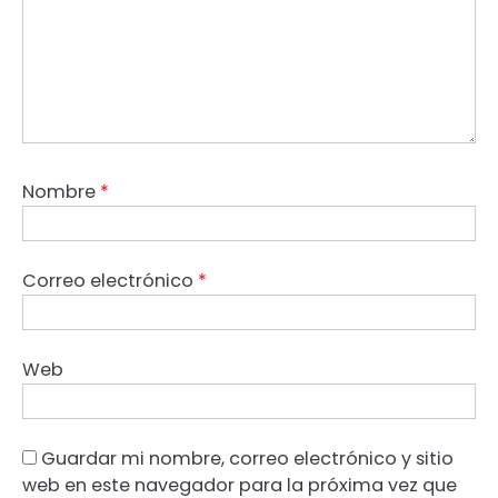
Nombre
*
Correo electrónico
*
Web
Guardar mi nombre, correo electrónico y sitio
web en este navegador para la próxima vez que