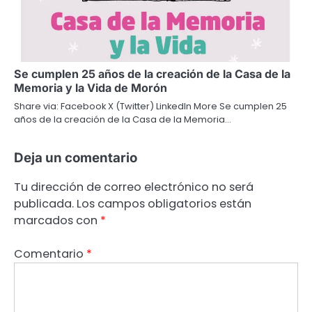
Se cumplen 25 años de la creación de la Casa de la
Memoria y la Vida de Morón
Share via: Facebook X (Twitter) LinkedIn More Se cumplen 25
años de la creación de la Casa de la Memoria…
Deja un comentario
Tu dirección de correo electrónico no será
publicada.
Los campos obligatorios están
marcados con
*
Comentario
*