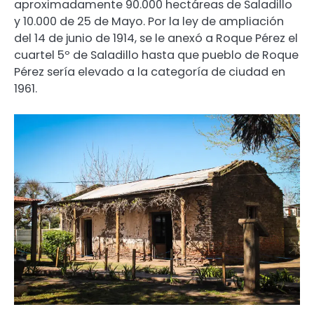
aproximadamente 90.000 hectáreas de Saladillo
y 10.000 de 25 de Mayo. Por la ley de ampliación
del 14 de junio de 1914, se le anexó a Roque Pérez el
cuartel 5º de Saladillo hasta que pueblo de Roque
Pérez sería elevado a la categoría de ciudad en
1961.