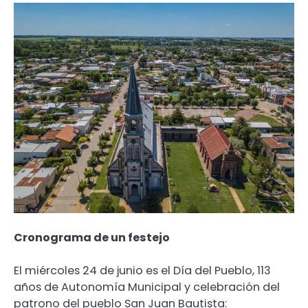
Cronograma de un festejo
El miércoles 24 de junio es el Día del Pueblo, 113
años de Autonomía Municipal y celebración del
patrono del pueblo San Juan Bautista: