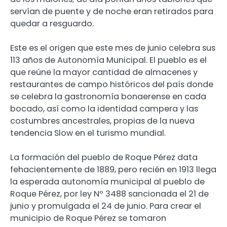
servían de puente y de noche eran retirados para
quedar a resguardo.
Este es el origen que este mes de junio celebra sus
113 años de Autonomía Municipal. El pueblo es el
que reúne la mayor cantidad de almacenes y
restaurantes de campo históricos del país donde
se celebra la gastronomía bonaerense en cada
bocado, así como la identidad campera y las
costumbres ancestrales, propias de la nueva
tendencia Slow en el turismo mundial.
La formación del pueblo de Roque Pérez data
fehacientemente de 1889, pero recién en 1913 llega
la esperada autonomía municipal al pueblo de
Roque Pérez, por ley Nº 3488 sancionada el 21 de
junio y promulgada el 24 de junio. Para crear el
municipio de Roque Pérez se tomaron