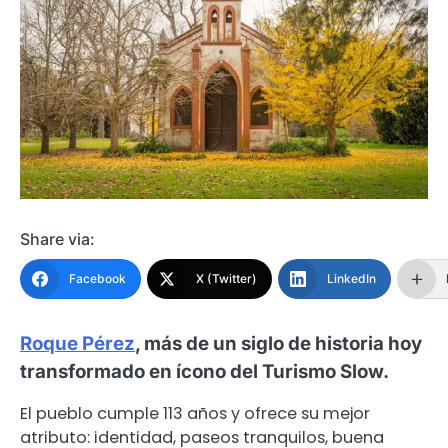
Share via:
Facebook
X (Twitter)
LinkedIn
Roque Pérez
, más de un siglo de historia hoy
transformado en ícono del Turismo Slow.
El pueblo cumple 113 años y ofrece su mejor
atributo: identidad, paseos tranquilos, buena