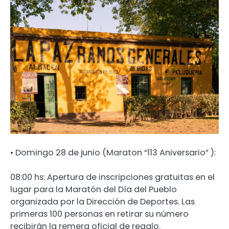
•⁠ ⁠Domingo 28 de junio (Maraton “113 Aniversario” ):
08:00 hs: Apertura de inscripciones gratuitas en el
lugar para la Maratón del Día del Pueblo
organizada por la Dirección de Deportes. Las
primeras 100 personas en retirar su número
recibirán la remera oficial de regalo.