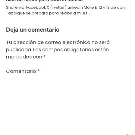
Share via: Facebook X (Twitter) LinkedIn More El 12 y 13 de abril,
Tapalqué se prepara para recibir a miles…
Deja un comentario
Tu dirección de correo electrónico no será
publicada.
Los campos obligatorios están
marcados con
*
Comentario
*