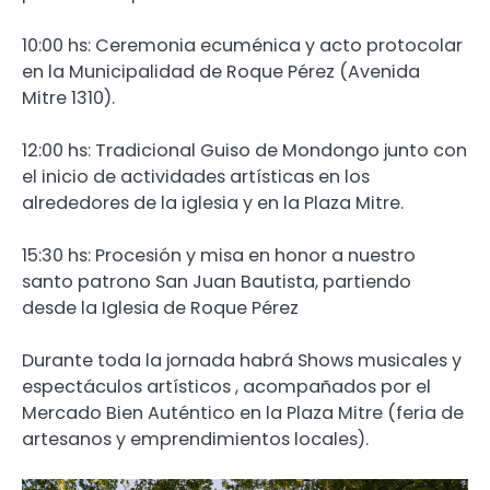
10:00 hs: Ceremonia ecuménica y acto protocolar
en la Municipalidad de Roque Pérez (Avenida
Mitre 1310).
12:00 hs: Tradicional Guiso de Mondongo junto con
el inicio de actividades artísticas en los
alrededores de la iglesia y en la Plaza Mitre.
15:30 hs: Procesión y misa en honor a nuestro
santo patrono San Juan Bautista, partiendo
desde la Iglesia de Roque Pérez
Durante toda la jornada habrá Shows musicales y
espectáculos artísticos , acompañados por el
Mercado Bien Auténtico en la Plaza Mitre (feria de
artesanos y emprendimientos locales).