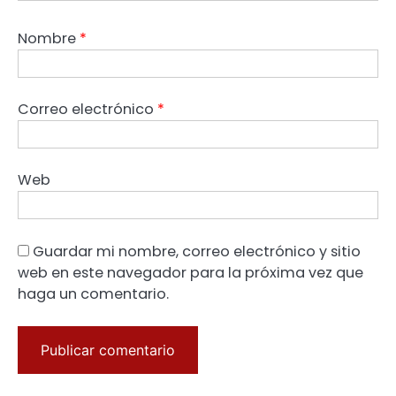
Nombre
*
Correo electrónico
*
Web
Guardar mi nombre, correo electrónico y sitio
web en este navegador para la próxima vez que
haga un comentario.