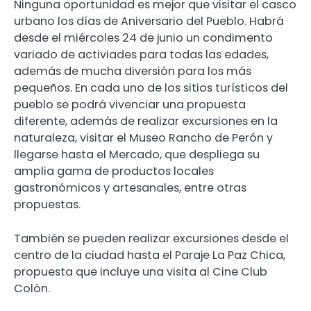
Ninguna oportunidad es mejor que visitar el casco
urbano los días de Aniversario del Pueblo. Habrá
desde el miércoles 24 de junio un condimento
variado de activiades para todas las edades,
además de mucha diversión para los más
pequeños. En cada uno de los sitios turísticos del
pueblo se podrá vivenciar una propuesta
diferente, además de realizar excursiones en la
naturaleza, visitar el Museo Rancho de Perón y
llegarse hasta el Mercado, que despliega su
amplia gama de productos locales
gastronómicos y artesanales, entre otras
propuestas.
También se pueden realizar excursiones desde el
centro de la ciudad hasta el Paraje La Paz Chica,
propuesta que incluye una visita al Cine Club
Colón.