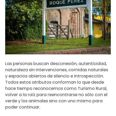
Las personas buscan desconexión, autenticidad,
naturaleza sin intervenciones, comidas naturales
y espacios abiertos de silencio e introspección.
Todos estos atributos conforman lo que desde
hace tiempo reconocemos como Turismo Rural,
volver a la raíz para reencontrarse no sólo con el
verde y los animales sino con uno mismo para
poder continuar.