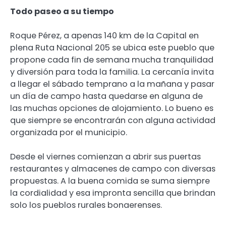
Todo paseo a su tiempo
Roque Pérez, a apenas 140 km de la Capital en
plena Ruta Nacional 205 se ubica este pueblo que
propone cada fin de semana mucha tranquilidad
y diversión para toda la familia. La cercanía invita
a llegar el sábado temprano a la mañana y pasar
un día de campo hasta quedarse en alguna de
las muchas opciones de alojamiento. Lo bueno es
que siempre se encontrarán con alguna actividad
organizada por el municipio.
Desde el viernes comienzan a abrir sus puertas
restaurantes y almacenes de campo con diversas
propuestas. A la buena comida se suma siempre
la cordialidad y esa impronta sencilla que brindan
solo los pueblos rurales bonaerenses.