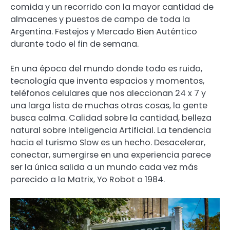
comida y un recorrido con la mayor cantidad de
almacenes y puestos de campo de toda la
Argentina. Festejos y Mercado Bien Auténtico
durante todo el fin de semana.
En una época del mundo donde todo es ruido,
tecnología que inventa espacios y momentos,
teléfonos celulares que nos aleccionan 24 x 7 y
una larga lista de muchas otras cosas, la gente
busca calma. Calidad sobre la cantidad, belleza
natural sobre Inteligencia Artificial. La tendencia
hacia el turismo Slow es un hecho. Desacelerar,
conectar, sumergirse en una experiencia parece
ser la única salida a un mundo cada vez más
parecido a la Matrix, Yo Robot o 1984.