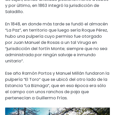
y por último, en 1863 integró la jurisdicción de
Saladillo.
En 1848, en donde más tarde se fundó el almacén
“La Paz”, en territorio que luego sería Roque Pérez,
hubo una pulpería cuyo permiso fue otorgado
por Juan Manuel de Rosas a un tal Viruga en
“jurisdicción del fortín Monte; siempre que no sea
administrada por ningún salvaje e inmundo
unitario”.
Ese año Ramón Portos y Manuel Millán fundaron la
pulpería “El Toro” que se ubicó del otro lado de la
Estancia “La Biznaga”, que en esa época era sólo
el campo con unos ranchos de paja que
pertenecían a Guillermo Frías.