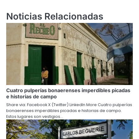
Noticias Relacionadas
Cuatro pulperías bonaerenses imperdibles picadas
e historias de campo
Share via: Facebook X (Twitter) LinkedIn More Cuatro pulperías
bonaerenses imperdibles picadas e historias de campo.
Estos lugares son vestigios…