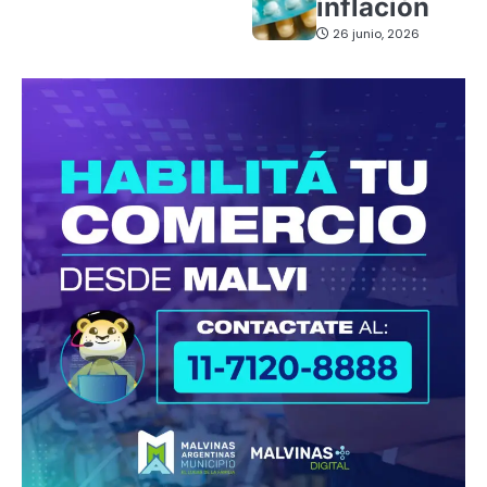
inflación
26 junio, 2026