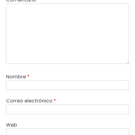
Nombre
*
Correo electrónico
*
Web