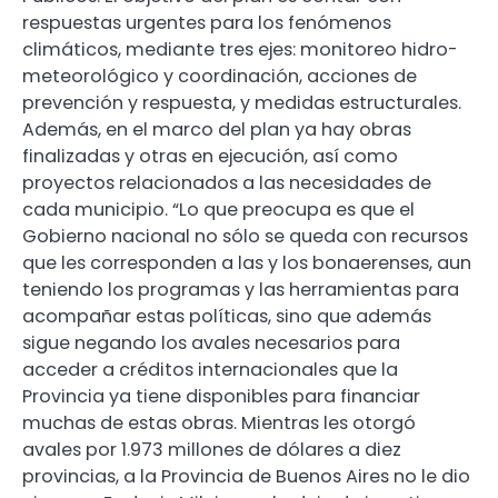
respuestas urgentes para los fenómenos
climáticos, mediante tres ejes: monitoreo hidro-
meteorológico y coordinación, acciones de
prevención y respuesta, y medidas estructurales.
Además, en el marco del plan ya hay obras
finalizadas y otras en ejecución, así como
proyectos relacionados a las necesidades de
cada municipio. “Lo que preocupa es que el
Gobierno nacional no sólo se queda con recursos
que les corresponden a las y los bonaerenses, aun
teniendo los programas y las herramientas para
acompañar estas políticas, sino que además
sigue negando los avales necesarios para
acceder a créditos internacionales que la
Provincia ya tiene disponibles para financiar
muchas de estas obras. Mientras les otorgó
avales por 1.973 millones de dólares a diez
provincias, a la Provincia de Buenos Aires no le dio