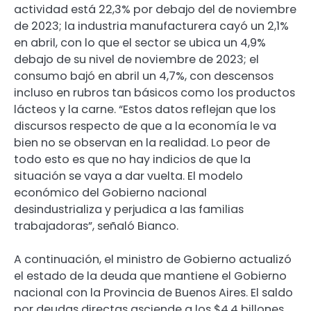
actividad está 22,3% por debajo del de noviembre
de 2023; la industria manufacturera cayó un 2,1%
en abril, con lo que el sector se ubica un 4,9%
debajo de su nivel de noviembre de 2023; el
consumo bajó en abril un 4,7%, con descensos
incluso en rubros tan básicos como los productos
lácteos y la carne. “Estos datos reflejan que los
discursos respecto de que a la economía le va
bien no se observan en la realidad. Lo peor de
todo esto es que no hay indicios de que la
situación se vaya a dar vuelta. El modelo
económico del Gobierno nacional
desindustrializa y perjudica a las familias
trabajadoras”, señaló Bianco.
A continuación, el ministro de Gobierno actualizó
el estado de la deuda que mantiene el Gobierno
nacional con la Provincia de Buenos Aires. El saldo
por deudas directas asciende a los $4,4 billones