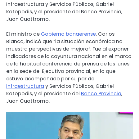
Infraestructura y Servicios Públicos, Gabriel
Katopodis, y el presidente del Banco Provincia,
Juan Cuattromo.
El ministro de
Gobierno bonaerense
, Carlos
Bianco, indicó que “la situación económica no
muestra perspectivas de mejora”. Fue al exponer
indicadores de la coyuntura nacional en el marco
de la habitual conferencia de prensa de los lunes
en la sede del Ejecutivo provincial, en la que
estuvo acompañado por su par de
Infraestructura
y Servicios Públicos, Gabriel
Katopodis, y el presidente del
Banco Provincia
,
Juan Cuattromo.