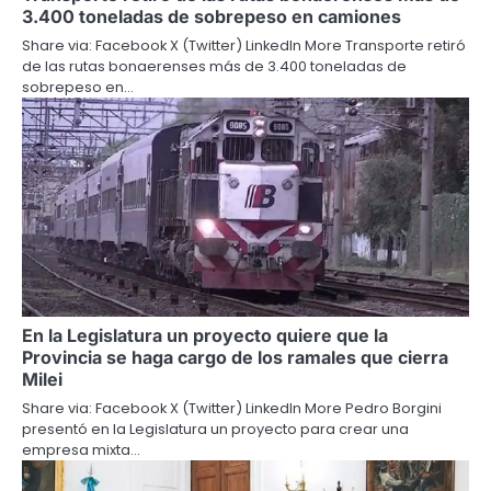
3.400 toneladas de sobrepeso en camiones
Share via: Facebook X (Twitter) LinkedIn More Transporte retiró
de las rutas bonaerenses más de 3.400 toneladas de
sobrepeso en…
En la Legislatura un proyecto quiere que la
Provincia se haga cargo de los ramales que cierra
Milei
Share via: Facebook X (Twitter) LinkedIn More Pedro Borgini
presentó en la Legislatura un proyecto para crear una
empresa mixta…