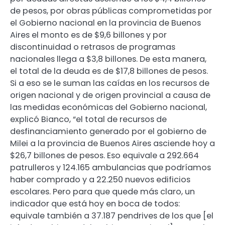
de pesos, por obras públicas comprometidas por
el Gobierno nacional en la provincia de Buenos
Aires el monto es de $9,6 billones y por
discontinuidad o retrasos de programas
nacionales llega a $3,8 billones. De esta manera,
el total de la deuda es de $17,8 billones de pesos.
Si a eso se le suman las caídas en los recursos de
origen nacional y de origen provincial a causa de
las medidas económicas del Gobierno nacional,
explicó Bianco, “el total de recursos de
desfinanciamiento generado por el gobierno de
Milei a la provincia de Buenos Aires asciende hoy a
$26,7 billones de pesos. Eso equivale a 292.664
patrulleros y 124.165 ambulancias que podríamos
haber comprado y a 22.250 nuevos edificios
escolares. Pero para que quede más claro, un
indicador que está hoy en boca de todos:
equivale también a 37.187 pendrives de los que [el