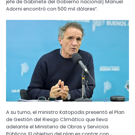
jefe de Gabinete del Gobierno nacional] Manuel
Adorni encontró con 500 mil dólares”.
A su turno, el ministro Katopodis presentó el Plan
de Gestión del Riesgo Climático que lleva
adelante el Ministerio de Obras y Servicios
Públicos. El objetivo del plan es contar con