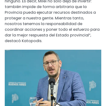
ninguno. Es decir, Milei no solo deja de invertir:
también impide de forma arbitraria que la
Provincia pueda ejecutar recursos destinados a
proteger a nuestra gente. Mientras tanto,
nosotros tenemos la responsabilidad de
coordinar acciones y poner todo el esfuerzo para
dar la mejor respuesta del Estado provincial”,
destacó Katopodis.