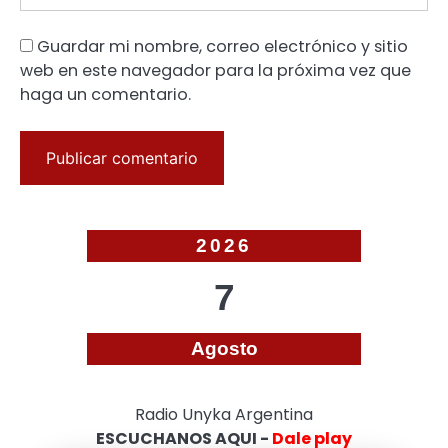
Guardar mi nombre, correo electrónico y sitio
web en este navegador para la próxima vez que
haga un comentario.
2026
7
Agosto
Radio Unyka Argentina
ESCUCHANOS AQUI -
Dale play