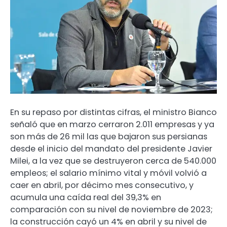
En su repaso por distintas cifras, el ministro Bianco
señaló que en marzo cerraron 2.011 empresas y ya
son más de 26 mil las que bajaron sus persianas
desde el inicio del mandato del presidente Javier
Milei, a la vez que se destruyeron cerca de 540.000
empleos; el salario mínimo vital y móvil volvió a
caer en abril, por décimo mes consecutivo, y
acumula una caída real del 39,3% en
comparación con su nivel de noviembre de 2023;
la construcción cayó un 4% en abril y su nivel de