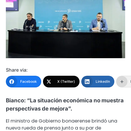
Share via:
Facebook
X (Twitter)
LinkedIn
Bianco: “La situación económica no muestra
perspectivas de mejora”.
El ministro de Gobierno bonaerense brindó una
nueva rueda de prensa junto a su par de