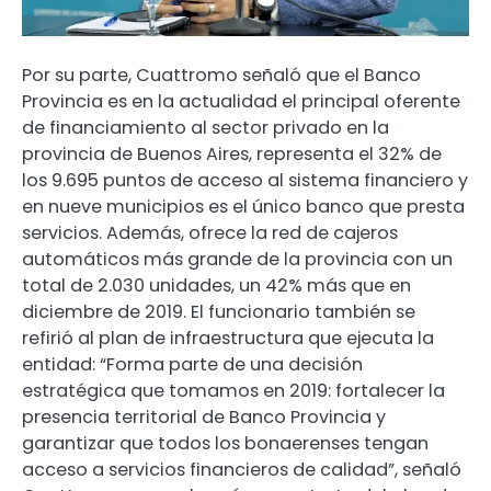
Por su parte, Cuattromo señaló que el Banco
Provincia es en la actualidad el principal oferente
de financiamiento al sector privado en la
provincia de Buenos Aires, representa el 32% de
los 9.695 puntos de acceso al sistema financiero y
en nueve municipios es el único banco que presta
servicios. Además, ofrece la red de cajeros
automáticos más grande de la provincia con un
total de 2.030 unidades, un 42% más que en
diciembre de 2019. El funcionario también se
refirió al plan de infraestructura que ejecuta la
entidad: “Forma parte de una decisión
estratégica que tomamos en 2019: fortalecer la
presencia territorial de Banco Provincia y
garantizar que todos los bonaerenses tengan
acceso a servicios financieros de calidad”, señaló