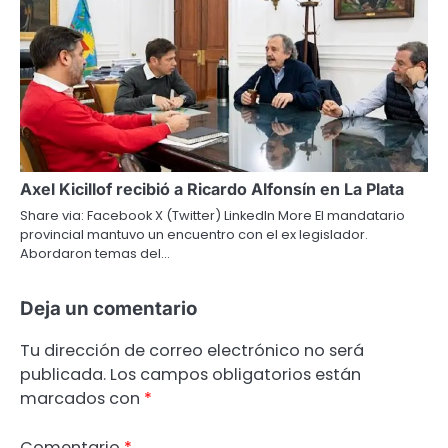
Axel Kicillof recibió a Ricardo Alfonsín en La Plata
Share via: Facebook X (Twitter) LinkedIn More El mandatario
provincial mantuvo un encuentro con el ex legislador.
Abordaron temas del…
Deja un comentario
Tu dirección de correo electrónico no será
publicada.
Los campos obligatorios están
marcados con
*
Comentario
*