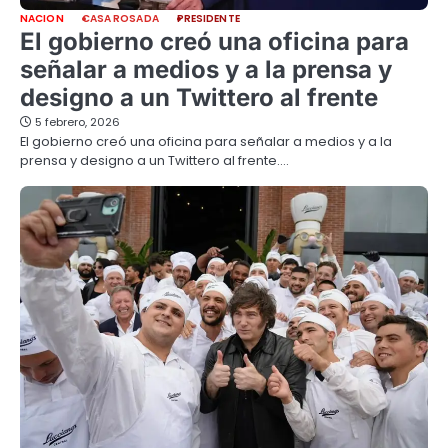
NACION
CASA ROSADA
PRESIDENTE
El gobierno creó una oficina para
señalar a medios y a la prensa y
designo a un Twittero al frente
5 febrero, 2026
El gobierno creó una oficina para señalar a medios y a la
prensa y designo a un Twittero al frente.…