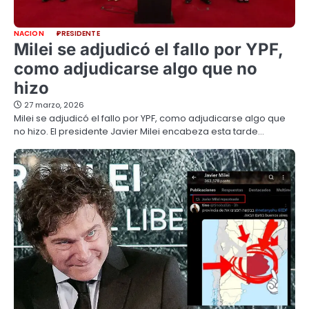
NACION
PRESIDENTE
Milei se adjudicó el fallo por YPF,
como adjudicarse algo que no
hizo
27 marzo, 2026
Milei se adjudicó el fallo por YPF, como adjudicarse algo que
no hizo. El presidente Javier Milei encabeza esta tarde…