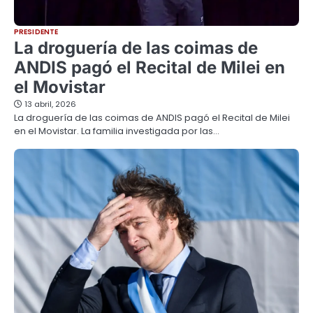
PRESIDENTE
La droguería de las coimas de
ANDIS pagó el Recital de Milei en
el Movistar
13 abril, 2026
La droguería de las coimas de ANDIS pagó el Recital de Milei
en el Movistar. La familia investigada por las…