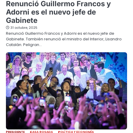
Renunció Guillermo Francos y
Adorni es el nuevo jefe de
Gabinete
31 octubre, 2025
Renunció Guillermo Francos y Adorni es el nuevo jefe de
Gabinete. También renunció el ministro del Interior, Lisandro
Catalán. Peligran…
PRESIDENTE
CASA ROSADA
POLÍTICA Y ECONOMÍA