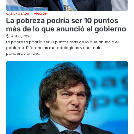
CASA ROSADA
NACION
La pobreza podría ser 10 puntos
más de lo que anunció el gobierno
9 abril, 2026
La pobreza podría ser 10 puntos más de lo que anunció el
gobierno. Diferencias metodológicas y una mala
ponderación de…