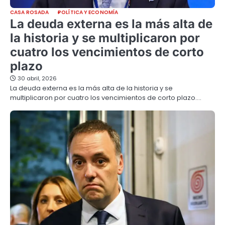
CASA ROSADA
POLÍTICA Y ECONOMÍA
La deuda externa es la más alta de
la historia y se multiplicaron por
cuatro los vencimientos de corto
plazo
30 abril, 2026
La deuda externa es la más alta de la historia y se
multiplicaron por cuatro los vencimientos de corto plazo.…