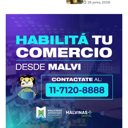
26 junio, 2026