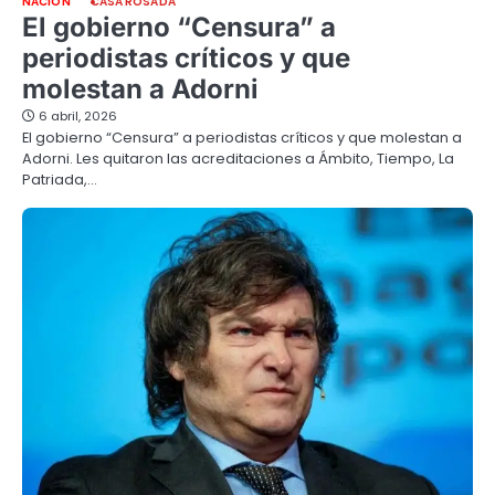
NACION
CASA ROSADA
El gobierno “Censura” a
periodistas críticos y que
molestan a Adorni
6 abril, 2026
El gobierno “Censura” a periodistas críticos y que molestan a
Adorni. Les quitaron las acreditaciones a Ámbito, Tiempo, La
Patriada,…