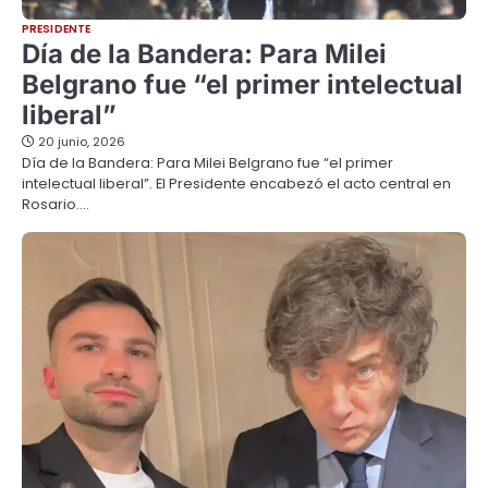
PRESIDENTE
Día de la Bandera: Para Milei
Belgrano fue “el primer intelectual
liberal”
20 junio, 2026
Día de la Bandera: Para Milei Belgrano fue “el primer
intelectual liberal”. El Presidente encabezó el acto central en
Rosario.…