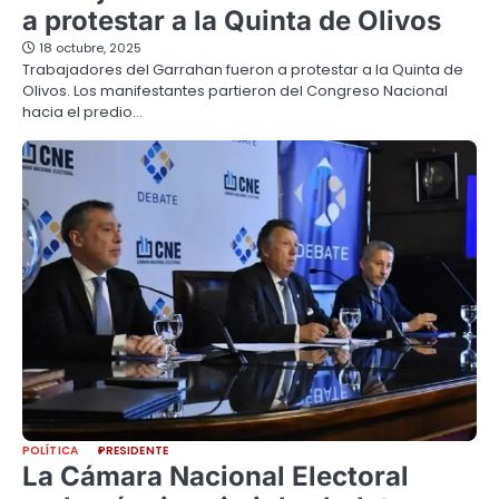
a protestar a la Quinta de Olivos
18 octubre, 2025
Trabajadores del Garrahan fueron a protestar a la Quinta de
Olivos. Los manifestantes partieron del Congreso Nacional
hacia el predio…
POLÍTICA
PRESIDENTE
La Cámara Nacional Electoral