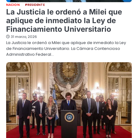
NACION
PRESIDENTE
La Justicia le ordenó a Milei que
aplique de inmediato la Ley de
Financiamiento Universitario
31 marzo, 2026
La Justicia le ordenó a Milei que aplique de inmediato la Ley
de Financiamiento Universitario. La Cámara Contencioso
Administrativo Federal…