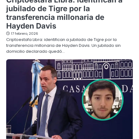
jubilado de Tigre por la
transferencia millonaria de
Hayden Davis
17 febrero, 2026
Criptoestafa Libra: identifican a jubilado de Tigre por la
transferencia millonaria de Hayden Davis. Un jubilado sin
domicilio declarado quedó…