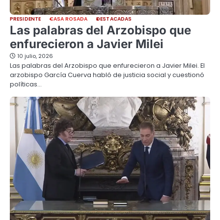
PRESIDENTE
CASA ROSADA
DESTACADAS
Las palabras del Arzobispo que
enfurecieron a Javier Milei
10 julio, 2026
Las palabras del Arzobispo que enfurecieron a Javier Milei. El
arzobispo García Cuerva habló de justicia social y cuestionó
políticas…