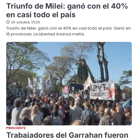
Triunfo de Milei: ganó con el 40%
en casi todo el país
26 octubre, 2025
Triunfo de Milei: ganó con el 40% en casi todo el país. Ganó en
16 provincias. La Libertad Avanza metía…
PRESIDENTE
Trabajadores del Garrahan fueron