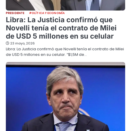
PRESIDENTE
POLÍTICA Y ECONOMÍA
Libra: La Justicia confirmó que
Novelli tenía el contrato de Milei
de USD 5 millones en su celular
23 mayo, 2026
Libra: La Justicia confirmó que Novelli tenía el contrato de Milei
de USD 5 millones en su celular. “$1,5M de…