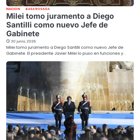
NACION
CASA ROSADA
Milei tomo juramento a Diego
Santilli como nuevo Jefe de
Gabinete
30 junio, 2026
Milei tomo juramento a Diego Santilli como nuevo Jefe de
Gabinete. El presidente Javier Milei lo puso en funciones y…