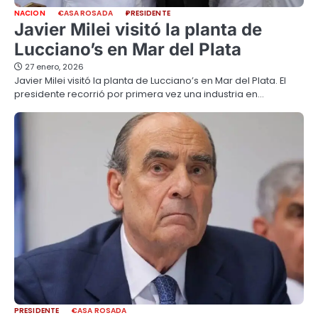
NACION
CASA ROSADA
PRESIDENTE
Javier Milei visitó la planta de
Lucciano’s en Mar del Plata
27 enero, 2026
Javier Milei visitó la planta de Lucciano’s en Mar del Plata. El
presidente recorrió por primera vez una industria en…
PRESIDENTE
CASA ROSADA