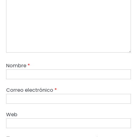
Nombre
*
Correo electrónico
*
Web