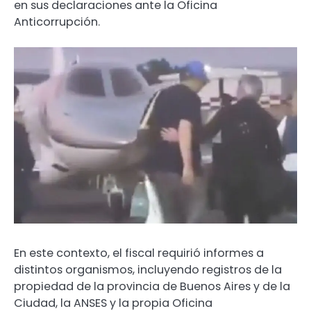
en sus declaraciones ante la Oficina
Anticorrupción.
En este contexto, el fiscal requirió informes a
distintos organismos, incluyendo registros de la
propiedad de la provincia de Buenos Aires y de la
Ciudad, la ANSES y la propia Oficina