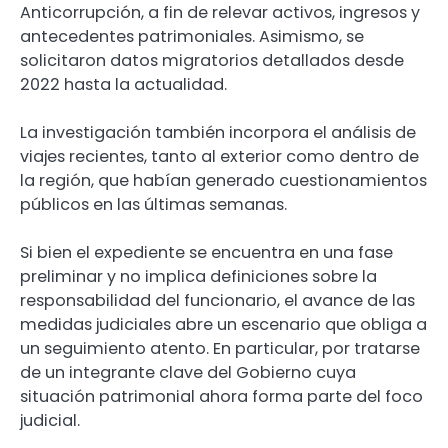
Anticorrupción, a fin de relevar activos, ingresos y
antecedentes patrimoniales. Asimismo, se
solicitaron datos migratorios detallados desde
2022 hasta la actualidad.
La investigación también incorpora el análisis de
viajes recientes, tanto al exterior como dentro de
la región, que habían generado cuestionamientos
públicos en las últimas semanas.
Si bien el expediente se encuentra en una fase
preliminar y no implica definiciones sobre la
responsabilidad del funcionario, el avance de las
medidas judiciales abre un escenario que obliga a
un seguimiento atento. En particular, por tratarse
de un integrante clave del Gobierno cuya
situación patrimonial ahora forma parte del foco
judicial.