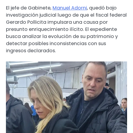
El jefe de Gabinete,
Manuel Adorni
, quedó bajo
investigación judicial luego de que el fiscal federal
Gerardo Pollicita impulsara una causa por
presunto enriquecimiento ilícito. El expediente
busca analizar la evolución de su patrimonio y
detectar posibles inconsistencias con sus
ingresos declarados.