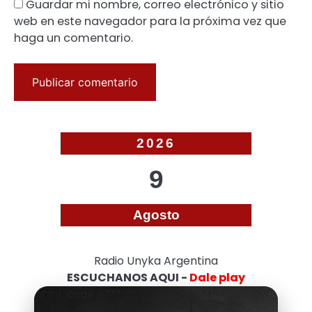
Guardar mi nombre, correo electrónico y sitio
web en este navegador para la próxima vez que
haga un comentario.
2026
9
Agosto
Radio Unyka Argentina
ESCUCHANOS AQUI -
Dale play