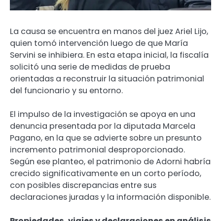
La causa se encuentra en manos del juez Ariel Lijo,
quien tomó intervención luego de que María
Servini se inhibiera. En esta etapa inicial, la fiscalía
solicitó una serie de medidas de prueba
orientadas a reconstruir la situación patrimonial
del funcionario y su entorno.
El impulso de la investigación se apoya en una
denuncia presentada por la diputada Marcela
Pagano, en la que se advierte sobre un presunto
incremento patrimonial desproporcionado.
Según ese planteo, el patrimonio de Adorni habría
crecido significativamente en un corto período,
con posibles discrepancias entre sus
declaraciones juradas y la información disponible.
Propiedades, viajes y declaraciones en análisis