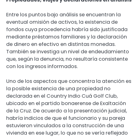
Entre los puntos bajo análisis se encuentran la
eventual omisión de activos, la existencia de
fondos cuya procedencia habría sido justificada
mediante préstamos familiares y la declaración
de dinero en efectivo en distintas monedas.
También se investiga un nivel de endeudamiento
que, según la denuncia, no resultaría consistente
con los ingresos informados.
Uno de los aspectos que concentra la atención es
la posible existencia de una propiedad no
declarada en el Country Indio Cuá Golf Club,
ubicado en el partido bonaerense de Exaltación
de la Cruz. De acuerdo a la presentación judicial,
habría indicios de que el funcionario y su pareja
estuvieron vinculados a la construcción de una
vivienda en ese lugar, lo que no se vería reflejado