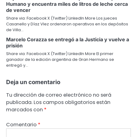
Humano y encuentra miles de litros de leche cerca
de vencer
Share via: Facebook X (Twitter) LinkedIn More Los jueces
Casanello y Díaz Vlez ordenaron operativos en los depósitos
de Villa…
Marcelo Corazza se entregó a la Justicia y vuelve a
prisión
Share via: Facebook X (Twitter) LinkedIn More El primer
ganador de la edición argentina de Gran Hermano se
entregó y…
Deja un comentario
Tu dirección de correo electrónico no será
publicada.
Los campos obligatorios están
marcados con
*
Comentario
*