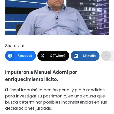
Share via:
Facebook
X (Twitter)
LinkedIn
Imputaron a Manuel Adorni por
enriquecimiento ilícito.
El fiscal impulsó la acción penal y pidió medidas
para investigar su patrimonio, en una causa que
busca determinar posibles inconsistencias en sus
declaraciones juradas.