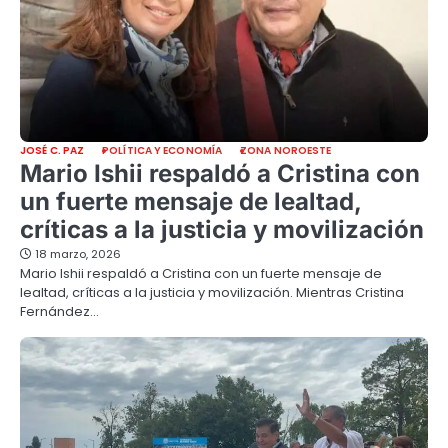
JOSÉ C. PAZ
POLÍTICA Y ECONOMÍA
ZONA NOROESTE
Mario Ishii respaldó a Cristina con
un fuerte mensaje de lealtad,
críticas a la justicia y movilización
18 marzo, 2026
Mario Ishii respaldó a Cristina con un fuerte mensaje de
lealtad, críticas a la justicia y movilización. Mientras Cristina
Fernández…