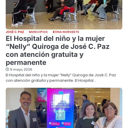
JOSÉ C. PAZ
MUNICIPIOS
ZONA NOROESTE
El Hospital del niño y la mujer
“Nelly” Quiroga de José C. Paz
con atención gratuita y
permanente
9 mayo, 2026
El Hospital del niño y la mujer “Nelly” Quiroga de José C. Paz
con atención gratuita y permanente. El Hospital…