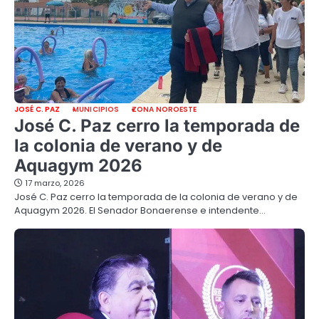
JOSÉ C. PAZ
MUNICIPIOS
ZONA NOROESTE
José C. Paz cerro la temporada de
la colonia de verano y de
Aquagym 2026
17 marzo, 2026
José C. Paz cerro la temporada de la colonia de verano y de
Aquagym 2026. El Senador Bonaerense e intendente…