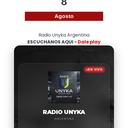
8
Agosto
Radio Unyka Argentina
ESCUCHANOS AQUI -
Dale play