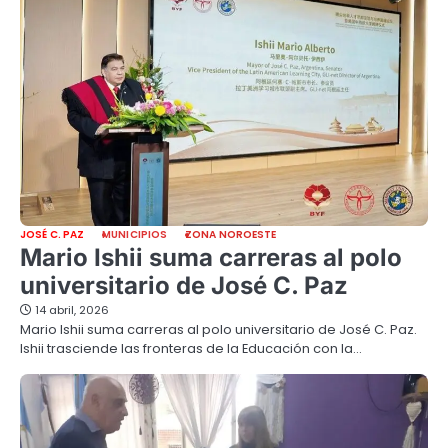
JOSÉ C. PAZ
MUNICIPIOS
ZONA NOROESTE
Mario Ishii suma carreras al polo
universitario de José C. Paz
14 abril, 2026
Mario Ishii suma carreras al polo universitario de José C. Paz.
Ishii trasciende las fronteras de la Educación con la…