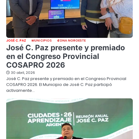
JOSÉ C. PAZ
MUNICIPIOS
ZONA NOROESTE
José C. Paz presente y premiado
en el Congreso Provincial
COSAPRO 2026
30 abril, 2026
José C. Paz presente y premiado en el Congreso Provincial
COSAPRO 2026. El Municipio de José C. Paz participó
activamente…