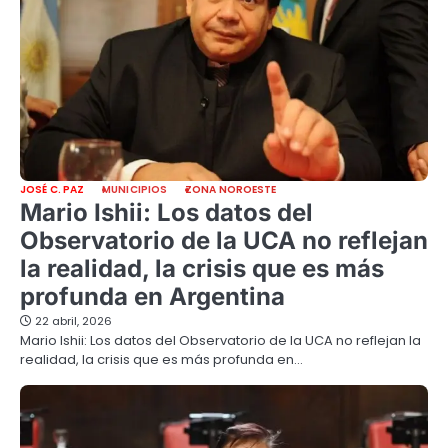
JOSÉ C. PAZ
MUNICIPIOS
ZONA NOROESTE
Mario Ishii: Los datos del
Observatorio de la UCA no reflejan
la realidad, la crisis que es más
profunda en Argentina
22 abril, 2026
Mario Ishii: Los datos del Observatorio de la UCA no reflejan la
realidad, la crisis que es más profunda en…