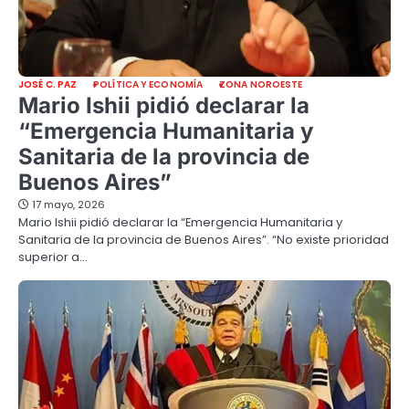
JOSÉ C. PAZ
POLÍTICA Y ECONOMÍA
ZONA NOROESTE
Mario Ishii pidió declarar la
“Emergencia Humanitaria y
Sanitaria de la provincia de
Buenos Aires”
17 mayo, 2026
Mario Ishii pidió declarar la “Emergencia Humanitaria y
Sanitaria de la provincia de Buenos Aires”. “No existe prioridad
superior a…