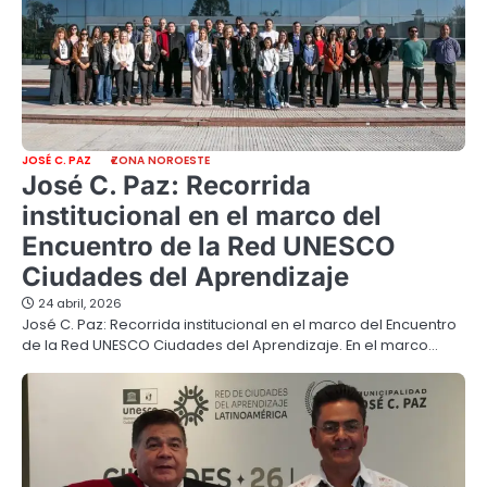
JOSÉ C. PAZ
ZONA NOROESTE
José C. Paz: Recorrida
institucional en el marco del
Encuentro de la Red UNESCO
Ciudades del Aprendizaje
24 abril, 2026
José C. Paz: Recorrida institucional en el marco del Encuentro
de la Red UNESCO Ciudades del Aprendizaje. En el marco…