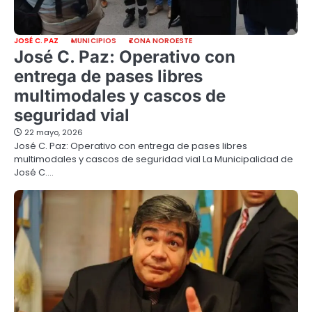
JOSÉ C. PAZ
MUNICIPIOS
ZONA NOROESTE
José C. Paz: Operativo con
entrega de pases libres
multimodales y cascos de
seguridad vial
22 mayo, 2026
José C. Paz: Operativo con entrega de pases libres
multimodales y cascos de seguridad vial La Municipalidad de
José C.…