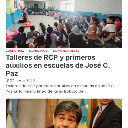
JOSÉ C. PAZ
MUNICIPIOS
ZONA NOROESTE
Talleres de RCP y primeros
auxilios en escuelas de José C.
Paz
27 marzo, 2026
Talleres de RCP y primeros auxilios en escuelas de José C.
Paz. En la misma línea del gran trabajo del…