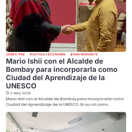
JOSÉ C. PAZ
POLÍTICA Y ECONOMÍA
ZONA NOROESTE
Mario Ishii con el Alcalde de
Bombay para incorporarla como
Ciudad del Aprendizaje de la
UNESCO
3 abril, 2026
Mario Ishii con el Alcalde de Bombay para incorporarla como
Ciudad del Aprendizaje de la UNESCO. En su rol como…