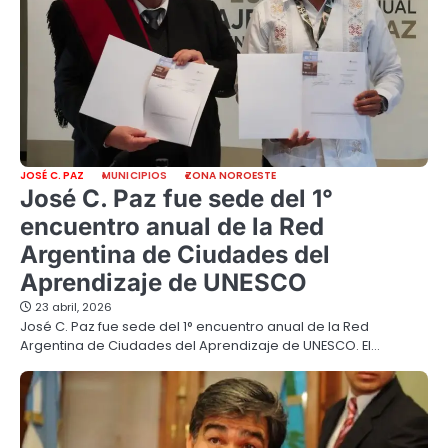
JOSÉ C. PAZ
MUNICIPIOS
ZONA NOROESTE
José C. Paz fue sede del 1°
encuentro anual de la Red
Argentina de Ciudades del
Aprendizaje de UNESCO
23 abril, 2026
José C. Paz fue sede del 1° encuentro anual de la Red
Argentina de Ciudades del Aprendizaje de UNESCO. El…