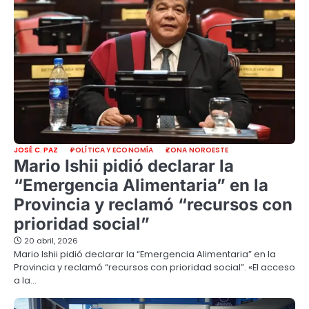
JOSÉ C. PAZ
POLÍTICA Y ECONOMÍA
ZONA NOROESTE
Mario Ishii pidió declarar la
“Emergencia Alimentaria” en la
Provincia y reclamó “recursos con
prioridad social”
20 abril, 2026
Mario Ishii pidió declarar la “Emergencia Alimentaria” en la
Provincia y reclamó “recursos con prioridad social”. «El acceso
a la…