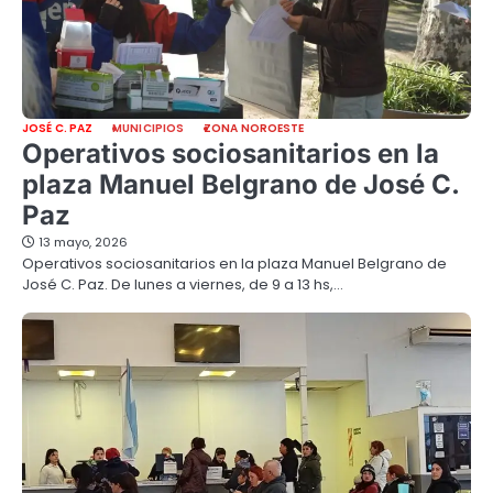
JOSÉ C. PAZ
MUNICIPIOS
ZONA NOROESTE
Operativos sociosanitarios en la
plaza Manuel Belgrano de José C.
Paz
13 mayo, 2026
Operativos sociosanitarios en la plaza Manuel Belgrano de
José C. Paz. De lunes a viernes, de 9 a 13 hs,…