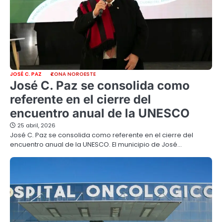
JOSÉ C. PAZ
ZONA NOROESTE
José C. Paz se consolida como
referente en el cierre del
encuentro anual de la UNESCO
25 abril, 2026
José C. Paz se consolida como referente en el cierre del
encuentro anual de la UNESCO. El municipio de José…