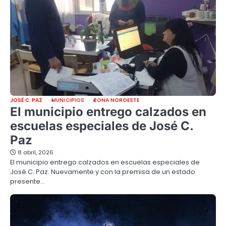
JOSÉ C. PAZ
MUNICIPIOS
ZONA NOROESTE
El municipio entrego calzados en
escuelas especiales de José C.
Paz
8 abril, 2026
El municipio entrego calzados en escuelas especiales de
José C. Paz. Nuevamente y con la premisa de un estado
presente…