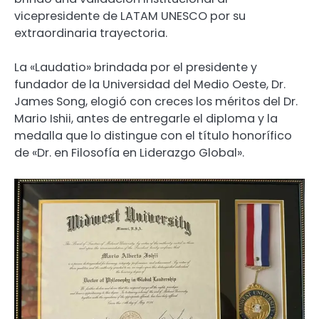
vicepresidente de LATAM UNESCO por su
extraordinaria trayectoria.
La «Laudatio» brindada por el presidente y
fundador de la Universidad del Medio Oeste, Dr.
James Song, elogió con creces los méritos del Dr.
Mario Ishii, antes de entregarle el diploma y la
medalla que lo distingue con el título honorífico
de «Dr. en Filosofía en Liderazgo Global».