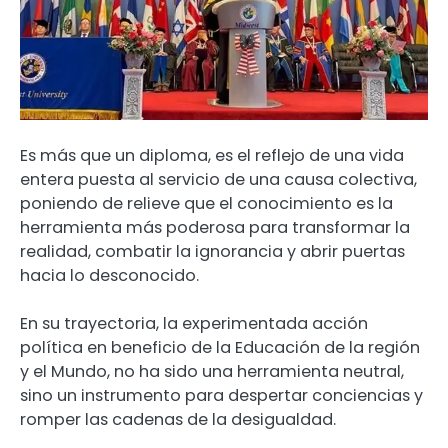
Es más que un diploma, es el reflejo de una vida
entera puesta al servicio de una causa colectiva,
poniendo de relieve que el conocimiento es la
herramienta más poderosa para transformar la
realidad, combatir la ignorancia y abrir puertas
hacia lo desconocido.
En su trayectoria, la experimentada acción
política en beneficio de la Educación de la región
y el Mundo, no ha sido una herramienta neutral,
sino un instrumento para despertar conciencias y
romper las cadenas de la desigualdad.