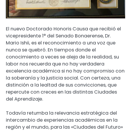
El nuevo Doctorado Honoris Causa que recibió el
vicepresidente 1° del Senado Bonaerense, Dr.
Mario Ishii, es el reconocimiento a una voz que
nunca se quebró. En tiempos donde el
conocimiento a veces se aleja de la realidad, su
labor nos recuerda que no hay verdadera
excelencia académica si no hay compromiso con
la soberanía y la justicia social. Con certeza, una
distinción a la lealtad de sus convicciones, que
repercute con creces en las distintas Ciudades
del Aprendizaje.
Todavía retumba la relevancia estratégica del
intercambio de experiencias académicas en la
región y el mundo, para las «Ciudades del Futuro»