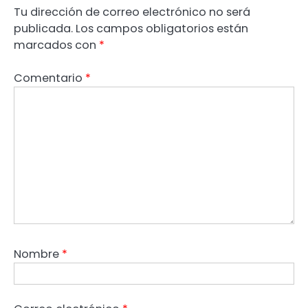
Tu dirección de correo electrónico no será
publicada.
Los campos obligatorios están
marcados con
*
Comentario
*
Nombre
*