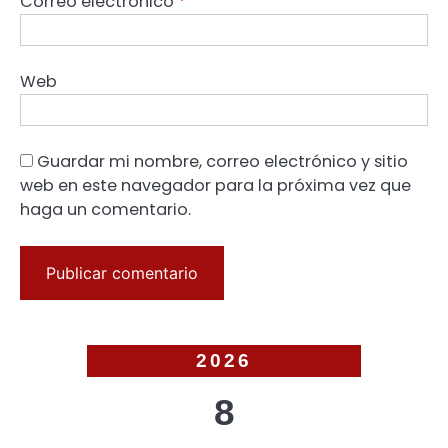
Correo electrónico
*
Web
Guardar mi nombre, correo electrónico y sitio
web en este navegador para la próxima vez que
haga un comentario.
2026
8