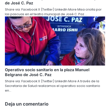
de José C. Paz
Share via: Facebook X (Twitter) LinkedIn More Misa criolla por
las pascuas en el teatro municipal de José C. Paz.…
Operativo socio sanitario en la plaza Manuel
Belgrano de José C. Paz
Share via: Facebook X (Twitter) LinkedIn More A través de la
Secretaria de Salud realizamos el operativo socio sanitario
en…
Deja un comentario