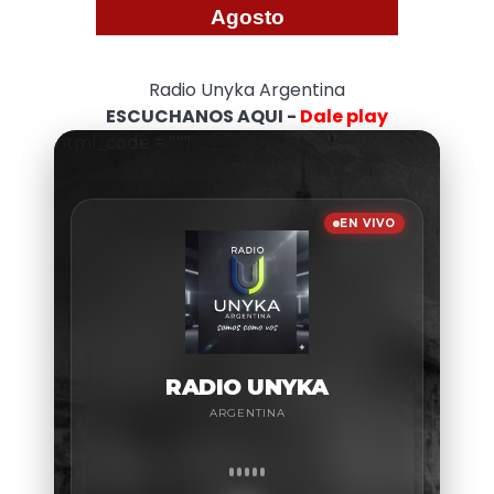
Agosto
Radio Unyka Argentina
ESCUCHANOS AQUI -
Dale play