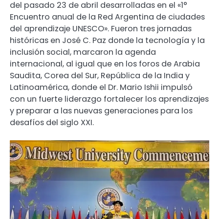
del pasado 23 de abril desarrolladas en el «1°
Encuentro anual de la Red Argentina de ciudades
del aprendizaje UNESCO». Fueron tres jornadas
históricas en José C. Paz donde la tecnología y la
inclusión social, marcaron la agenda
internacional, al igual que en los foros de Arabia
Saudita, Corea del Sur, República de la India y
Latinoamérica, donde el Dr. Mario Ishii impulsó
con un fuerte liderazgo fortalecer los aprendizajes
y preparar a las nuevas generaciones para los
desafíos del siglo XXI.