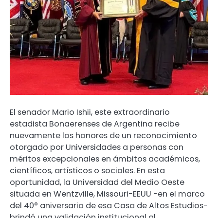
El senador Mario Ishii, este extraordinario
estadista Bonaerenses de Argentina recibe
nuevamente los honores de un reconocimiento
otorgado por Universidades a personas con
méritos excepcionales en ámbitos académicos,
científicos, artísticos o sociales. En esta
oportunidad, la Universidad del Medio Oeste
situada en Wentzville, Missouri-EEUU -en el marco
del 40° aniversario de esa Casa de Altos Estudios-
brindó una validación institucional al