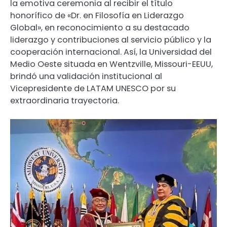
la emotiva ceremonia al recibir el título
honorífico de «Dr. en Filosofía en Liderazgo
Global», en reconocimiento a su destacado
liderazgo y contribuciones al servicio público y la
cooperación internacional. Así, la Universidad del
Medio Oeste situada en Wentzville, Missouri-EEUU,
brindó una validación institucional al
Vicepresidente de LATAM UNESCO por su
extraordinaria trayectoria.