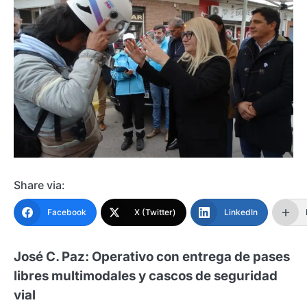
Share via:
Facebook
X (Twitter)
LinkedIn
José C. Paz: Operativo con entrega de pases
libres multimodales y cascos de seguridad
vial