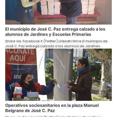
El municipio de José C. Paz entrega calzado a los
alumnos de Jardines y Escuelas Primarias
Share via: Facebook X (Twitter) LinkedIn More El municipio de
José C. Paz entrega calzado a los alumnos de Jardines…
Operativos sociosanitarios en la plaza Manuel
Belgrano de José C. Paz