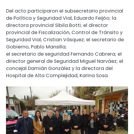
Del acto participaron el subsecretario provincial
de Política y Seguridad Vial, Eduardo Feijóo; la
directora provincial Sibila Botti; el director
provincial de Fiscalización, Control de Tránsito y
Seguridad Vial, Cristian Vásquez; el secretario de
Gobierno, Pablo Mansilla;
el secretario de seguridad Fernando Cabrera; el
director general de Seguridad Miguel Narváez; el
concejal Damián González y la directora del
Hospital de Alta Complejidad, Karina Sosa.