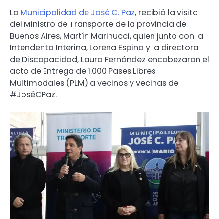
La
Municipalidad de José C. Paz
, recibió la visita
del Ministro de Transporte de la provincia de
Buenos Aires, Martín Marinucci, quien junto con la
Intendenta Interina, Lorena Espina y la directora
de Discapacidad, Laura Fernández encabezaron el
acto de Entrega de 1.000 Pases Libres
Multimodales (PLM) a vecinos y vecinas de
#JoséCPaz.