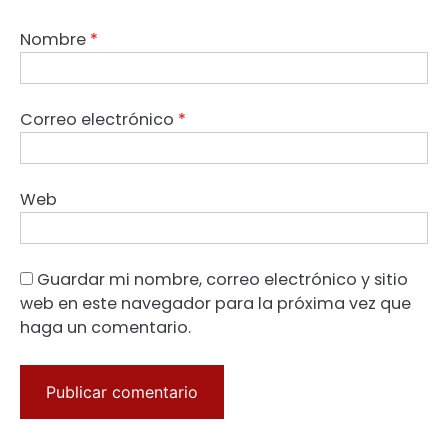
Nombre
*
Correo electrónico
*
Web
Guardar mi nombre, correo electrónico y sitio
web en este navegador para la próxima vez que
haga un comentario.