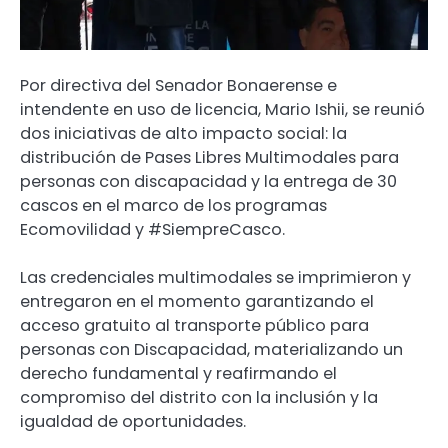
Por directiva del Senador Bonaerense e
intendente en uso de licencia, Mario Ishii, se reunió
dos iniciativas de alto impacto social: la
distribución de Pases Libres Multimodales para
personas con discapacidad y la entrega de 30
cascos en el marco de los programas
Ecomovilidad y #SiempreCasco.
Las credenciales multimodales se imprimieron y
entregaron en el momento garantizando el
acceso gratuito al transporte público para
personas con Discapacidad, materializando un
derecho fundamental y reafirmando el
compromiso del distrito con la inclusión y la
igualdad de oportunidades.