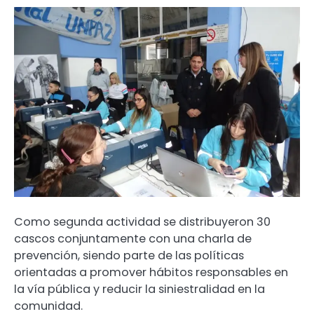
Como segunda actividad se distribuyeron 30
cascos conjuntamente con una charla de
prevención, siendo parte de las políticas
orientadas a promover hábitos responsables en
la vía pública y reducir la siniestralidad en la
comunidad.