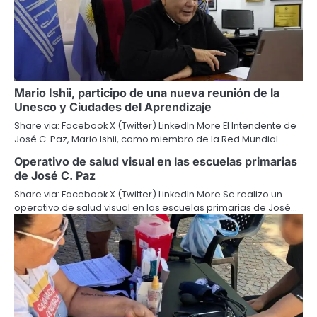
Mario Ishii, participo de una nueva reunión de la
Unesco y Ciudades del Aprendizaje
Share via: Facebook X (Twitter) LinkedIn More El Intendente de
José C. Paz, Mario Ishii, como miembro de la Red Mundial…
Operativo de salud visual en las escuelas primarias
de José C. Paz
Share via: Facebook X (Twitter) LinkedIn More Se realizo un
operativo de salud visual en las escuelas primarias de José…