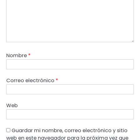
Nombre
*
Correo electrónico
*
Web
Guardar mi nombre, correo electrónico y sitio
web en este navegador para la próxima vez que