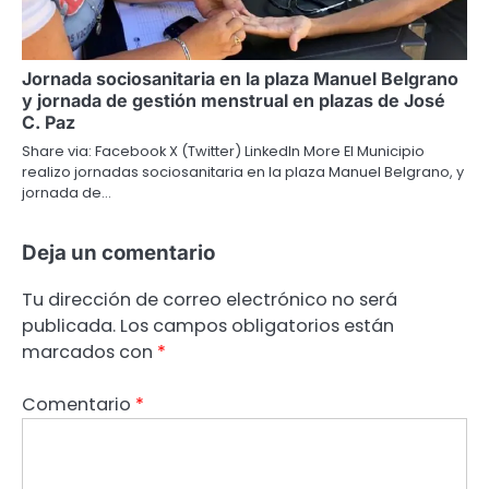
Jornada sociosanitaria en la plaza Manuel Belgrano
y jornada de gestión menstrual en plazas de José
C. Paz
Share via: Facebook X (Twitter) LinkedIn More El Municipio
realizo jornadas sociosanitaria en la plaza Manuel Belgrano, y
jornada de…
Deja un comentario
Tu dirección de correo electrónico no será
publicada.
Los campos obligatorios están
marcados con
*
Comentario
*