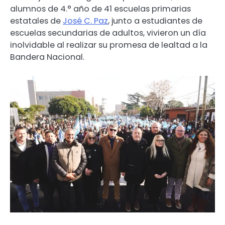
alumnos de 4.° año de 41 escuelas primarias
estatales de
José C. Paz
, junto a estudiantes de
escuelas secundarias de adultos, vivieron un día
inolvidable al realizar su promesa de lealtad a la
Bandera Nacional.