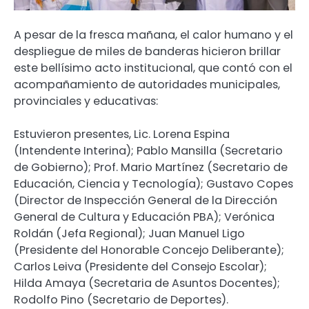
A pesar de la fresca mañana, el calor humano y el
despliegue de miles de banderas hicieron brillar
este bellísimo acto institucional, que contó con el
acompañamiento de autoridades municipales,
provinciales y educativas:
Estuvieron presentes, Lic. Lorena Espina
(Intendente Interina); Pablo Mansilla (Secretario
de Gobierno); Prof. Mario Martínez (Secretario de
Educación, Ciencia y Tecnología); Gustavo Copes
(Director de Inspección General de la Dirección
General de Cultura y Educación PBA); Verónica
Roldán (Jefa Regional); Juan Manuel Ligo
(Presidente del Honorable Concejo Deliberante);
Carlos Leiva (Presidente del Consejo Escolar);
Hilda Amaya (Secretaria de Asuntos Docentes);
Rodolfo Pino (Secretario de Deportes).