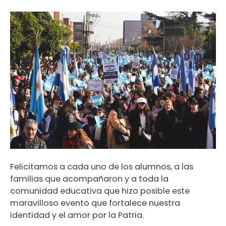
Felicitamos a cada uno de los alumnos, a las
familias que acompañaron y a toda la
comunidad educativa que hizo posible este
maravilloso evento que fortalece nuestra
identidad y el amor por la Patria.