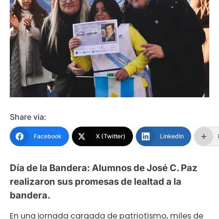
Share via:
Facebook
X (Twitter)
LinkedIn
Día de la Bandera: Alumnos de José C. Paz
realizaron sus promesas de lealtad a la
bandera.
En una jornada cargada de patriotismo, miles de