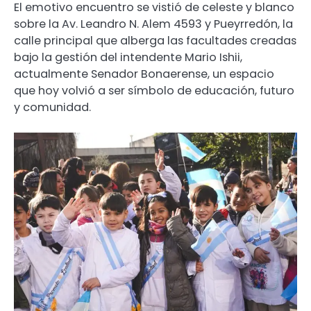
El emotivo encuentro se vistió de celeste y blanco
sobre la Av. Leandro N. Alem 4593 y Pueyrredón, la
calle principal que alberga las facultades creadas
bajo la gestión del intendente Mario Ishii,
actualmente Senador Bonaerense, un espacio
que hoy volvió a ser símbolo de educación, futuro
y comunidad.