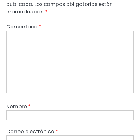
publicada.
Los campos obligatorios están
marcados con
*
Comentario
*
Nombre
*
Correo electrónico
*