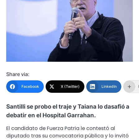
Share via:
Facebook
X (Twitter)
LinkedIn
Santilli se probo el traje y Taiana lo dasafió a
debatir en el Hospital Garrahan.
El candidato de Fuerza Patria le contestó al
diputado tras su convocatoria pública y lo invitó