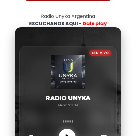
Radio Unyka Argentina
ESCUCHANOS AQUI -
Dale play