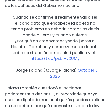
de las políticas del Gobierno nacional.
Cuando se confirme si realmente vas a ser
el candidato que encabece la boleta no
tengo problema en debatir, como vos decís
donde quieras y cuando quieras.
¿Por qué no empezamos yendo juntos al
Hospital Garrahan y comenzamos a debatir
sobre la situación de la salud pública y el…
https://t.co/pxbIHvDUMy
— Jorge Taiana (@JorgeTaiana)
October 6,
2025
Taiana también cuestionó el accionar
parlamentario de Santilli, al recordarle que “ya
que sos diputado nacional quizás puedas explicar
en ese debate por qué apoyaste el veto a la ley