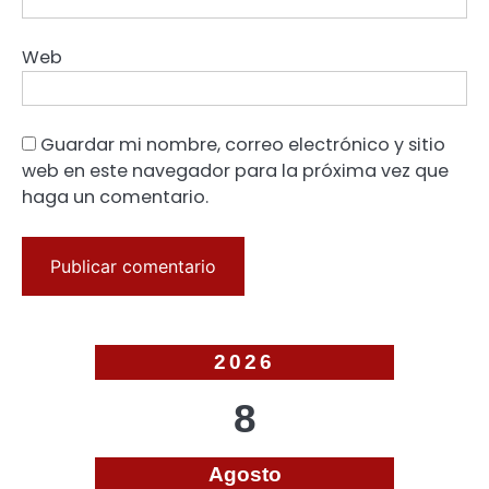
Web
Guardar mi nombre, correo electrónico y sitio
web en este navegador para la próxima vez que
haga un comentario.
2026
8
Agosto