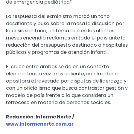
de emergencia pediátrica”.
La respuesta del exministro marcó un tono
desafiante y puso sobre la mesa la discusión por
la crisis sanitaria, un tema que en los últimos
meses encendió reclamos en todo el país ante la
reducción del presupuesto destinado a hospitales
públicos y programas de atención infantil.
El cruce entre ambos se da en un contexto
electoral cada vez más caliente, con la interna
opositora atravesada por disputas de liderazgo y
con un oficialismo que busca contrastar gestión y
modelo de país frente a lo que considera un
retroceso en materia de derechos sociales.
Redacción: Informe Norte /
www.informenorte.com.ar