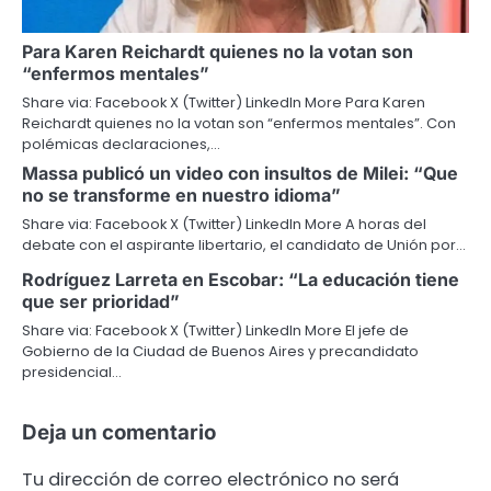
Para Karen Reichardt quienes no la votan son
“enfermos mentales”
Share via: Facebook X (Twitter) LinkedIn More Para Karen
Reichardt quienes no la votan son “enfermos mentales”. Con
polémicas declaraciones,…
Massa publicó un video con insultos de Milei: “Que
no se transforme en nuestro idioma”
Share via: Facebook X (Twitter) LinkedIn More A horas del
debate con el aspirante libertario, el candidato de Unión por…
Rodríguez Larreta en Escobar: “La educación tiene
que ser prioridad”
Share via: Facebook X (Twitter) LinkedIn More El jefe de
Gobierno de la Ciudad de Buenos Aires y precandidato
presidencial…
Deja un comentario
Tu dirección de correo electrónico no será