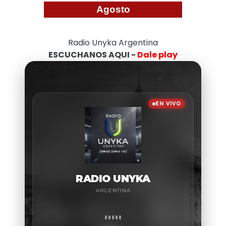
Agosto
Radio Unyka Argentina
ESCUCHANOS AQUI -
Dale play