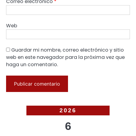
Correo electrónico
*
Web
Guardar mi nombre, correo electrónico y sitio
web en este navegador para la próxima vez que
haga un comentario.
2026
6