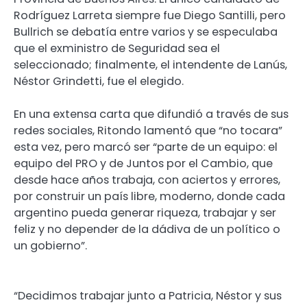
Rodríguez Larreta siempre fue Diego Santilli, pero
Bullrich se debatía entre varios y se especulaba
que el exministro de Seguridad sea el
seleccionado; finalmente, el intendente de Lanús,
Néstor Grindetti, fue el elegido.
En una extensa carta que difundió a través de sus
redes sociales, Ritondo lamentó que “no tocara”
esta vez, pero marcó ser “parte de un equipo: el
equipo del PRO y de Juntos por el Cambio, que
desde hace años trabaja, con aciertos y errores,
por construir un país libre, moderno, donde cada
argentino pueda generar riqueza, trabajar y ser
feliz y no depender de la dádiva de un político o
un gobierno”.
“Decidimos trabajar junto a Patricia, Néstor y sus