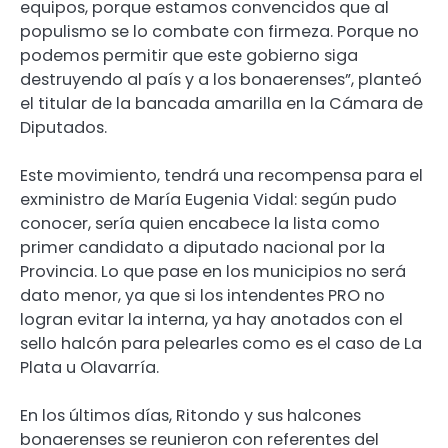
equipos, porque estamos convencidos que al
populismo se lo combate con firmeza. Porque no
podemos permitir que este gobierno siga
destruyendo al país y a los bonaerenses”, planteó
el titular de la bancada amarilla en la Cámara de
Diputados.
Este movimiento, tendrá una recompensa para el
exministro de María Eugenia Vidal: según pudo
conocer, sería quien encabece la lista como
primer candidato a diputado nacional por la
Provincia. Lo que pase en los municipios no será
dato menor, ya que si los intendentes PRO no
logran evitar la interna, ya hay anotados con el
sello halcón para pelearles como es el caso de La
Plata u Olavarría.
En los últimos días, Ritondo y sus halcones
bonaerenses se reunieron con referentes del