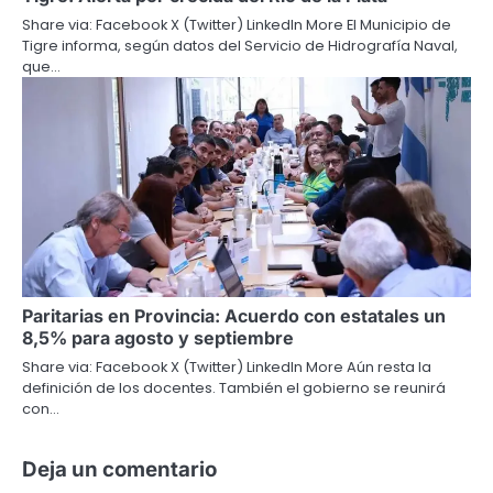
Share via: Facebook X (Twitter) LinkedIn More El Municipio de
Tigre informa, según datos del Servicio de Hidrografía Naval,
que…
Paritarias en Provincia: Acuerdo con estatales un
8,5% para agosto y septiembre
Share via: Facebook X (Twitter) LinkedIn More Aún resta la
definición de los docentes. También el gobierno se reunirá
con…
Deja un comentario