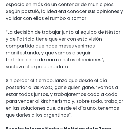
espacio en más de un centenar de municipios.
Según postuló, la idea era conocer sus opiniones y
validar con ellos el rumbo a tomar.
“La decisión de trabajar junto al equipo de Néstor
y de Patricia tiene que ver con esta visión
compartida que hace meses venimos
manifestando, y que vamos a seguir
fortaleciendo de cara a estas elecciones”,
sostuvo el exprecandidato.
Sin perder el tiempo, lanzó que desde el día
posterior a las PASO, gane quien gane, “vamos a
estar todos juntos, y trabajaremos codo a codo
para vencer al kirchnerismo y, sobre todo, trabajar
en las soluciones que, desde el día uno, tenemos
que darles a los argentinos”.
Fuente: Informe Norte – Noticias de la Zona