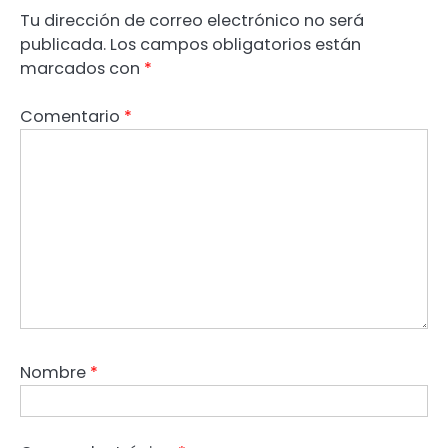
Tu dirección de correo electrónico no será
publicada.
Los campos obligatorios están
marcados con
*
Comentario
*
Nombre
*