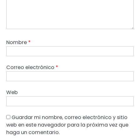
Nombre
*
Correo electrónico
*
Web
Guardar mi nombre, correo electrónico y sitio
web en este navegador para la próxima vez que
haga un comentario.