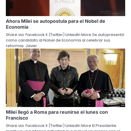
Ahora Milei se autopostula para el Nobel de
Economía
Share via: Facebook X (Twitter) LinkedIn More Se autopresentó
como candidato al Nobel de Economía al celebrar sus
reformas. Javier…
Milei llegó a Roma para reunirse el lunes con
Francisco
Share via: Facebook X (Twitter) LinkedIn More El Presidente