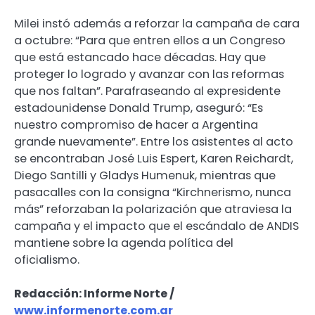
Milei instó además a reforzar la campaña de cara
a octubre: “Para que entren ellos a un Congreso
que está estancado hace décadas. Hay que
proteger lo logrado y avanzar con las reformas
que nos faltan”. Parafraseando al expresidente
estadounidense Donald Trump, aseguró: “Es
nuestro compromiso de hacer a Argentina
grande nuevamente”. Entre los asistentes al acto
se encontraban José Luis Espert, Karen Reichardt,
Diego Santilli y Gladys Humenuk, mientras que
pasacalles con la consigna “Kirchnerismo, nunca
más” reforzaban la polarización que atraviesa la
campaña y el impacto que el escándalo de ANDIS
mantiene sobre la agenda política del
oficialismo.
Redacción: Informe Norte /
www.informenorte.com.ar