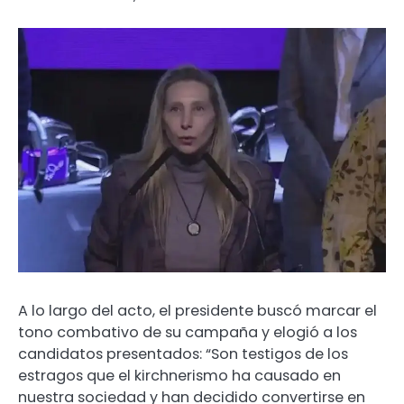
A lo largo del acto, el presidente buscó marcar el
tono combativo de su campaña y elogió a los
candidatos presentados: “Son testigos de los
estragos que el kirchnerismo ha causado en
nuestra sociedad y han decidido convertirse en