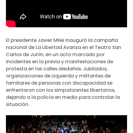
El presidente Javier Milei inauguró la campaña
nacional de La Libertad Avanza en el Teatro San
Carlos de Junín, en un acto marcado por
incidentes en la previa y manifestaciones de
protesta en las calles aledañas. Jubilados,
organizaciones de izquierda y militantes de
familiares de personas con discapacidad se
enfrentaron con los simpatizantes libertarios,
dejando a la policía en medio para controlar la
situación.