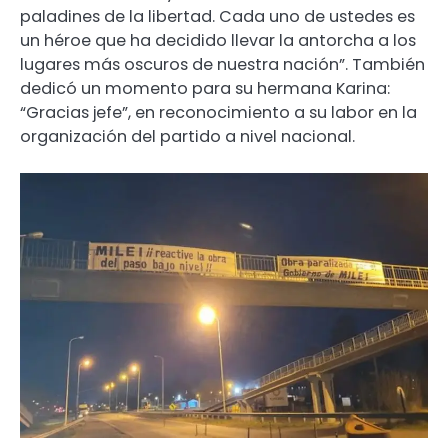
paladines de la libertad. Cada uno de ustedes es
un héroe que ha decidido llevar la antorcha a los
lugares más oscuros de nuestra nación”. También
dedicó un momento para su hermana Karina:
“Gracias jefe”, en reconocimiento a su labor en la
organización del partido a nivel nacional.