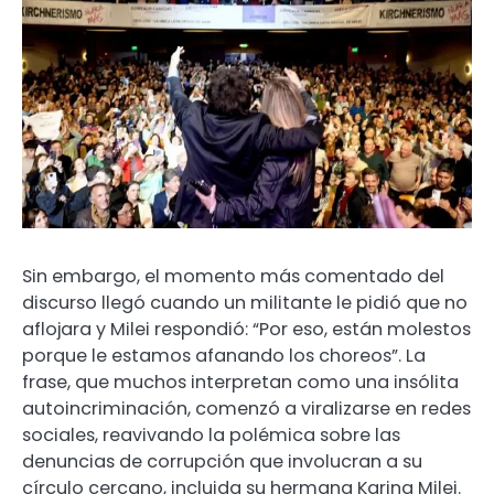
Sin embargo, el momento más comentado del
discurso llegó cuando un militante le pidió que no
aflojara y Milei respondió: “Por eso, están molestos
porque le estamos afanando los choreos”. La
frase, que muchos interpretan como una insólita
autoincriminación, comenzó a viralizarse en redes
sociales, reavivando la polémica sobre las
denuncias de corrupción que involucran a su
círculo cercano, incluida su hermana Karina Milei.