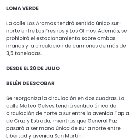
LOMA VERDE
La calle Los Aromos tendrá sentido único sur-
norte entre Los Fresnos y Los Olmos. Además, se
prohibirá el estacionamiento sobre ambas
manos y la circulación de camiones de más de
3,5 toneladas.
DESDE EL 20 DE JULIO
BELÉN DE ESCOBAR
Se reorganiza la circulación en dos cuadras. La
calle Mateo Gelves tendrá sentido único de
circulación de norte a sur entre la avenida Tapia
de Cruz y Estrada, mientras que General Paz
pasará a ser mano única de sur a norte entre
Libertad y avenida San Martín.