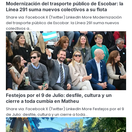
Modernización del trasporte público de Escobar: la
Línea 291 suma nuevos colectivos a su flota
Share via: Facebook X (Twitter) LinkedIn More Modernización
del trasporte público de Escobar: la Línea 291 suma nuevos
colectivos a…
Festejos por el 9 de Julio: desfile, cultura y un
cierre a toda cumbia en Matheu
Share via: Facebook X (Twitter) LinkedIn More Festejos por el 9
de Julio: desfile, cultura y un cierre a toda…