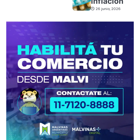
inflación
26 junio, 2026