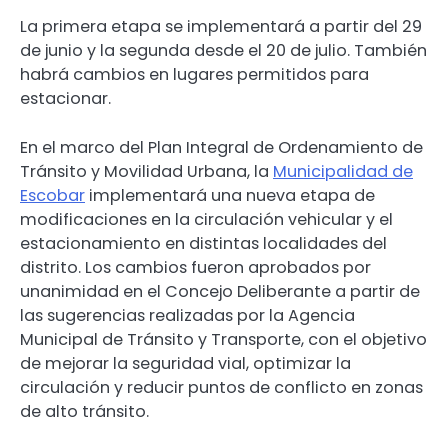
La primera etapa se implementará a partir del 29
de junio y la segunda desde el 20 de julio. También
habrá cambios en lugares permitidos para
estacionar.
En el marco del Plan Integral de Ordenamiento de
Tránsito y Movilidad Urbana, la
Municipalidad de
Escobar
implementará una nueva etapa de
modificaciones en la circulación vehicular y el
estacionamiento en distintas localidades del
distrito. Los cambios fueron aprobados por
unanimidad en el Concejo Deliberante a partir de
las sugerencias realizadas por la Agencia
Municipal de Tránsito y Transporte, con el objetivo
de mejorar la seguridad vial, optimizar la
circulación y reducir puntos de conflicto en zonas
de alto tránsito.