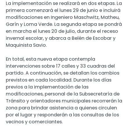
La implementación se realizará en dos etapas. La
primera comenzará el lunes 29 de junio e incluirá
modificaciones en Ingeniero Maschwitz, Matheu,
Garín y Loma Verde. La segunda etapa se pondrá
en marcha el lunes 20 de julio, durante el receso
invernal escolar, y abarca a Belén de Escobar y
Maquinista Savio.
En total, esta nueva etapa contempla
intervenciones sobre 17 calles y 33 cuadras del
partido. A continuación, se detallan los cambios
previstos en cada localidad. Durante los días
previos a la implementación de las
modificaciones, personal de la Subsecretaría de
Tránsito y orientadores municipales recorrerán la
zona para brindar asistencia a quienes circulen
por el lugar y responderán a las consultas de los
vecinos y comerciantes.