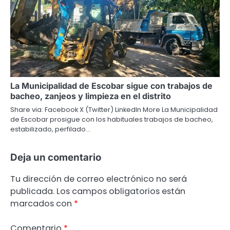
La Municipalidad de Escobar sigue con trabajos de
bacheo, zanjeos y limpieza en el distrito
Share via: Facebook X (Twitter) LinkedIn More La Municipalidad
de Escobar prosigue con los habituales trabajos de bacheo,
estabilizado, perfilado…
Deja un comentario
Tu dirección de correo electrónico no será
publicada.
Los campos obligatorios están
marcados con
*
Comentario
*