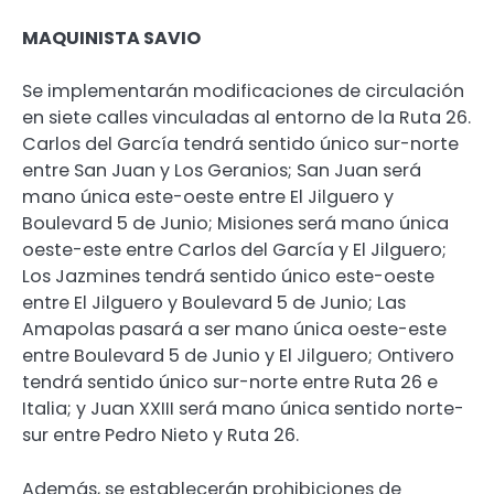
MAQUINISTA SAVIO
Se implementarán modificaciones de circulación
en siete calles vinculadas al entorno de la Ruta 26.
Carlos del García tendrá sentido único sur-norte
entre San Juan y Los Geranios; San Juan será
mano única este-oeste entre El Jilguero y
Boulevard 5 de Junio; Misiones será mano única
oeste-este entre Carlos del García y El Jilguero;
Los Jazmines tendrá sentido único este-oeste
entre El Jilguero y Boulevard 5 de Junio; Las
Amapolas pasará a ser mano única oeste-este
entre Boulevard 5 de Junio y El Jilguero; Ontivero
tendrá sentido único sur-norte entre Ruta 26 e
Italia; y Juan XXIII será mano única sentido norte-
sur entre Pedro Nieto y Ruta 26.
Además, se establecerán prohibiciones de