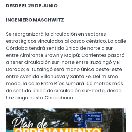
DESDE EL 29 DE JUNIO
INGENIERO MASCHWITZ
Se reorganizará la circulación en sectores
estratégicos vinculados al casco céntrico. La calle
Córdoba tendrá sentido único de norte a sur
entre Almirante Brown y Maipú; Corrientes pasará
a tener circulación sur-norte entre Ituzaingó y El
Dorado; e Ituzaingó será mano única oeste-este
entre Avenida Villanueva y Santa Fe. Del mismo
modo, la calle Entre Ríos sumará 100 metros más
de sentido único de circulación sur-norte, desde
Ituzaingó hasta Chacabuco.