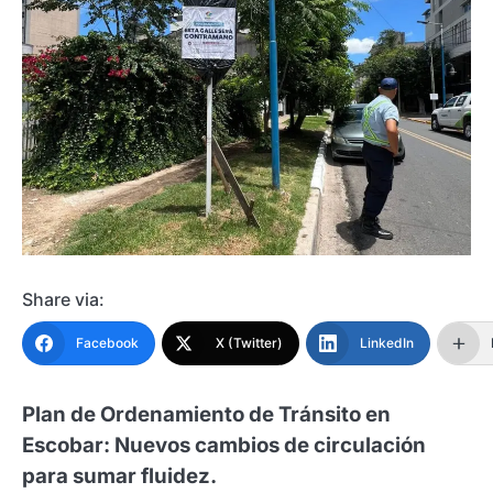
Share via:
Facebook
X (Twitter)
LinkedIn
Plan de Ordenamiento de Tránsito en
Escobar: Nuevos cambios de circulación
para sumar fluidez.