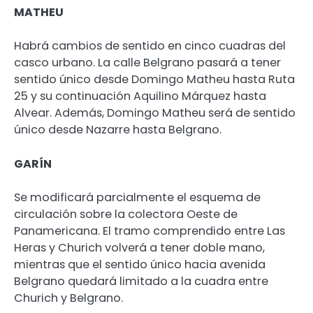
MATHEU
Habrá cambios de sentido en cinco cuadras del
casco urbano. La calle Belgrano pasará a tener
sentido único desde Domingo Matheu hasta Ruta
25 y su continuación Aquilino Márquez hasta
Alvear. Además, Domingo Matheu será de sentido
único desde Nazarre hasta Belgrano.
GARÍN
Se modificará parcialmente el esquema de
circulación sobre la colectora Oeste de
Panamericana. El tramo comprendido entre Las
Heras y Churich volverá a tener doble mano,
mientras que el sentido único hacia avenida
Belgrano quedará limitado a la cuadra entre
Churich y Belgrano.