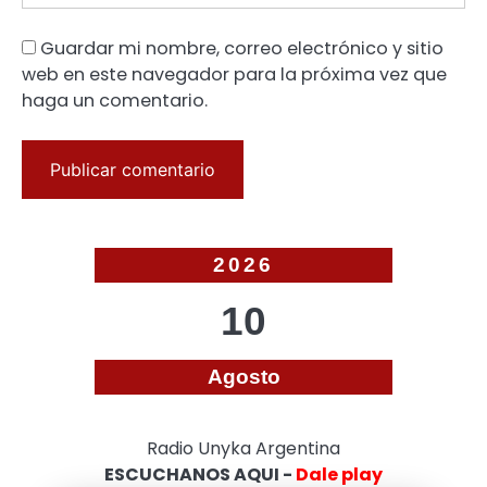
Guardar mi nombre, correo electrónico y sitio
web en este navegador para la próxima vez que
haga un comentario.
2026
10
Agosto
Radio Unyka Argentina
ESCUCHANOS AQUI -
Dale play