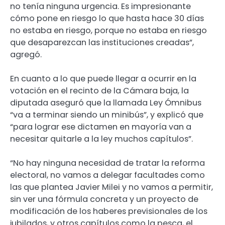
no tenía ninguna urgencia. Es impresionante
cómo pone en riesgo lo que hasta hace 30 días
no estaba en riesgo, porque no estaba en riesgo
que desaparezcan las instituciones creadas”,
agregó.
En cuanto a lo que puede llegar a ocurrir en la
votación en el recinto de la Cámara baja, la
diputada aseguró que la llamada Ley Ómnibus
“va a terminar siendo un minibús”, y explicó que
“para lograr ese dictamen en mayoría van a
necesitar quitarle a la ley muchos capítulos”.
“No hay ninguna necesidad de tratar la reforma
electoral, no vamos a delegar facultades como
las que plantea Javier Milei y no vamos a permitir,
sin ver una fórmula concreta y un proyecto de
modificación de los haberes previsionales de los
jubilados, y otros capítulos como la pesca, el