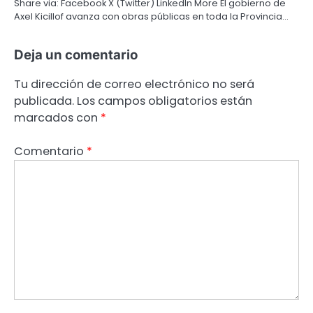
Share via: Facebook X (Twitter) LinkedIn More El gobierno de
Axel Kicillof avanza con obras públicas en toda la Provincia…
Deja un comentario
Tu dirección de correo electrónico no será
publicada.
Los campos obligatorios están
marcados con
*
Comentario
*