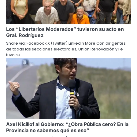
Los “Libertarios Moderados” tuvieron su acto en
Gral. Rodríguez
Share via: Facebook X (Twitter) LinkedIn More Con dirigentes
de todas las secciones electorales, Unión Renovación y Fe
tuvo su…
Axel Kicillof al Gobierno: “¿Obra Pública cero? En la
Provincia no sabemos qué es eso”