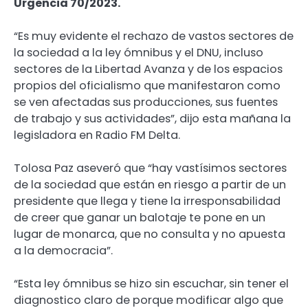
Urgencia 70/2023.
“Es muy evidente el rechazo de vastos sectores de
la sociedad a la ley ómnibus y el DNU, incluso
sectores de la Libertad Avanza y de los espacios
propios del oficialismo que manifestaron como
se ven afectadas sus producciones, sus fuentes
de trabajo y sus actividades”, dijo esta mañana la
legisladora en Radio FM Delta.
Tolosa Paz aseveró que “hay vastísimos sectores
de la sociedad que están en riesgo a partir de un
presidente que llega y tiene la irresponsabilidad
de creer que ganar un balotaje te pone en un
lugar de monarca, que no consulta y no apuesta
a la democracia”.
“Esta ley ómnibus se hizo sin escuchar, sin tener el
diagnostico claro de porque modificar algo que