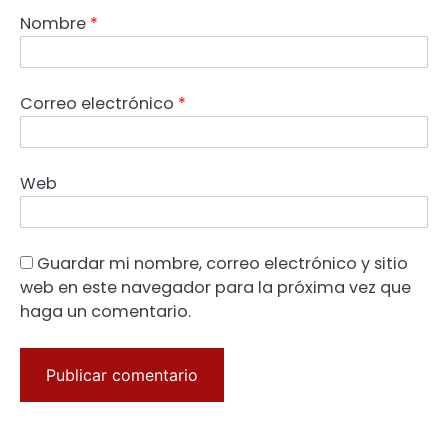
Nombre
*
Correo electrónico
*
Web
Guardar mi nombre, correo electrónico y sitio
web en este navegador para la próxima vez que
haga un comentario.