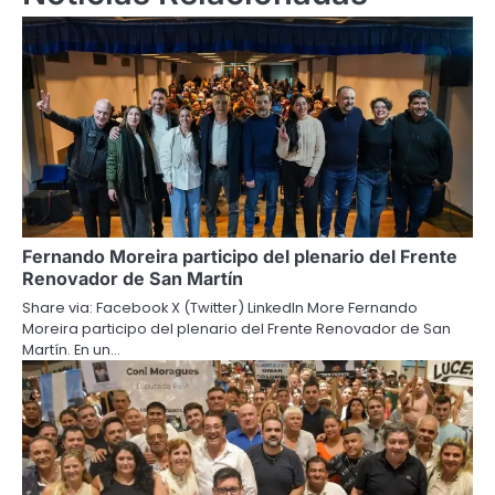
Fernando Moreira participo del plenario del Frente
Renovador de San Martín
Share via: Facebook X (Twitter) LinkedIn More Fernando
Moreira participo del plenario del Frente Renovador de San
Martín. En un…