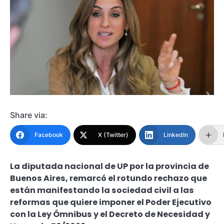
Share via:
Facebook
X (Twitter)
LinkedIn
La diputada nacional de UP por la provincia de
Buenos Aires, remarcó el rotundo rechazo que
están manifestando la sociedad civil a las
reformas que quiere imponer el Poder Ejecutivo
con la Ley Ómnibus y el Decreto de Necesidad y