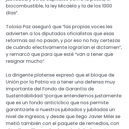
biocombustible, la ley Micaela y la de los 1000
días”.
Tolosa Paz aseguró que “las propias voces les
advierten a los diputados oficialistas que esas
reformas así no pasan, y por eso no hay certezas
de cuándo efectivamente lograrían el dictamen”,
y remarcó que para que esté “van a tener que
resignar mucho”.
La dirigente platense expresó que el bloque de
Unión por la Patria va a tener una defensa muy
importante del Fondo de Garantía de
Sustentabilidad “porque entendemos justamente
que es un fondo anticíclico que nos permite
garantizarle a nuestros jubilados y jubiladas un
nivel de ingresos, y desde que llego Javier Milei se
metió también con el paquete de remedios, con