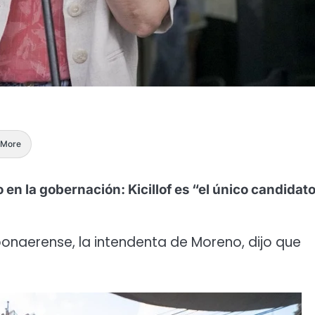
More
 en la gobernación: Kicillof es “el único candidat
onaerense, la intendenta de Moreno, dijo que