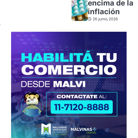
encima de la
inflación
26 junio, 2026
,