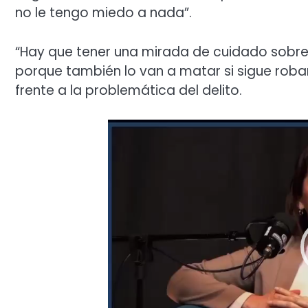
no le tengo miedo a nada”.
“Hay que tener una mirada de cuidado sobre 
porque también lo van a matar si sigue roban
frente a la problemática del delito.