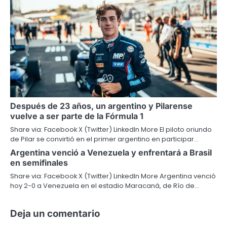
Después de 23 años, un argentino y Pilarense
vuelve a ser parte de la Fórmula 1
Share via: Facebook X (Twitter) LinkedIn More El piloto oriundo
de Pilar se convirtió en el primer argentino en participar…
Argentina venció a Venezuela y enfrentará a Brasil
en semifinales
Share via: Facebook X (Twitter) LinkedIn More Argentina venció
hoy 2-0 a Venezuela en el estadio Maracaná, de Río de…
Deja un comentario