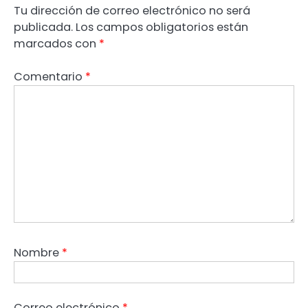
Tu dirección de correo electrónico no será
publicada.
Los campos obligatorios están
marcados con
*
Comentario
*
Nombre
*
Correo electrónico
*