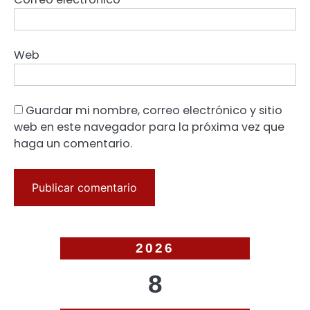
Web
Guardar mi nombre, correo electrónico y sitio
web en este navegador para la próxima vez que
haga un comentario.
2026
8