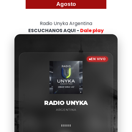
Agosto
Radio Unyka Argentina
ESCUCHANOS AQUI -
Dale play