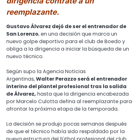
dirigencia contrate a un
reemplazante.
Gustavo Álvarez dejó de ser el entrenador de
San Lorenzo
, en una decisión que marca un
nuevo golpe deportivo para el club de Boedo y
obliga a la dirigencia a iniciar la búsqueda de un
nuevo técnico.
Según supo la Agencia Noticias
Argentinas,
Walter Perazzo será el entrenador
interino del plantel profesional tras la salida
de Álvarez,
hasta que la dirigencia encabezada
por Marcelo Culotta defina al reemplazante para
afrontar la próxima etapa de la temporada.
La decisión se produjo pocas semanas después
de que el técnico había sido respaldado por la
nueva estructura del fútbol profesional del club,