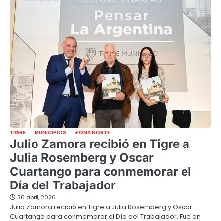
TIGRE
MUNICIPIOS
ZONA NORTE
Julio Zamora recibió en Tigre a
Julia Rosemberg y Oscar
Cuartango para conmemorar el
Día del Trabajador
30 abril, 2026
Julio Zamora recibió en Tigre a Julia Rosemberg y Oscar
Cuartango para conmemorar el Día del Trabajador. Fue en