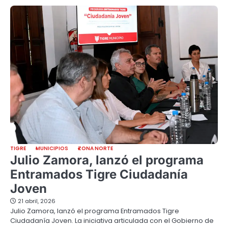
TIGRE
MUNICIPIOS
ZONA NORTE
Julio Zamora, lanzó el programa
Entramados Tigre Ciudadanía
Joven
21 abril, 2026
Julio Zamora, lanzó el programa Entramados Tigre
Ciudadanía Joven. La iniciativa articulada con el Gobierno de