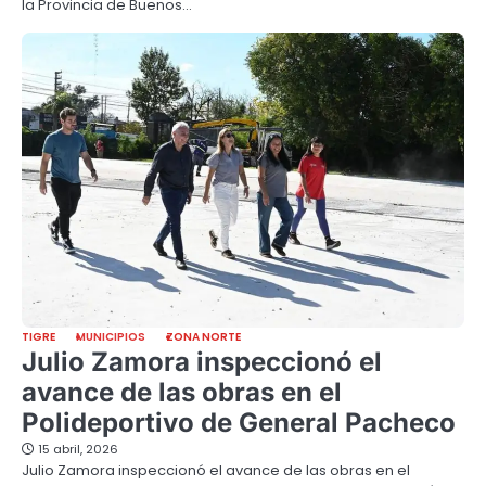
la Provincia de Buenos…
TIGRE
MUNICIPIOS
ZONA NORTE
Julio Zamora inspeccionó el
avance de las obras en el
Polideportivo de General Pacheco
15 abril, 2026
Julio Zamora inspeccionó el avance de las obras en el