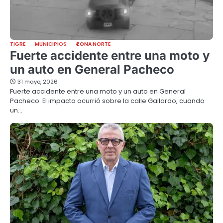
TIGRE
MUNICIPIOS
ZONA NORTE
Fuerte accidente entre una moto y
un auto en General Pacheco
31 mayo, 2026
Fuerte accidente entre una moto y un auto en General
Pacheco. El impacto ocurrió sobre la calle Gallardo, cuando
un…