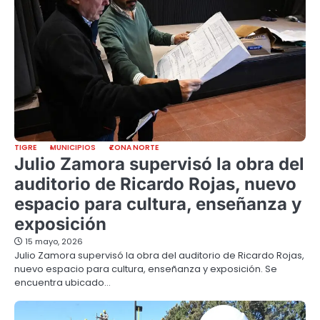
TIGRE
MUNICIPIOS
ZONA NORTE
Julio Zamora supervisó la obra del
auditorio de Ricardo Rojas, nuevo
espacio para cultura, enseñanza y
exposición
15 mayo, 2026
Julio Zamora supervisó la obra del auditorio de Ricardo Rojas,
nuevo espacio para cultura, enseñanza y exposición. Se
encuentra ubicado…