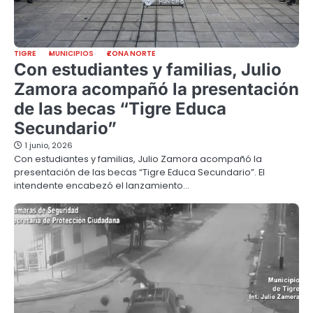
TIGRE
MUNICIPIOS
ZONA NORTE
Con estudiantes y familias, Julio
Zamora acompañó la presentación
de las becas “Tigre Educa
Secundario”
1 junio, 2026
Con estudiantes y familias, Julio Zamora acompañó la
presentación de las becas “Tigre Educa Secundario”. El
intendente encabezó el lanzamiento…