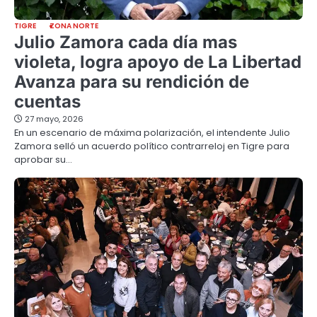
TIGRE
ZONA NORTE
Julio Zamora cada día mas
violeta, logra apoyo de La Libertad
Avanza para su rendición de
cuentas
27 mayo, 2026
En un escenario de máxima polarización, el intendente Julio
Zamora selló un acuerdo político contrarreloj en Tigre para
aprobar su…