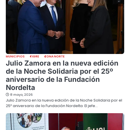
MUNICIPIOS
TIGRE
ZONA NORTE
Julio Zamora en la nueva edición
de la Noche Solidaria por el 25º
aniversario de la Fundación
Nordelta
8 mayo, 2026
Julio Zamora en la nueva edición de la Noche Solidaria por el
25º aniversario de la Fundación Nordelta. El jefe…