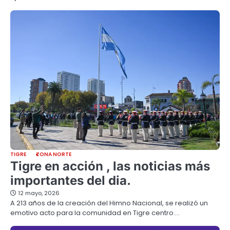
TIGRE
ZONA NORTE
Tigre en acción , las noticias más
importantes del dia.
12 mayo, 2026
A 213 años de la creación del Himno Nacional, se realizó un
emotivo acto para la comunidad en Tigre centro.…