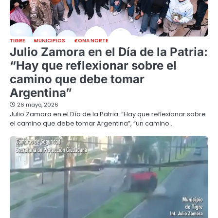
TIGRE
MUNICIPIOS
ZONA NORTE
Julio Zamora en el Día de la Patria:
“Hay que reflexionar sobre el
camino que debe tomar
Argentina”
26 mayo, 2026
Julio Zamora en el Día de la Patria: “Hay que reflexionar sobre
el camino que debe tomar Argentina”, “un camino…