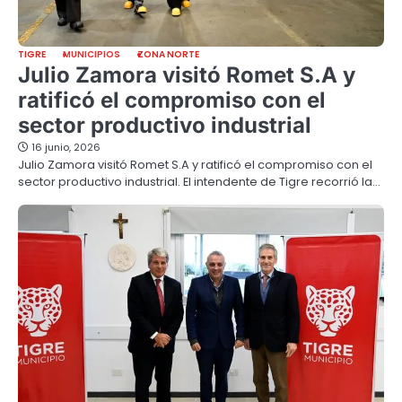
TIGRE
MUNICIPIOS
ZONA NORTE
Julio Zamora visitó Romet S.A y
ratificó el compromiso con el
sector productivo industrial
16 junio, 2026
Julio Zamora visitó Romet S.A y ratificó el compromiso con el
sector productivo industrial. El intendente de Tigre recorrió la…