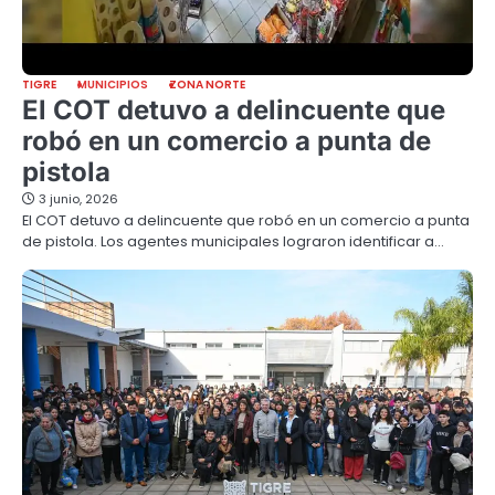
TIGRE
MUNICIPIOS
ZONA NORTE
El COT detuvo a delincuente que
robó en un comercio a punta de
pistola
3 junio, 2026
El COT detuvo a delincuente que robó en un comercio a punta
de pistola. Los agentes municipales lograron identificar a…