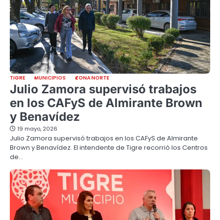
TIGRE
MUNICIPIOS
ZONA NORTE
Julio Zamora supervisó trabajos
en los CAFyS de Almirante Brown
y Benavídez
19 mayo, 2026
Julio Zamora supervisó trabajos en los CAFyS de Almirante
Brown y Benavídez. El intendente de Tigre recorrió los Centros
de…