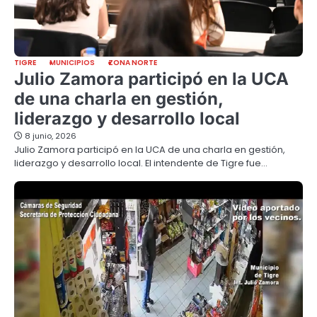
TIGRE
MUNICIPIOS
ZONA NORTE
Julio Zamora participó en la UCA
de una charla en gestión,
liderazgo y desarrollo local
8 junio, 2026
Julio Zamora participó en la UCA de una charla en gestión,
liderazgo y desarrollo local. El intendente de Tigre fue…