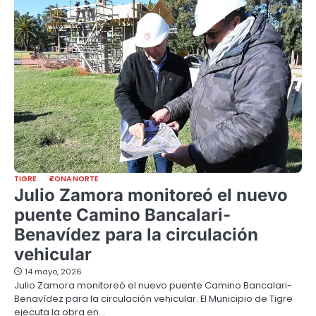
TIGRE
ZONA NORTE
Julio Zamora monitoreó el nuevo
puente Camino Bancalari-
Benavídez para la circulación
vehicular
14 mayo, 2026
Julio Zamora monitoreó el nuevo puente Camino Bancalari-
Benavídez para la circulación vehicular. El Municipio de Tigre
ejecuta la obra en…