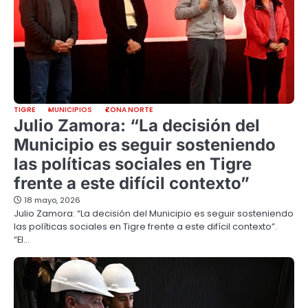
TIGRE
MUNICIPIOS
ZONA NORTE
Julio Zamora: “La decisión del
Municipio es seguir sosteniendo
las políticas sociales en Tigre
frente a este difícil contexto”
18 mayo, 2026
Julio Zamora: “La decisión del Municipio es seguir sosteniendo
las políticas sociales en Tigre frente a este difícil contexto”.
“El…