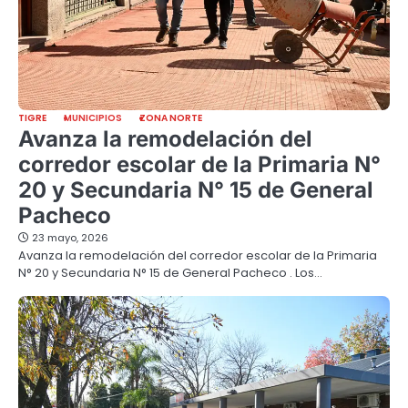
TIGRE
MUNICIPIOS
ZONA NORTE
Avanza la remodelación del
corredor escolar de la Primaria N°
20 y Secundaria N° 15 de General
Pacheco
23 mayo, 2026
Avanza la remodelación del corredor escolar de la Primaria
N° 20 y Secundaria N° 15 de General Pacheco . Los…