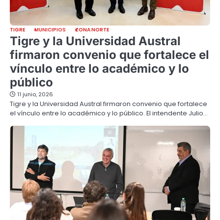
TIGRE
MUNICIPIOS
ZONA NORTE
Tigre y la Universidad Austral
firmaron convenio que fortalece el
vínculo entre lo académico y lo
público
11 junio, 2026
Tigre y la Universidad Austral firmaron convenio que fortalece
el vínculo entre lo académico y lo público. El intendente Julio…