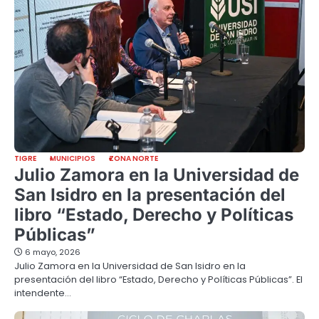
TIGRE
MUNICIPIOS
ZONA NORTE
Julio Zamora en la Universidad de
San Isidro en la presentación del
libro “Estado, Derecho y Políticas
Públicas”
6 mayo, 2026
Julio Zamora en la Universidad de San Isidro en la
presentación del libro “Estado, Derecho y Políticas Públicas”. El
intendente…