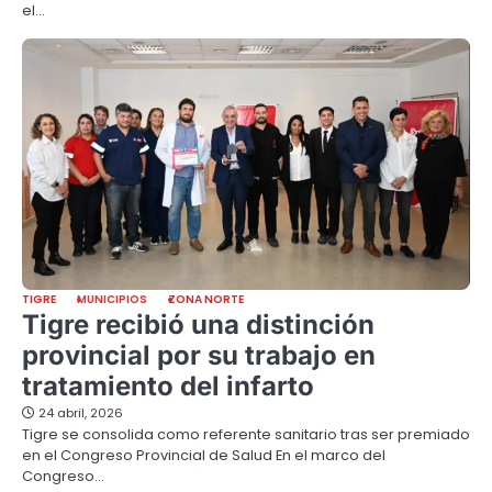
el…
TIGRE
MUNICIPIOS
ZONA NORTE
Tigre recibió una distinción
provincial por su trabajo en
tratamiento del infarto
24 abril, 2026
Tigre se consolida como referente sanitario tras ser premiado
en el Congreso Provincial de Salud En el marco del
Congreso…