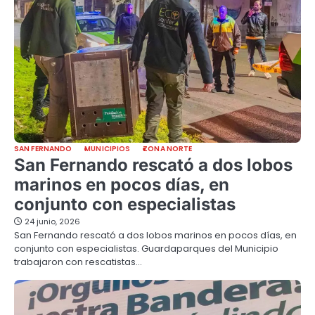
SAN FERNANDO
MUNICIPIOS
ZONA NORTE
San Fernando rescató a dos lobos
marinos en pocos días, en
conjunto con especialistas
24 junio, 2026
San Fernando rescató a dos lobos marinos en pocos días, en
conjunto con especialistas. Guardaparques del Municipio
trabajaron con rescatistas…