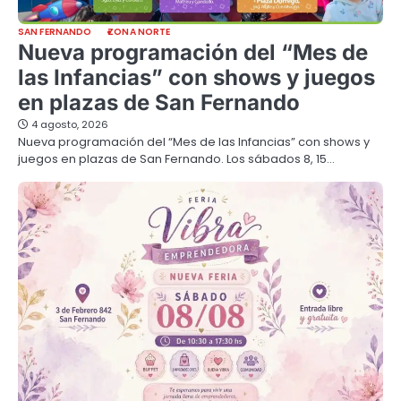
SAN FERNANDO
ZONA NORTE
Nueva programación del “Mes de
las Infancias” con shows y juegos
en plazas de San Fernando
4 agosto, 2026
Nueva programación del “Mes de las Infancias” con shows y
juegos en plazas de San Fernando. Los sábados 8, 15…