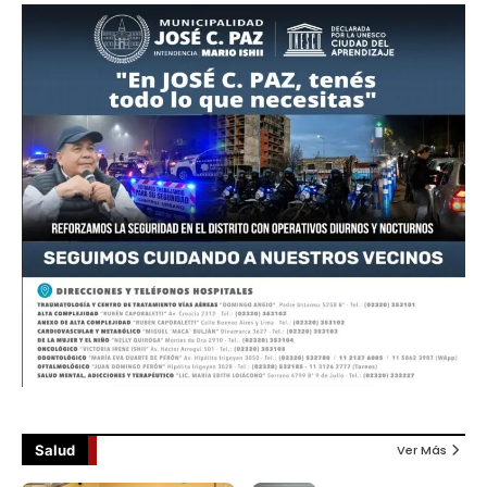
Salud
Ver Más