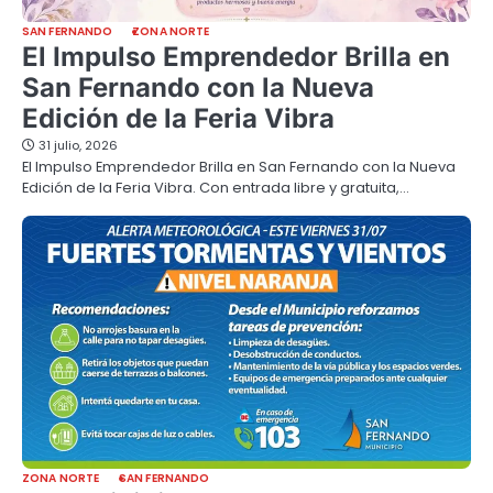
SAN FERNANDO
ZONA NORTE
El Impulso Emprendedor Brilla en
San Fernando con la Nueva
Edición de la Feria Vibra
31 julio, 2026
El Impulso Emprendedor Brilla en San Fernando con la Nueva
Edición de la Feria Vibra. Con entrada libre y gratuita,…
ZONA NORTE
SAN FERNANDO