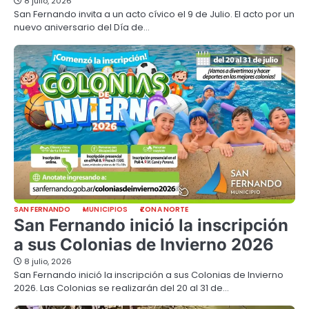
8 julio, 2026
San Fernando invita a un acto cívico el 9 de Julio. El acto por un
nuevo aniversario del Día de…
SAN FERNANDO
MUNICIPIOS
ZONA NORTE
San Fernando inició la inscripción
a sus Colonias de Invierno 2026
8 julio, 2026
San Fernando inició la inscripción a sus Colonias de Invierno
2026. Las Colonias se realizarán del 20 al 31 de…