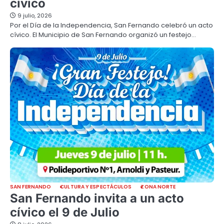
cívico
9 julio, 2026
Por el Día de la Independencia, San Fernando celebró un acto
cívico. El Municipio de San Fernando organizó un festejo…
SAN FERNANDO
CULTURA Y ESPECTÁCULOS
ZONA NORTE
San Fernando invita a un acto
cívico el 9 de Julio