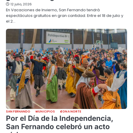
12 julio, 2026
En Vacaciones de Invierno, San Fernando tendrá
espectáculos gratuitos en gran cantidad. Entre el 18 de julio y
el 2…
SAN FERNANDO
MUNICIPIOS
ZONA NORTE
Por el Día de la Independencia,
San Fernando celebró un acto