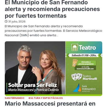
El Municipio de San Fernando
alerta y recomienda precauciones
por fuertes tormentas
31 julio, 2026
El Municipio de San Fernando alerta y recomienda
precauciones por fuertes tormentas. El Servicio Meteorológico
Nacional (SMN) emitió una alerta…
SAN FERNANDO
CULTURA Y ESPECTÁCULOS
Mario Massaccesi presentará en