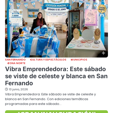
SAN FERNANDO
CULTURA Y ESPECTÁCULOS
MUNICIPIOS
ZONA NORTE
Vibra Emprendedora: Este sábado
se viste de celeste y blanca en San
Fernando
13 junio, 2026
Vibra Emprendedora: Este sábado se viste de celeste y
blanca en San Fernando. Con ediciones temáticas
programadas para este sábado…