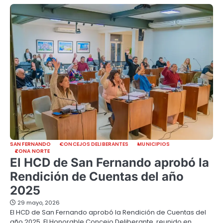
SAN FERNANDO
CONCEJOS DELIBERANTES
MUNICIPIOS
ZONA NORTE
El HCD de San Fernando aprobó la
Rendición de Cuentas del año
2025
29 mayo, 2026
El HCD de San Fernando aprobó la Rendición de Cuentas del
año 2025. El Honorable Concejo Deliberante, reunido en