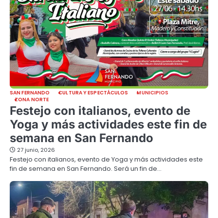
SAN FERNANDO
CULTURA Y ESPECTÁCULOS
MUNICIPIOS
ZONA NORTE
Festejo con italianos, evento de
Yoga y más actividades este fin de
semana en San Fernando
27 junio, 2026
Festejo con italianos, evento de Yoga y más actividades este
fin de semana en San Fernando. Será un fin de…