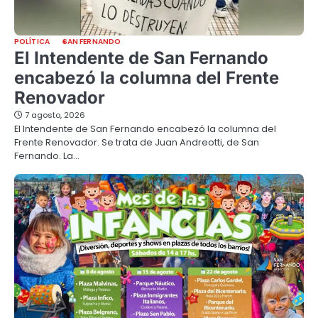
POLÍTICA
SAN FERNANDO
El Intendente de San Fernando
encabezó la columna del Frente
Renovador
7 agosto, 2026
El Intendente de San Fernando encabezó la columna del
Frente Renovador. Se trata de Juan Andreotti, de San
Fernando. La…