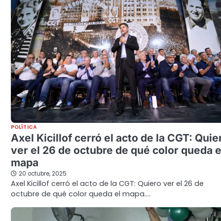
POLÍTICA
Axel Kicillof cerró el acto de la CGT: Quie
ver el 26 de octubre de qué color queda e
mapa
20 octubre, 2025
Axel Kicillof cerró el acto de la CGT: Quiero ver el 26 de
octubre de qué color queda el mapa.…