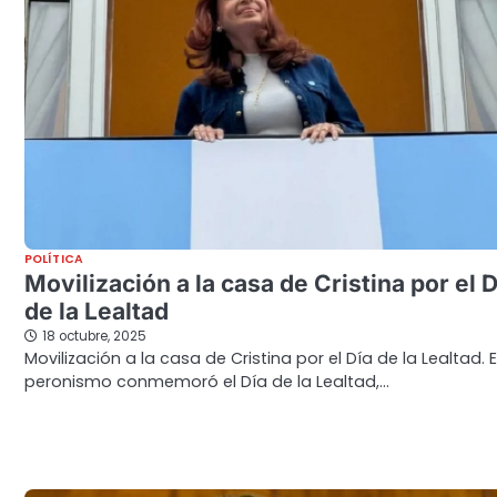
POLÍTICA
Movilización a la casa de Cristina por el D
de la Lealtad
18 octubre, 2025
Movilización a la casa de Cristina por el Día de la Lealtad. E
peronismo conmemoró el Día de la Lealtad,…