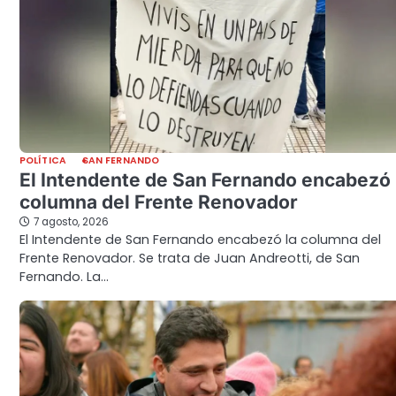
POLÍTICA
SAN FERNANDO
El Intendente de San Fernando encabezó 
columna del Frente Renovador
7 agosto, 2026
El Intendente de San Fernando encabezó la columna del
Frente Renovador. Se trata de Juan Andreotti, de San
Fernando. La…