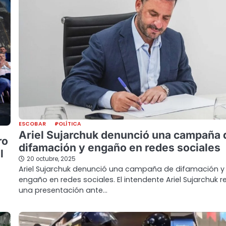
ESCOBAR
POLÍTICA
Ariel Sujarchuk denunció una campaña 
ro
difamación y engaño en redes sociales
l
20 octubre, 2025
Ariel Sujarchuk denunció una campaña de difamación y
engaño en redes sociales. El intendente Ariel Sujarchuk re
una presentación ante…