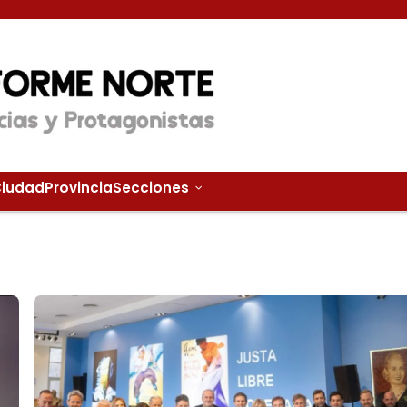
iudad
Provincia
Secciones