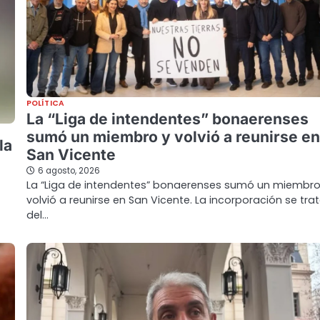
POLÍTICA
La “Liga de intendentes” bonaerenses
sumó un miembro y volvió a reunirse en
la
San Vicente
6 agosto, 2026
La “Liga de intendentes” bonaerenses sumó un miembro
volvió a reunirse en San Vicente. La incorporación se tra
del…