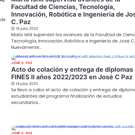
Facultad de Ciencias, Tecnología,
Innovación, Robótica e Ingeniería de Jo
 de
C. Paz
19 julio, 2023
Mario Ishii supervisó los avances de la Facultad de Cienc
Tecnología, Innovación, Robótica e Ingeniería de José C.
Nuevamente…
JOSÉ C. PAZ
Acto de colación y entrega de diplomas
FINES II años 2022/2023 en José C Paz
14 julio, 2023
Se llevo a cabo el acto de colación y entrega de diplom
estudiantes del programa finalización de estudios
secundarios…
JOSÉ C. PAZ