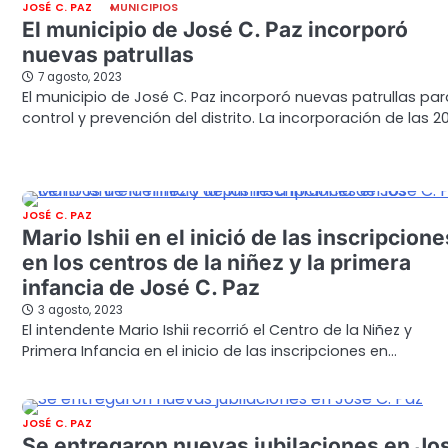
JOSÉ C. PAZ
MUNICIPIOS
El municipio de José C. Paz incorporó
nuevas patrullas
7 agosto, 2023
El municipio de José C. Paz incorporó nuevas patrullas par
control y prevención del distrito. La incorporación de las 2
JOSÉ C. PAZ
Mario Ishii en el inició de las inscripcione
en los centros de la niñez y la primera
infancia de José C. Paz
3 agosto, 2023
El intendente Mario Ishii recorrió el Centro de la Niñez y
Primera Infancia en el inicio de las inscripciones en…
JOSÉ C. PAZ
Se entregaron nuevas jubilaciones en Jo