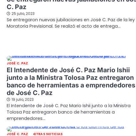
C. Paz
25 julio, 2023
Se entregaron nuevas jubilaciones en José C. Paz de la ley
Moratoria Previsional. Se realizó el acto de entrega…
JOSÉ C. PAZ
El Intendente de José C. Paz Mario Ishii
junto a la Ministra Tolosa Paz entregaron
banco de herramientas a emprendedores
de José C. Paz
19 julio, 2023
El Intendente de José C. Paz Mario Ishii junto a la Ministra
Tolosa Paz entregaron banco de herramientas a
emprendedores…
JOSÉ C. PAZ
OTRAS NOTICIAS