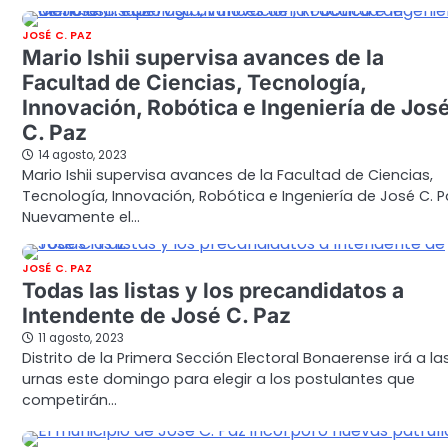
JOSÉ C. PAZ
Mario Ishii supervisa avances de la
Facultad de Ciencias, Tecnología,
Innovación, Robótica e Ingeniería de Jos
C. Paz
14 agosto, 2023
Mario Ishii supervisa avances de la Facultad de Ciencias,
Tecnología, Innovación, Robótica e Ingeniería de José C. P
Nuevamente el…
JOSÉ C. PAZ
Todas las listas y los precandidatos a
Intendente de José C. Paz
11 agosto, 2023
Distrito de la Primera Sección Electoral Bonaerense irá a la
urnas este domingo para elegir a los postulantes que
competirán…