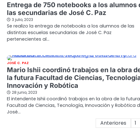
Entrega de 750 notebooks a los alumnos 
las secundarias de José C. Paz
3 julio, 2023
Se realizo la entrega de notebooks a los alumnos de las
distintas escuelas secundarias de José C. Paz
pertenecientes al…
JOSÉ C. PAZ
Mario Ishii coordinó trabajos en la obra d
la futura Facultad de Ciencias, Tecnología
Innovación y Robótica
28 junio, 2023
El intendente Ishii coordinó trabajos en la obra de la futura
Facultad de Ciencias, Tecnología, Innovación y Robótica 
José…
Paginación
Anteriores
1
de