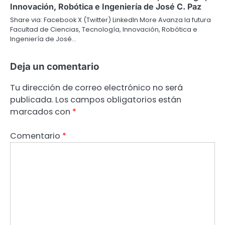
Innovación, Robótica e Ingeniería de José C. Paz
Share via: Facebook X (Twitter) LinkedIn More Avanza la futura
Facultad de Ciencias, Tecnología, Innovación, Robótica e
Ingeniería de José…
Deja un comentario
Tu dirección de correo electrónico no será
publicada.
Los campos obligatorios están
marcados con
*
Comentario
*