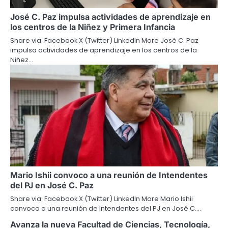
José C. Paz impulsa actividades de aprendizaje en
los centros de la Niñez y Primera Infancia
Share via: Facebook X (Twitter) LinkedIn More José C. Paz
impulsa actividades de aprendizaje en los centros de la
Niñez…
Mario Ishii convoco a una reunión de Intendentes
del PJ en José C. Paz
Share via: Facebook X (Twitter) LinkedIn More Mario Ishii
convoco a una reunión de Intendentes del PJ en José C.…
Avanza la nueva Facultad de Ciencias, Tecnología,