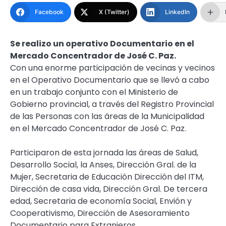
Facebook
X (Twitter)
LinkedIn
Se realizo un operativo Documentario en el
Mercado Concentrador de José C. Paz.
Con una enorme participación de vecinas y vecinos
en el Operativo Documentario que se llevó a cabo
en un trabajo conjunto con el Ministerio de
Gobierno provincial, a través del Registro Provincial
de las Personas con las áreas de la Municipalidad
en el Mercado Concentrador de José C. Paz.
Participaron de esta jornada las áreas de Salud,
Desarrollo Social, la Anses, Dirección Gral. de la
Mujer, Secretaria de Educación Dirección del ITM,
Dirección de casa vida, Dirección Gral. De tercera
edad, Secretaria de economía Social, Envión y
Cooperativismo, Dirección de Asesoramiento
Documentario para Extranjeros.