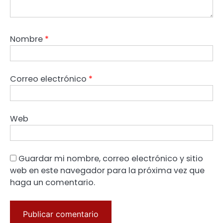
Nombre
*
Correo electrónico
*
Web
Guardar mi nombre, correo electrónico y sitio
web en este navegador para la próxima vez que
haga un comentario.