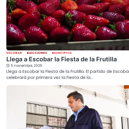
ESCOBAR
ELECCIONES
MUNICIPIOS
Llega a Escobar la Fiesta de la Frutilla
5 noviembre, 2025
Llega a Escobar la Fiesta de la Frutilla. El partido de Escoba
celebrará por primera vez la Fiesta de la…