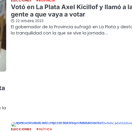
ELECCIONES
PROVINCIA
Votó en La Plata Axel Kicillof y llamó a l
gente a que vaya a votar
22 octubre, 2023
El gobernador de la Provincia sufragó en La Plata y des
la tranquilidad con la que se vive la jornada.…
ta
 la
ELECCIONES
POLÍTICA