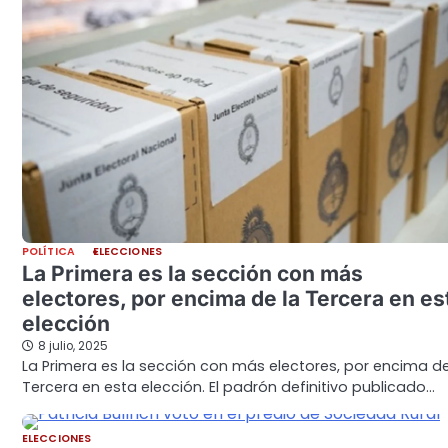
POLÍTICA
ELECCIONES
La Primera es la sección con más
electores, por encima de la Tercera en es
elección
8 julio, 2025
La Primera es la sección con más electores, por encima de
Tercera en esta elección. El padrón definitivo publicado…
ELECCIONES