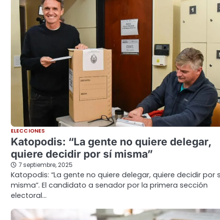
ELECCIONES
Katopodis: “La gente no quiere delegar,
quiere decidir por sí misma”
7 septiembre, 2025
Katopodis: “La gente no quiere delegar, quiere decidir por s
misma”. El candidato a senador por la primera sección
electoral…