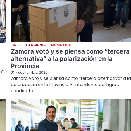
TIGRE
ELECCIONES
MUNICIPIOS
Zamora votó y se piensa como “tercera
alternativa” a la polarización en la
Provincia
o”.
7 septiembre, 2025
Zamora votó y se piensa como “tercera alternativa” a la
polarización en la Provincia. El intendente de Tigre y
candidato…