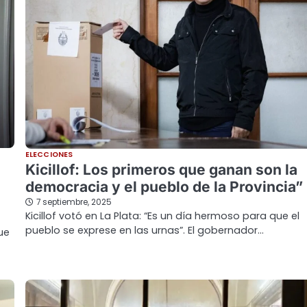
ELECCIONES
Kicillof: Los primeros que ganan son la
democracia y el pueblo de la Provincia”
7 septiembre, 2025
Kicillof votó en La Plata: “Es un día hermoso para que el
pueblo se exprese en las urnas”. El gobernador…
ue