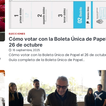
ELECCIONES
Cómo votar con la Boleta Única de Papel
26 de octubre
16 septiembre, 2025
Cómo votar con la Boleta Única de Papel el 26 de octubr
r
Guía completa de la Boleta Única de Papel…