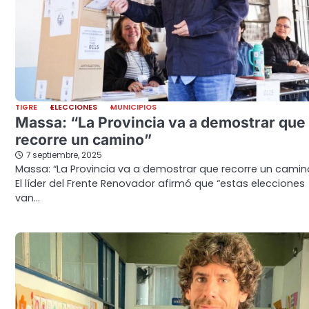
TIGRE
ELECCIONES
MUNICIPIOS
Massa: “La Provincia va a demostrar que
recorre un camino”
7 septiembre, 2025
Massa: “La Provincia va a demostrar que recorre un camin
El líder del Frente Renovador afirmó que “estas elecciones
van…