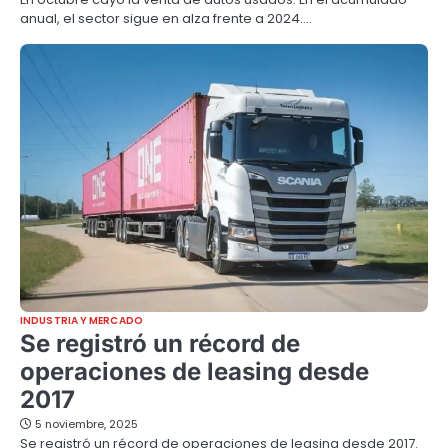
anual, el sector sigue en alza frente a 2024.…
INDUSTRIA Y MERCADO
Se registró un récord de
operaciones de leasing desde
2017
5 noviembre, 2025
Se registró un récord de operaciones de leasing desde 2017.