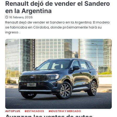
Renault dejó de vender el Sandero
en la Argentina
16 febrero, 2026
Renault dejó de vender el Sandero en la Argentina. El modelo
se fabricaba en Córdoba, donde próximamente hará su
ingreso…
AUTOPLUS
DESTACADOS
INDUSTRIA Y MERCADO