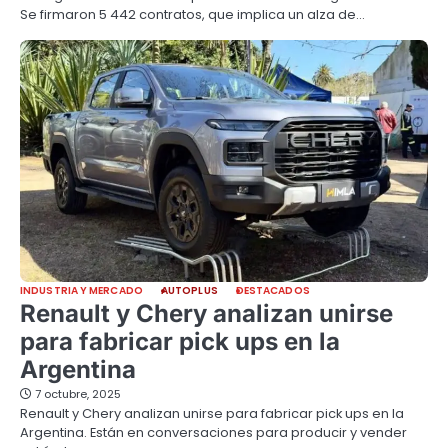
Se firmaron 5 442 contratos, que implica un alza de…
INDUSTRIA Y MERCADO
AUTOPLUS
DESTACADOS
Renault y Chery analizan unirse
para fabricar pick ups en la
Argentina
7 octubre, 2025
Renault y Chery analizan unirse para fabricar pick ups en la
Argentina. Están en conversaciones para producir y vender