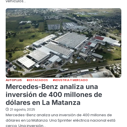
vehículos…
AUTOPLUS
DESTACADOS
INDUSTRIA Y MERCADO
Mercedes-Benz analiza una
inversión de 400 millones de
dólares en La Matanza
21 agosto, 2025
Mercedes-Benz analiza una inversión de 400 millones de
dólares en La Matanza. Una Sprinter eléctrica nacional está
cerca. Una inversión…