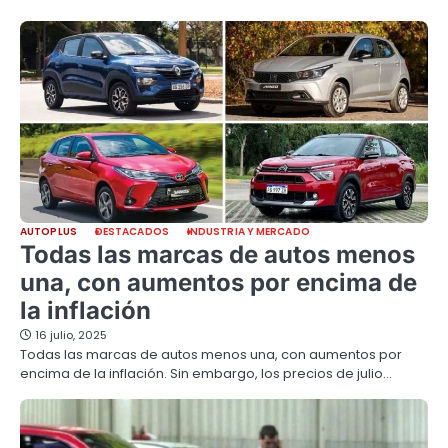
AUTOPLUS
DESTACADOS
INDUSTRIA Y MERCADO
Todas las marcas de autos menos
una, con aumentos por encima de
la inflación
16 julio, 2025
Todas las marcas de autos menos una, con aumentos por
encima de la inflación. Sin embargo, los precios de julio…