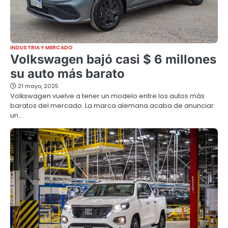
INDUSTRIA Y MERCADO
Volkswagen bajó casi $ 6 millones
su auto más barato
21 mayo, 2025
Volkswagen vuelve a tener un modelo entre los autos más
baratos del mercado. La marca alemana acaba de anunciar
un…