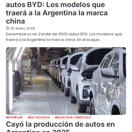
autos BYD: Los modelos que
traerá a la Argentina la marca
china
25 enero, 2026
Desembarco en Zarate de 6500 autos BYD: Los modelos que
traerá a la Argentina la marca china. En el buque…
AUTOPLUS
DESTACADOS
INDUSTRIA Y MERCADO
Cayó la producción de autos en