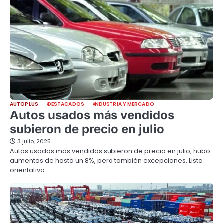
AUTOPLUS
DESTACADOS
INDUSTRIA Y MERCADO
Autos usados más vendidos
subieron de precio en julio
3 julio, 2025
Autos usados más vendidos subieron de precio en julio, hubo
aumentos de hasta un 8%, pero también excepciones. Lista
orientativa…