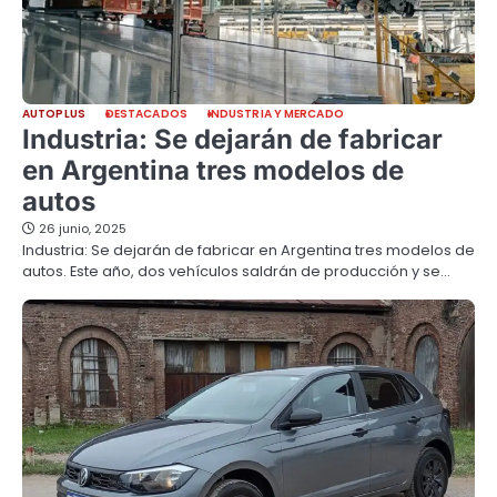
AUTOPLUS
DESTACADOS
INDUSTRIA Y MERCADO
Industria: Se dejarán de fabricar
en Argentina tres modelos de
autos
26 junio, 2025
Industria: Se dejarán de fabricar en Argentina tres modelos de
autos. Este año, dos vehículos saldrán de producción y se…