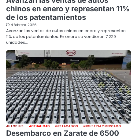
Avanzan las ventas de autos
chinos en enero y representan 11%
de los patentamientos
4 febrero, 2026
Avanzan las ventas de autos chinos en enero y representan
11% de los patentamientos. En enero se vendieron 7.229
unidades…
AUTOPLUS
ACTUALIDAD
DESTACADOS
INDUSTRIA Y MERCADO
Desembarco en Zarate de 6500