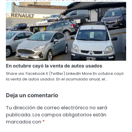
En octubre cayó la venta de autos usados
Share via: Facebook X (Twitter) LinkedIn More En octubre cayó
la venta de autos usados. En el acumulado anual, el…
Deja un comentario
Tu dirección de correo electrónico no será
publicada.
Los campos obligatorios están
marcados con
*