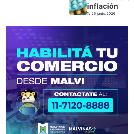
inflación
26 junio, 2026