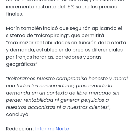
incremento restante del 15% sobre los precios
finales.
Marín también indicó que seguirán aplicando el
sistema de “micropircing”, que permitirá
“maximizar rentabilidades en función de la oferta
y demanda, estableciendo precios diferenciales
por franjas horarias, corredores y zonas
geográficas”.
“
Reiteramos nuestro compromiso honesto y moral
con todos los consumidores, preservando la
demanda en un contexto de libre mercado sin
perder rentabilidad ni generar perjuicios a
nuestros accionistas ni a nuestros clientes
“,
concluyó.
Redacción :
Informe Norte