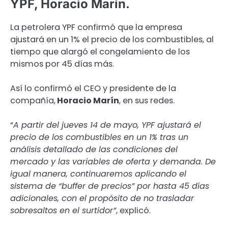
YPF, Horacio Marín.
La petrolera YPF confirmó que la empresa
ajustará en un 1% el precio de los combustibles, al
tiempo que alargó el congelamiento de los
mismos por 45 días más.
Así lo confirmó el CEO y presidente de la
compañía,
Horacio Marín
, en sus redes.
“
A partir del jueves 14 de mayo, YPF ajustará el
precio de los combustibles en un 1% tras un
análisis detallado de las condiciones del
mercado y las variables de oferta y demanda. De
igual manera, continuaremos aplicando el
sistema de “buffer de precios” por hasta 45 días
adicionales, con el propósito de no trasladar
sobresaltos en el surtidor”
, explicó.