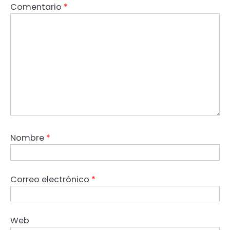
Comentario
*
Nombre
*
Correo electrónico
*
Web