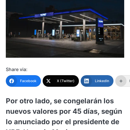
Share via:
Facebook
X (Twitter)
LinkedIn
Por otro lado, se congelarán los
nuevos valores por 45 días, según
lo anunciado por el presidente de