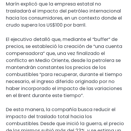
Marín explicó que la empresa estatal no
trasladará el impacto del petróleo internacional
hacia los consumidores, en un contexto donde el
crudo supera los US$100 por barril.
El ejecutivo detalló que, mediante el “buffer” de
precios, se estableció la creación de “una cuenta
compensadora” que, una vez finalizado el
conflicto en Medio Oriente, desde la petrolera se
mantendrán constantes los precios de los
combustibles “para recuperar, durante el tiempo
necesario, el ingreso diferido originado por no
haber incorporado el impacto de las variaciones
en el Brent durante este tiempo”.
De esta manera, la compañía busca reducir el
impacto del traslado total hacia los
combustibles. Desde que inició la guerra, el precio
de los mismos subió más del 23%, y se estima un