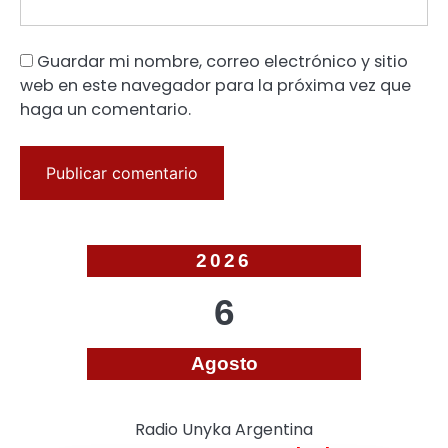
Guardar mi nombre, correo electrónico y sitio
web en este navegador para la próxima vez que
haga un comentario.
2026
6
Agosto
Radio Unyka Argentina